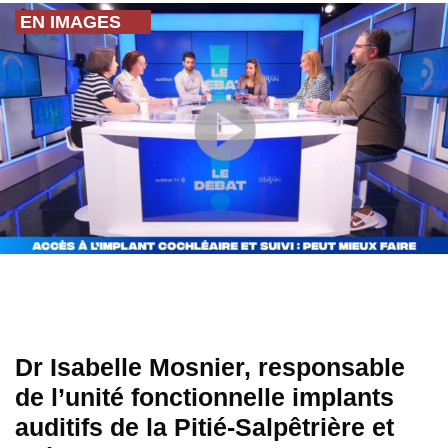
EN IMAGES
Dr Isabelle Mosnier, responsable
de l’unité fonctionnelle implants
auditifs de la Pitié-Salpêtrière et