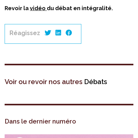
Revoir la
vidéo
du débat en intégralité.
Réagissez
Voir ou revoir nos autres
Débats
Dans le dernier numéro