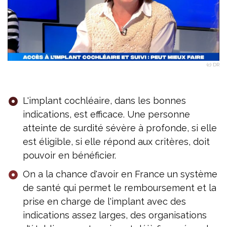
(c) DR
L'implant cochléaire, dans les bonnes
indications, est efficace. Une personne
atteinte de surdité sévère à profonde, si elle
est éligible, si elle répond aux critères, doit
pouvoir en bénéficier.
On a la chance d'avoir en France un système
de santé qui permet le remboursement et la
prise en charge de l'implant avec des
indications assez larges, des organisations