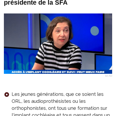
présidente de la SFA
(c) AD
Les jeunes générations, que ce soient les
ORL, les audioprothésistes ou les
orthophonistes, ont tous une formation sur
l'implant cochléaire et tous passent dans un