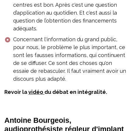
centres est bon. Après c'est une question
d’application au quotidien. Et c'est aussi la
question de l’obtention des financements
adéquats.
Concernant l'information du grand public,
pour nous, le problème le plus important, ce
sont les fausses informations, qui continuent
de se diffuser. Ce sont des choses qu'on
essaie de rebasculer. Il faut vraiment avoir un
discours plus adapté.
Revoir la
vidéo
du débat en intégralité.
Antoine Bourgeois,
audioprothésiste régleur d'implant