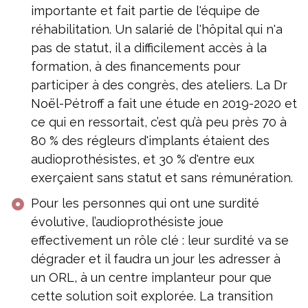
importante et fait partie de l'équipe de
réhabilitation. Un salarié de l'hôpital qui n'a
pas de statut, il a difficilement accès à la
formation, à des financements pour
participer à des congrès, des ateliers. La Dr
Noël-Pétroff a fait une étude en 2019-2020 et
ce qui en ressortait, c’est qu’à peu près 70 à
80 % des régleurs d'implants étaient des
audioprothésistes, et 30 % d'entre eux
exerçaient sans statut et sans rémunération.
Pour les personnes qui ont une surdité
évolutive, l’audioprothésiste joue
effectivement un rôle clé : leur surdité va se
dégrader et il faudra un jour les adresser à
un ORL, à un centre implanteur pour que
cette solution soit explorée. La transition