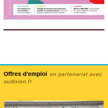
Offres d'emploi
en partenariat avec
audixion.fr