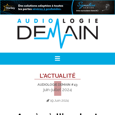
L'ACTUALITÉ
AUDIOLOGIE DEMAIN #43
juin-juillet 2024
19 Juin 2024