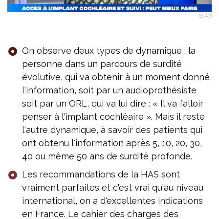
(c) AD
On observe deux types de dynamique : la
personne dans un parcours de surdité
évolutive, qui va obtenir à un moment donné
l'information, soit par un audioprothésiste
soit par un ORL, qui va lui dire : « Il va falloir
penser à l'implant cochléaire ». Mais il reste
l'autre dynamique, à savoir des patients qui
ont obtenu l'information après 5, 10, 20, 30,
40 ou même 50 ans de surdité profonde.
Les recommandations de la HAS sont
vraiment parfaites et c'est vrai qu'au niveau
international, on a d'excellentes indications
en France. Le cahier des charges des