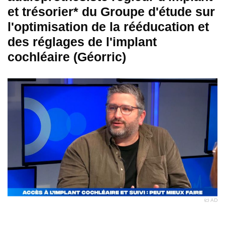
et trésorier* du Groupe d'étude sur
l'optimisation de la rééducation et
des réglages de l'implant
cochléaire (Géorric)
(c) AD