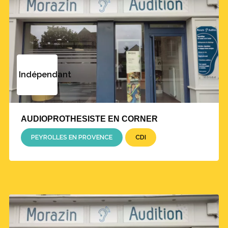
Indépendant
AUDIOPROTHESISTE EN CORNER
PEYROLLES EN PROVENCE
CDI