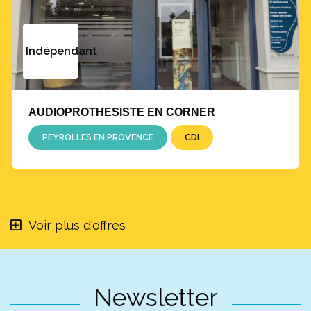
Indépendant
AUDIOPROTHESISTE EN CORNER
PEYROLLES EN PROVENCE
CDI
Voir plus d'offres
Newsletter