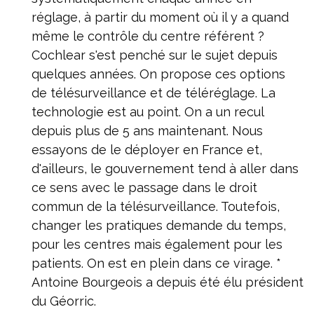
réglage, à partir du moment où il y a quand
même le contrôle du centre référent ?
Cochlear s'est penché sur le sujet depuis
quelques années. On propose ces options
de télésurveillance et de téléréglage. La
technologie est au point. On a un recul
depuis plus de 5 ans maintenant. Nous
essayons de le déployer en France et,
d'ailleurs, le gouvernement tend à aller dans
ce sens avec le passage dans le droit
commun de la télésurveillance. Toutefois,
changer les pratiques demande du temps,
pour les centres mais également pour les
patients. On est en plein dans ce virage. *
Antoine Bourgeois a depuis été élu président
du Géorric.