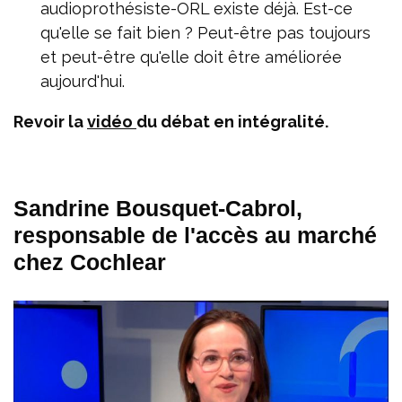
audioprothésiste-ORL existe déjà. Est-ce
qu'elle se fait bien ? Peut-être pas toujours
et peut-être qu'elle doit être améliorée
aujourd'hui.
Revoir la
vidéo
du débat en intégralité.
Sandrine Bousquet-Cabrol,
responsable de l'accès au marché
chez Cochlear