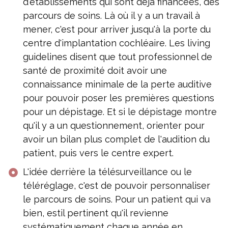
d'établissements qui sont déjà financées, des
parcours de soins. Là où il y a un travail à
mener, c'est pour arriver jusqu'à la porte du
centre d'implantation cochléaire. Les living
guidelines disent que tout professionnel de
santé de proximité doit avoir une
connaissance minimale de la perte auditive
pour pouvoir poser les premières questions
pour un dépistage. Et si le dépistage montre
qu'il y a un questionnement, orienter pour
avoir un bilan plus complet de l'audition du
patient, puis vers le centre expert.
L'idée derrière la télésurveillance ou le
téléréglage, c'est de pouvoir personnaliser
le parcours de soins. Pour un patient qui va
bien, estil pertinent qu'il revienne
systématiquement chaque année en