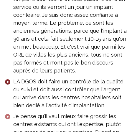
service où ils verront un jour un implant
cochléaire. Je suis donc assez confiante à
moyen terme. Le problème, ce sont les
anciennes générations, parce que l'implant a
30 ans et cela fait seulement 10-15 ans qu'on
en met beaucoup. Et c'est vrai que parmi les
ORL de villes les plus anciens, tous ne sont
pas formés et n'ont pas le bon discours
auprès de leurs patients.
LA DGOS doit faire un contrôle de la qualité,
du suivi et doit aussi contrôler que l'argent
qui arrive dans les centres hospitaliers soit
bien dédié à l'activité d'implantation.
Je pense qu'il vaut mieux faire grossir les
centres existants qui ont l'expertise, plutôt