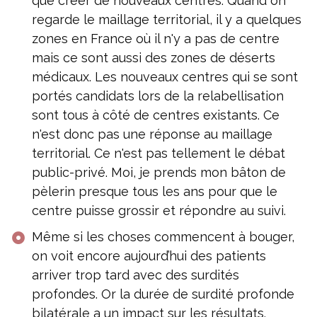
que créer de nouveaux centres. Quand on
regarde le maillage territorial, il y a quelques
zones en France où il n'y a pas de centre
mais ce sont aussi des zones de déserts
médicaux. Les nouveaux centres qui se sont
portés candidats lors de la relabellisation
sont tous à côté de centres existants. Ce
n'est donc pas une réponse au maillage
territorial. Ce n'est pas tellement le débat
public-privé. Moi, je prends mon bâton de
pèlerin presque tous les ans pour que le
centre puisse grossir et répondre au suivi.
Même si les choses commencent à bouger,
on voit encore aujourd’hui des patients
arriver trop tard avec des surdités
profondes. Or la durée de surdité profonde
bilatérale a un impact sur les résultats.