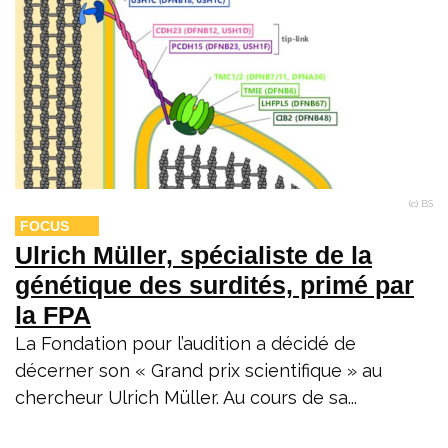
(c) BS
FOCUS
Ulrich Müller, spécialiste de la
génétique des surdités, primé par
la FPA
La Fondation pour l’audition a décidé de
décerner son « Grand prix scientifique » au
chercheur Ulrich Müller. Au cours de sa...