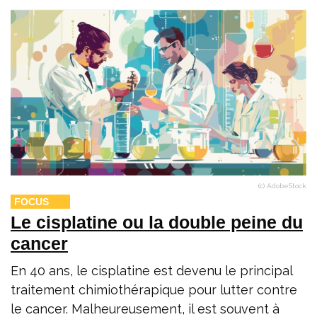
(c) AdobeStock
FOCUS
Le cisplatine ou la double peine du
cancer
En 40 ans, le cisplatine est devenu le principal
traitement chimiothérapique pour lutter contre
le cancer. Malheureusement, il est souvent à