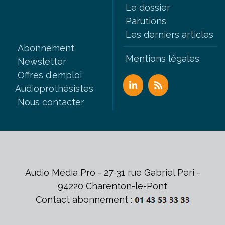
Le dossier
Parutions
Les derniers articles
Abonnement
Mentions légales
Newsletter
Offres d'emploi
Audioprothésistes
Nous contacter
Audio Media Pro - 27-31 rue Gabriel Peri -
94220 Charenton-le-Pont
Contact abonnement :