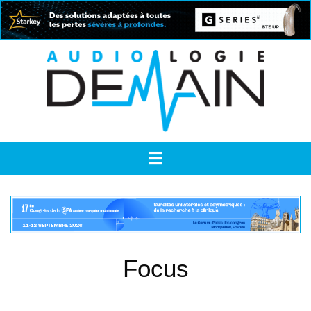
Focus