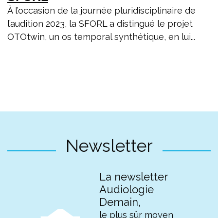
À l’occasion de la journée pluridisciplinaire de
l’audition 2023, la SFORL a distingué le projet
OTOtwin, un os temporal synthétique, en lui...
Newsletter
La newsletter
Audiologie
Demain,
le plus sûr moyen