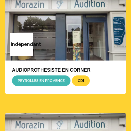
Indépendant
AUDIOPROTHESISTE EN CORNER
PEYROLLES EN PROVENCE
CDI