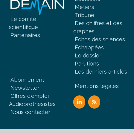
Métiers
Tribune
Le comité
Des chiffres et des
scientifique
graphes
Partenaires
Échos des sciences
Échappées
Le dossier
Parutions
Les derniers articles
Abonnement
Mentions légales
Newsletter
Offres d'emploi
Audioprothésistes
Nous contacter