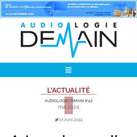
L'ACTUALITÉ
AUDIOLOGIE DEMAIN #42
mai 2024
17 Avril 2024