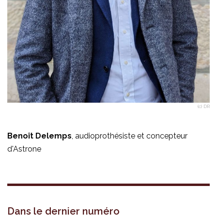
(c) DR
Benoît Delemps
, audioprothésiste et concepteur
d'Astrone
Dans le dernier numéro