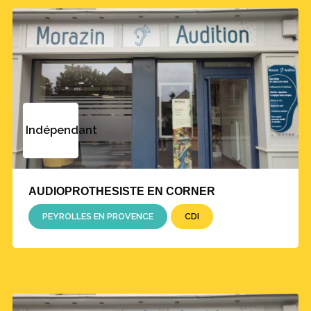
Indépendant
AUDIOPROTHESISTE EN CORNER
PEYROLLES EN PROVENCE
CDI