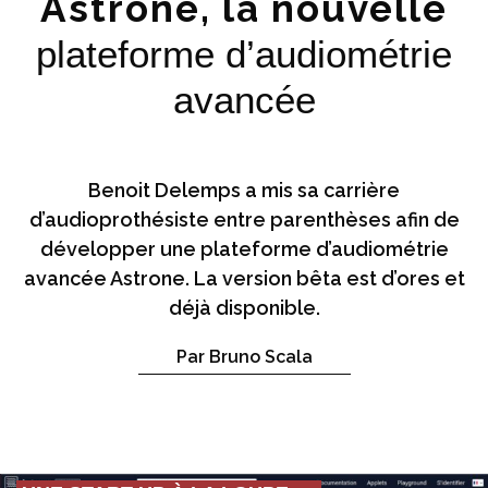
Astrone, la nouvelle
plateforme d’audiométrie
avancée
Benoit Delemps a mis sa carrière
d’audioprothésiste entre parenthèses afin de
développer une plateforme d’audiométrie
avancée Astrone. La version bêta est d’ores et
déjà disponible.
Par Bruno Scala