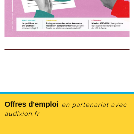
Offres d'emploi
en partenariat avec
audixion.fr