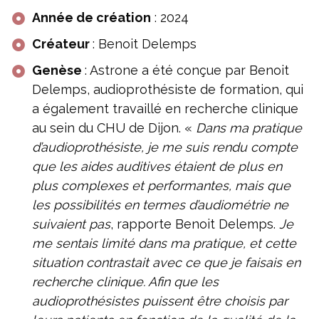
Année de création
: 2024
Créateur
: Benoit Delemps
Genèse
: Astrone a été conçue par Benoit
Delemps, audioprothésiste de formation, qui
a également travaillé en recherche clinique
au sein du CHU de Dijon. «
Dans ma pratique
d’audioprothésiste, je me suis rendu compte
que les aides auditives étaient de plus en
plus complexes et performantes, mais que
les possibilités en termes d’audiométrie ne
suivaient pas
, rapporte Benoit Delemps.
Je
me sentais limité dans ma pratique, et cette
situation contrastait avec ce que je faisais en
recherche clinique. Afin que les
audioprothésistes puissent être choisis par