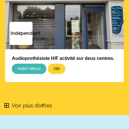
Indépendant
Audioprothésiste H/F activité sur deux centres.
SAINT-MALO
CDI
Voir plus d'offres