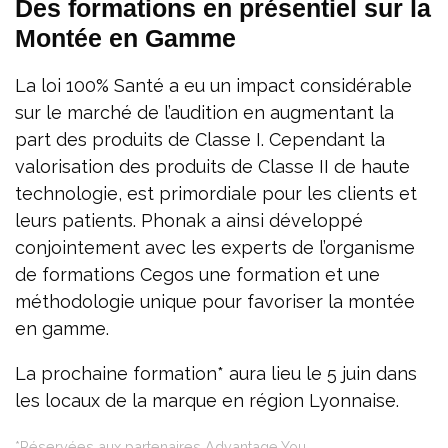
Des formations en présentiel sur la
Montée en Gamme
La loi 100% Santé a eu un impact considérable
sur le marché de l’audition en augmentant la
part des produits de Classe I. Cependant la
valorisation des produits de Classe II de haute
technologie, est primordiale pour les clients et
leurs patients. Phonak a ainsi développé
conjointement avec les experts de l’organisme
de formations Cegos une formation et une
méthodologie unique pour favoriser la montée
en gamme.
La prochaine formation* aura lieu le 5 juin dans
les locaux de la marque en région Lyonnaise.
*Réservées aux partenaires Advantage You.