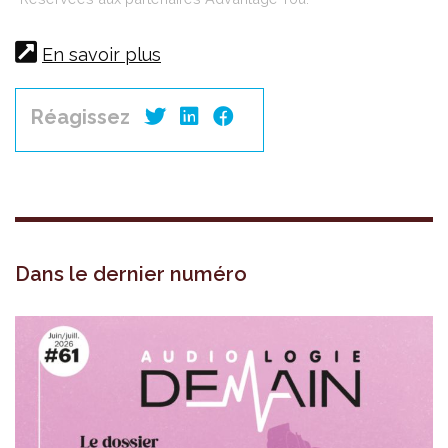
En savoir plus
Réagissez
Dans le dernier numéro