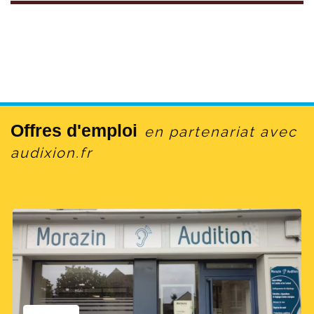
Offres d'emploi
en partenariat avec
audixion.fr