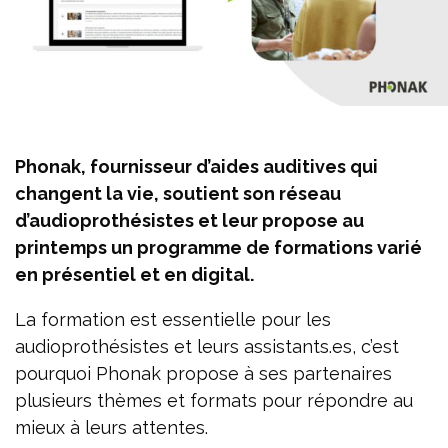
Phonak, fournisseur d’aides auditives qui
changent la vie, soutient son réseau
d’audioprothésistes et leur propose au
printemps un programme de formations varié
en présentiel et en digital.
La formation est essentielle pour les
audioprothésistes et leurs assistants.es, c’est
pourquoi Phonak propose à ses partenaires
plusieurs thèmes et formats pour répondre au
mieux à leurs attentes.