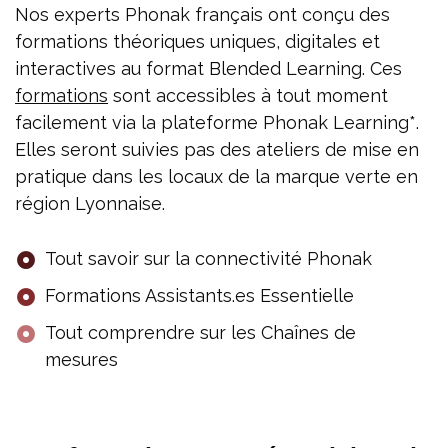
Nos experts Phonak français ont conçu des
formations théoriques uniques, digitales et
interactives au format Blended Learning. Ces
formations
sont accessibles à tout moment
facilement via la plateforme Phonak Learning*.
Elles seront suivies pas des ateliers de mise en
pratique dans les locaux de la marque verte en
région Lyonnaise.
Tout savoir sur la connectivité Phonak
Formations Assistants.es Essentielle
Tout comprendre sur les Chaînes de
mesures