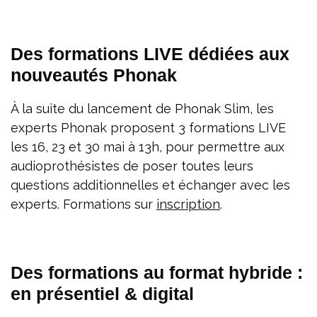
Des formations LIVE dédiées aux
nouveautés Phonak
À la suite du lancement de Phonak Slim, les
experts Phonak proposent 3 formations LIVE
les 16, 23 et 30 mai à 13h, pour permettre aux
audioprothésistes de poser toutes leurs
questions additionnelles et échanger avec les
experts. Formations sur
inscription
.
Des formations au format hybride :
en présentiel & digital