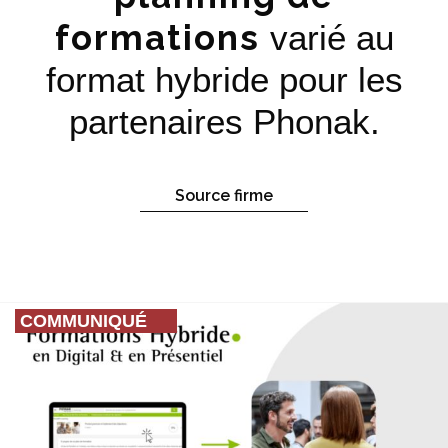
formations
varié au
format hybride pour les
partenaires Phonak.
Source firme
COMMUNIQUÉ