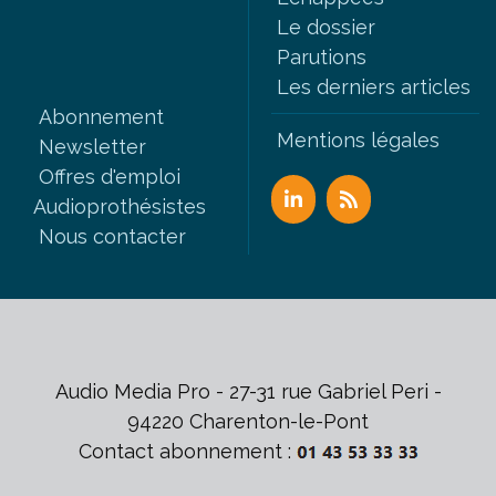
Le dossier
Parutions
Les derniers articles
Abonnement
Mentions légales
Newsletter
Offres d'emploi
Audioprothésistes
Nous contacter
Audio Media Pro - 27-31 rue Gabriel Peri -
94220 Charenton-le-Pont
Contact abonnement :