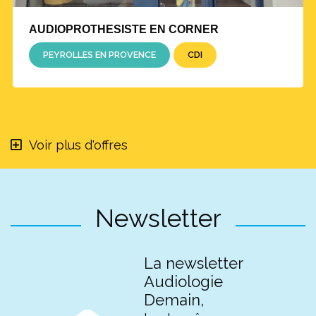
AUDIOPROTHESISTE EN CORNER
PEYROLLES EN PROVENCE
CDI
Voir plus d'offres
Newsletter
La newsletter
Audiologie
Demain,