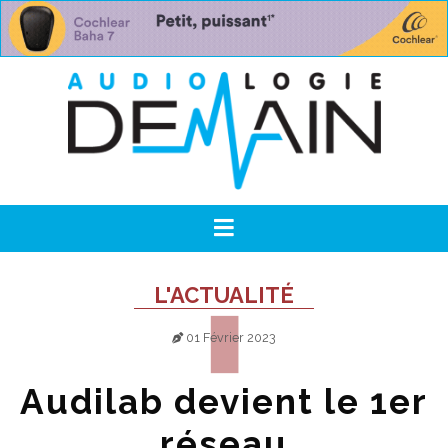
L'ACTUALITÉ
01 Février 2023
Audilab devient le 1er
réseau