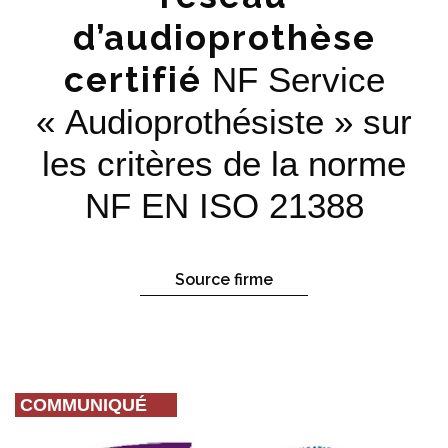
d’audioprothèse
certifié
NF Service
« Audioprothésiste » sur
les critères de la norme
NF EN ISO 21388
Source firme
COMMUNIQUÉ