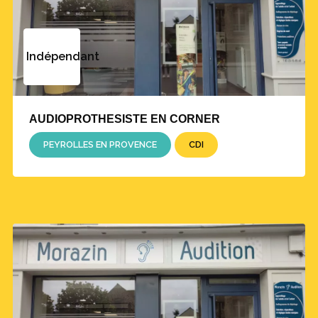
Indépendant
AUDIOPROTHESISTE EN CORNER
PEYROLLES EN PROVENCE
CDI