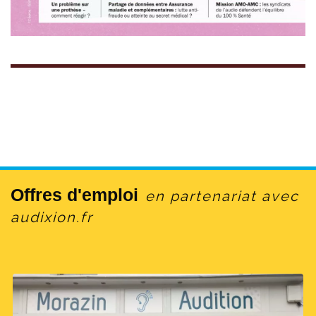
Offres d'emploi
en partenariat avec
audixion.fr