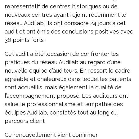
représentatif de centres historiques ou de
nouveaux centres ayant rejoint récemment le
réseau Audilab. Ils ont consacré 24 jours à cet
audit et ont émis des conclusions positives avec
36 points forts !
Cet audit a été l’occasion de confronter les
pratiques du réseau Audilab au regard d’une
nouvelle équipe d’auditeurs. En ressort le cadre
agréable et chaleureux dans lequel les patients
sont accueillis, mais également la qualité de
l’accompagnement proposé. Les auditeurs ont
salué le professionnalisme et l’empathie des
équipes Audilab, constatés tout au long du
parcours client.
Ce renouvellement vient confirmer