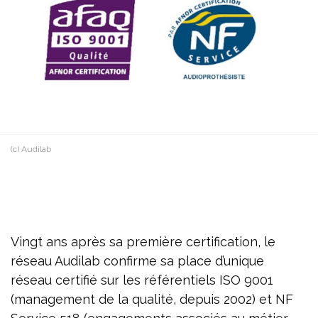
(c) Audilab
Vingt ans après sa première certification, le
réseau Audilab confirme sa place d’unique
réseau certifié sur les référentiels ISO 9001
(management de la qualité, depuis 2002) et NF