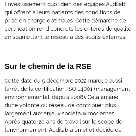
l’investissement quotidien des équipes Audilab
qui offrent à leurs patients des conditions de
prise en charge optimales. Cette démarche de
certification rend concrets les critères de qualité
en soumettant le réseau à des audits externes.
Sur le chemin de la RSE
Cette date du 5 décembre 2022 marque aussi
l’arrêt de la certification ISO 14001 (management
environnemental, depuis 2008). Cela émane
d’une volonté du réseau de contribuer plus
largement aux enjeux sociétaux modernes.
Après quatorze ans de travail sur le scope de
l’environnement, Audilab a en effet décidé de