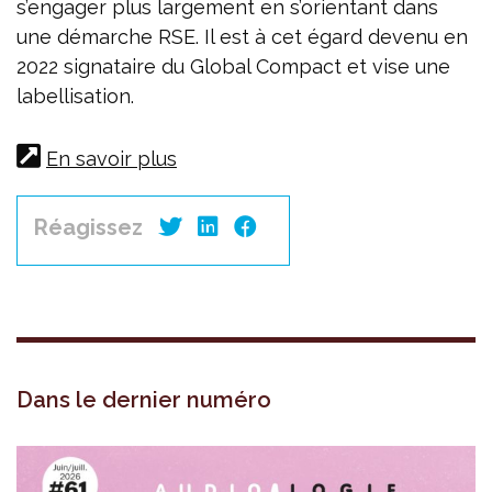
s’engager plus largement en s’orientant dans
une démarche RSE. Il est à cet égard devenu en
2022 signataire du Global Compact et vise une
labellisation.
En savoir plus
Réagissez
Dans le dernier numéro