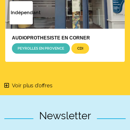
Indépendant
AUDIOPROTHESISTE EN CORNER
PEYROLLES EN PROVENCE
CDI
Voir plus d'offres
Newsletter