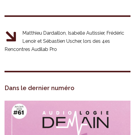
Matthieu Dardaillon, Isabelle Autissier, Frédéric
Lenoir et Sébastien Uscher, lors des 4es
Rencontres Audilab Pro
Dans le dernier numéro