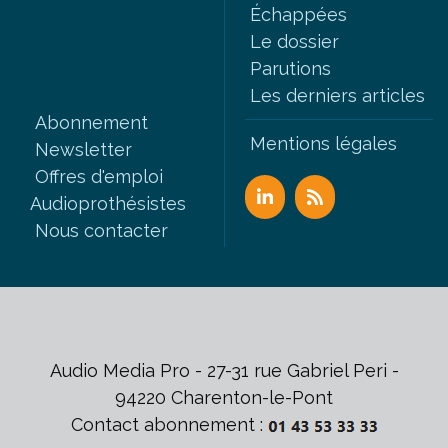
Échappées
Le dossier
Parutions
Les derniers articles
Abonnement
Mentions légales
Newsletter
Offres d'emploi
Audioprothésistes
Nous contacter
Audio Media Pro - 27-31 rue Gabriel Peri -
94220 Charenton-le-Pont
Contact abonnement :