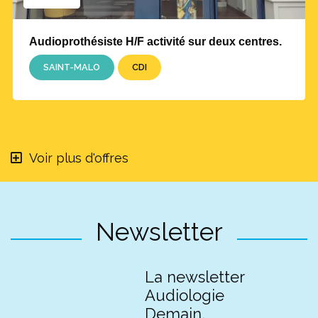
Audioprothésiste H/F activité sur deux centres.
SAINT-MALO
CDI
Voir plus d'offres
Newsletter
La newsletter
Audiologie
Demain,