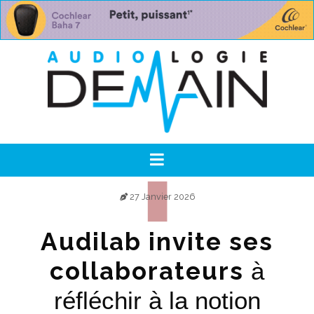
27 Janvier 2026
Audilab invite ses
collaborateurs
à
réfléchir à la notion