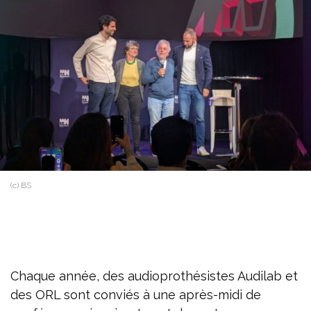
(c) BS
Chaque année, des audioprothésistes Audilab et
des ORL sont conviés à une après-midi de