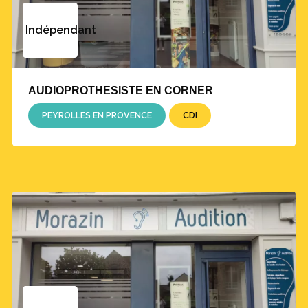
Indépendant
AUDIOPROTHESISTE EN CORNER
PEYROLLES EN PROVENCE
CDI