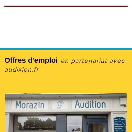
Offres d'emploi
en partenariat avec
audixion.fr