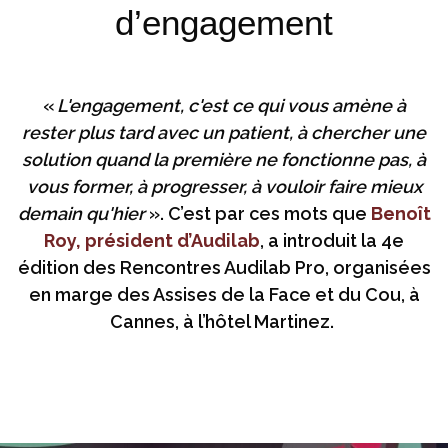
d’engagement
«
L'engagement, c'est ce qui vous amène à
rester plus tard avec un patient, à chercher une
solution quand la première ne fonctionne pas, à
vous former, à progresser, à vouloir faire mieux
demain qu'hier
». C’est par ces mots que
Benoît
Roy, président d’Audilab
, a introduit la 4e
édition des Rencontres Audilab Pro, organisées
en marge des Assises de la Face et du Cou, à
Cannes, à l’hôtel Martinez.