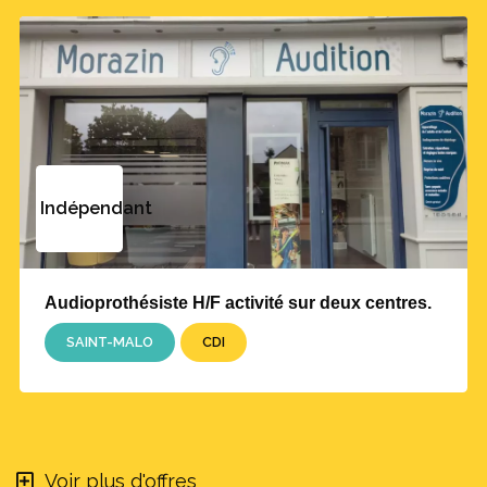
Indépendant
Audioprothésiste H/F activité sur deux centres.
SAINT-MALO
CDI
Voir plus d'offres