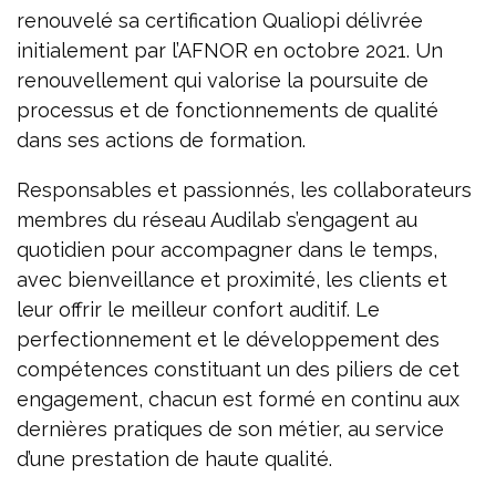
renouvelé sa certification Qualiopi délivrée
initialement par l’AFNOR en octobre 2021. Un
renouvellement qui valorise la poursuite de
processus et de fonctionnements de qualité
dans ses actions de formation.
Responsables et passionnés, les collaborateurs
membres du réseau Audilab s’engagent au
quotidien pour accompagner dans le temps,
avec bienveillance et proximité, les clients et
leur offrir le meilleur confort auditif. Le
perfectionnement et le développement des
compétences constituant un des piliers de cet
engagement, chacun est formé en continu aux
dernières pratiques de son métier, au service
d’une prestation de haute qualité.