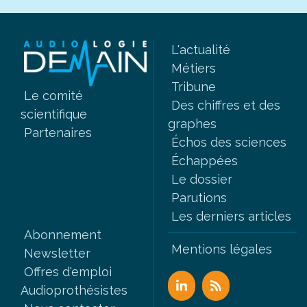
L'actualité
Métiers
Tribune
Le comité
Des chiffres et des
scientifique
graphes
Partenaires
Échos des sciences
Échappées
Le dossier
Parutions
Les derniers articles
Abonnement
Mentions légales
Newsletter
Offres d'emploi
Audioprothésistes