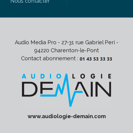
Nous contacter
Audio Media Pro - 27-31 rue Gabriel Peri -
94220 Charenton-le-Pont
Contact abonnement :
www.
audiologie-demain
.com