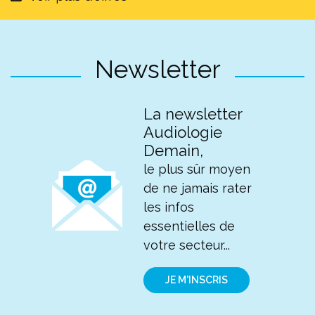
Newsletter
La newsletter
Audiologie
Demain,
le plus sûr moyen
de ne jamais rater
les infos
essentielles de
votre secteur...
JE M'INSCRIS