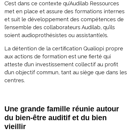
C’est dans ce contexte qu’Audilab Ressources
met en place et assure des formations internes
et suit le développement des compétences de
l’ensemble des collaborateurs Audilab, qu’ils
soient audioprothésistes ou assistant(e)s.
La détention de la certification Qualiopi propre
aux actions de formation est une fierté qui
atteste d’un investissement collectif au profit
d’un objectif commun, tant au siège que dans les
centres.
Une grande famille réunie autour
du bien-être auditif et du bien
vieillir