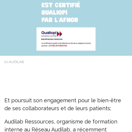
(c) AUDILAB
Et poursuit son engagement pour le bien-être
de ses collaborateurs et de leurs patients;
Audilab Ressources, organisme de formation
interne au Réseau Audilab, a récemment