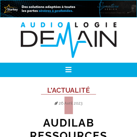
L'ACTUALITÉ
26 Avril 2023
AUDILAB
RESSOURCES