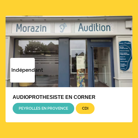
Indépendant
AUDIOPROTHESISTE EN CORNER
PEYROLLES EN PROVENCE
CDI