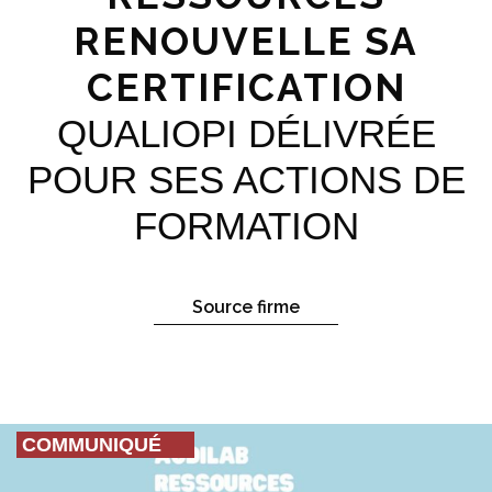
RENOUVELLE SA
CERTIFICATION
QUALIOPI DÉLIVRÉE
POUR SES ACTIONS DE
FORMATION
Source firme
COMMUNIQUÉ