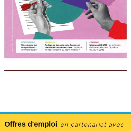
Offres d'emploi
en partenariat avec