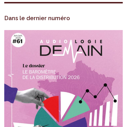
Dans le dernier numéro