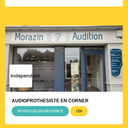
Indépendant
AUDIOPROTHESISTE EN CORNER
PEYROLLES EN PROVENCE
CDI