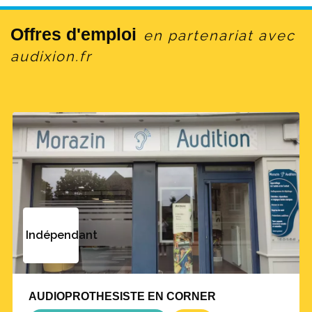
Offres d'emploi
en partenariat avec
audixion.fr
Indépendant
AUDIOPROTHESISTE EN CORNER