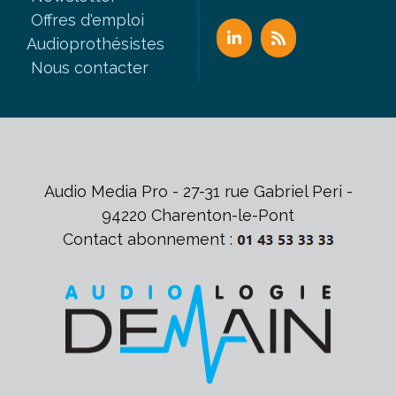
Offres d'emploi
Audioprothésistes
Nous contacter
Audio Media Pro - 27-31 rue Gabriel Peri -
94220 Charenton-le-Pont
Contact abonnement :