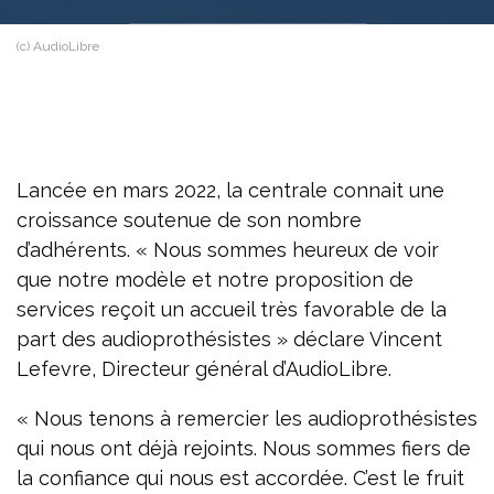
(c) AudioLibre
Lancée en mars 2022, la centrale connait une
croissance soutenue de son nombre
d’adhérents. « Nous sommes heureux de voir
que notre modèle et notre proposition de
services reçoit un accueil très favorable de la
part des audioprothésistes » déclare Vincent
Lefevre, Directeur général d’AudioLibre.
« Nous tenons à remercier les audioprothésistes
qui nous ont déjà rejoints. Nous sommes fiers de
la confiance qui nous est accordée. C’est le fruit