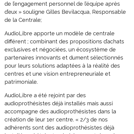
de l’engagement personnel de l’équipe après
d’eux » souligne Gilles Bevilacqua, Responsable
de la Centrale;
AudioLibre apporte un modèle de centrale
différent ; combinant des propositions d’achats
exclusives et négociées, un écosystème de
partenaires innovants et dument sélectionnés
pour leurs solutions adaptées à la réalité des
centres et une vision entrepreneuriale et
patrimoniale.
AudioLibre a été rejoint par des
audioprothésistes déjà installés mais aussi
accompagne des audioprothésistes dans la
création de leur 1er centre. « 2/3 de nos
adhérents sont des audioprothésistes déjà