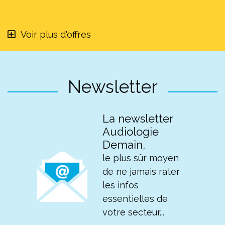
Voir plus d'offres
Newsletter
La newsletter
Audiologie
Demain,
le plus sûr moyen
de ne jamais rater
les infos
essentielles de
votre secteur...