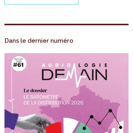
Dans le dernier numéro