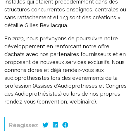
installés qui étaient précédemment dans des
structures concurrentes enseignes, centrales ou
sans rattachement et 1/3 sont des créations »
détaille Gilles Bevilacqua.
En 2023, nous prévoyons de poursuivre notre
développement en renforçant notre offre
d’achats avec nos partenaires fournisseurs et en
proposant de nouveaux services exclusifs. Nous
donnons d’ores et déjà rendez-vous aux
audioprothésistes lors des évènements de la
profession (Assises d’Audioprothèses et Congrès
des Audioprothésistes) ou lors de nos propres
rendez-vous (convention, webinaire).
Réagissez