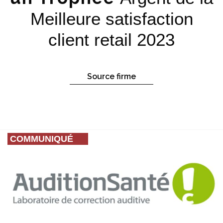
Meilleure satisfaction
client retail 2023
Source firme
COMMUNIQUÉ