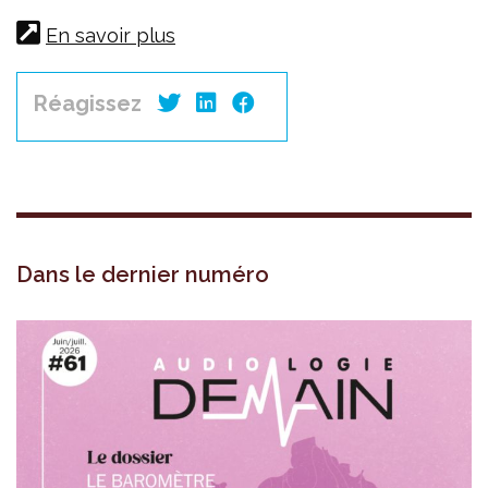
En savoir plus
Réagissez
Dans le dernier numéro