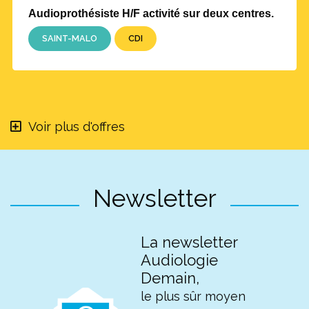
Audioprothésiste H/F activité sur deux centres.
SAINT-MALO
CDI
Voir plus d'offres
Newsletter
La newsletter
Audiologie
Demain,
le plus sûr moyen