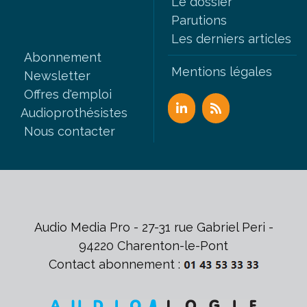
Le dossier
Parutions
Les derniers articles
Abonnement
Mentions légales
Newsletter
Offres d'emploi
Audioprothésistes
Nous contacter
Audio Media Pro - 27-31 rue Gabriel Peri -
94220 Charenton-le-Pont
Contact abonnement :