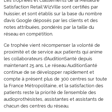
Les trophées et classements de la Meilleure
Satisfaction Retail WizVille sont certifiés par
huissier, et sont établis sur la base du nombre
d’avis Google déposés par les clients et des
notes attribuées, pondérés par la taille du
réseau en compétition.
Ce trophée vient récompenser la volonté de
proximité et de service aux patients qui anime
les collaborateurs d’AuditionSanté depuis
maintenant 25 ans. Le réseau AuditionSanté
continue de se développer rapidement et
compte à présent plus de 300 centres sur toute
la France Métropolitaine, et la satisfaction des
patients reste la priorité de l’ensemble des
audioprothésistes, assistantes et assistants de
chacun des centres du réseau.