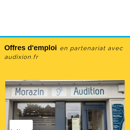
Offres d'emploi
en partenariat avec
audixion.fr