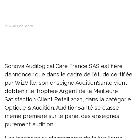
(c) AuditionSante
Sonova Audilogical Care France SAS est fière
d’annoncer que dans le cadre de l’étude certifiée
par WizVille, son enseigne AuditionSanté vient
d’obtenir le Trophée Argent de la Meilleure
Satisfaction Client Retail 2023, dans la catégorie
Optique & Audition. AuditionSanté se classe
même première sur le panel des enseignes
purement audition.