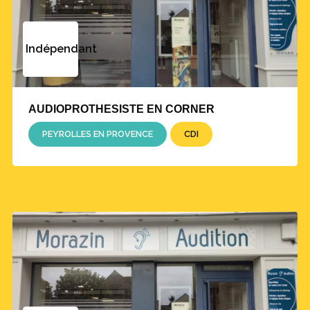
Indépendant
AUDIOPROTHESISTE EN CORNER
PEYROLLES EN PROVENCE
CDI