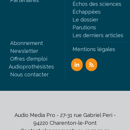
Partenaires
Échos des sciences
Échappées
Le dossier
Parutions
Les derniers articles
Abonnement
Mentions légales
Newsletter
Offres d'emploi
Audioprothésistes
Nous contacter
Audio Media Pro - 27-31 rue Gabriel Peri -
94220 Charenton-le-Pont