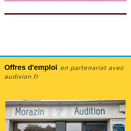
Offres d'emploi
en partenariat avec
audixion.fr