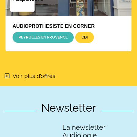
AUDIOPROTHESISTE EN CORNER
PEYROLLES EN PROVENCE
CDI
Voir plus d'offres
Newsletter
La newsletter
Audiologie