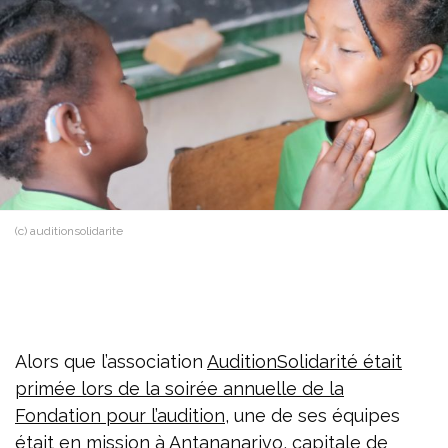
(c) auditionsolidarite
Alors que l’association
AuditionSolidarité était
primée lors de la soirée annuelle de la
Fondation pour l’audition
, une de ses équipes
était en mission à Antananarivo, capitale de