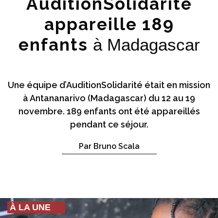
AuditionSolidarité
appareille 189
enfants
à Madagascar
Une équipe d’AuditionSolidarité était en mission
à Antananarivo (Madagascar) du 12 au 19
novembre. 189 enfants ont été appareillés
pendant ce séjour.
Par Bruno Scala
À LA UNE