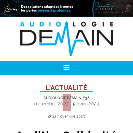
L'ACTUALITÉ
AUDIOLOGIE DEMAIN #38
décembre 2023 - janvier 2024
22 Novembre 2023