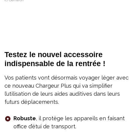
Testez le nouvel accessoire
indispensable de la rentrée !
Vos patients vont désormais voyager léger avec
ce nouveau Chargeur Plus qui va simplifier
l’utilisation de leurs aides auditives dans leurs
futurs déplacements.
Robuste
, il protège les appareils en faisant
office d’étui de transport.