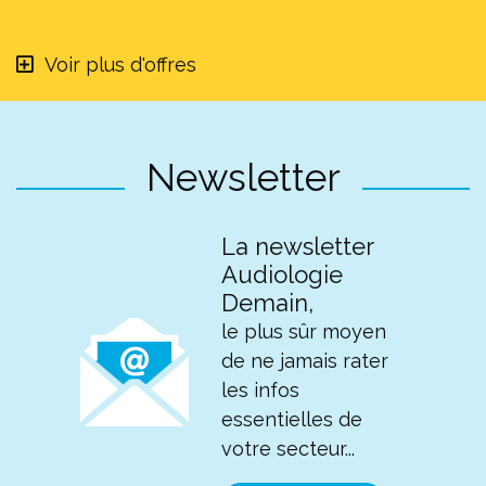
Voir plus d'offres
Newsletter
La newsletter
Audiologie
Demain,
le plus sûr moyen
de ne jamais rater
les infos
essentielles de
votre secteur...