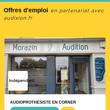
Offres d'emploi
en partenariat avec
audixion.fr
Indépendant
AUDIOPROTHESISTE EN CORNER