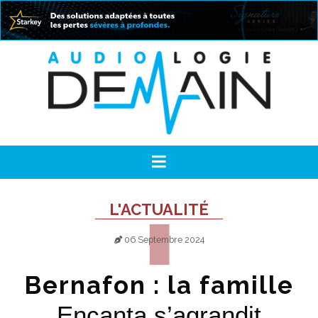
L'ACTUALITÉ
06 Septembre 2024
Bernafon : la famille
Encanta s’agrandit