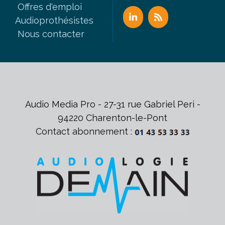
Offres d'emploi
Audioprothésistes
Nous contacter
Audio Media Pro - 27-31 rue Gabriel Peri -
94220 Charenton-le-Pont
Contact abonnement :