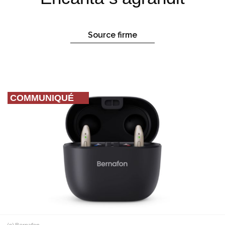
Source firme
COMMUNIQUÉ
(c) Bernafon