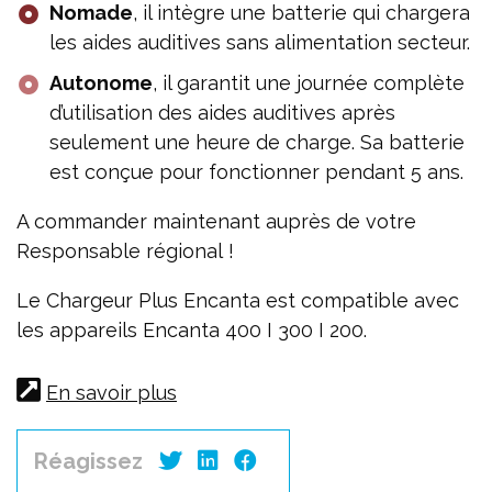
Nomade
, il intègre une batterie qui chargera
les aides auditives sans alimentation secteur.
Autonome
, il garantit une journée complète
d’utilisation des aides auditives après
seulement une heure de charge. Sa batterie
est conçue pour fonctionner pendant 5 ans.
A commander maintenant auprès de votre
Responsable régional !
Le Chargeur Plus Encanta est compatible avec
les appareils Encanta 400 I 300 I 200.
En savoir plus
Réagissez