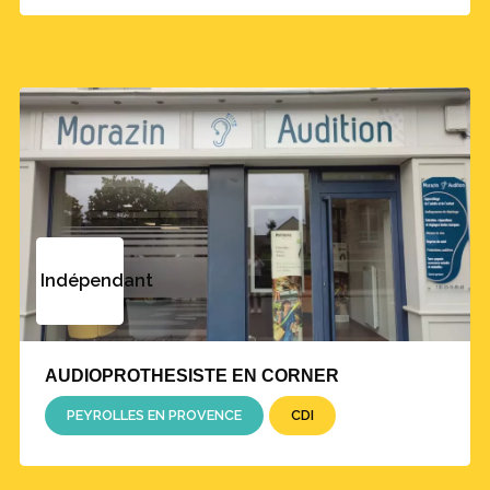
Indépendant
AUDIOPROTHESISTE EN CORNER
PEYROLLES EN PROVENCE
CDI