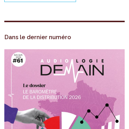
Dans le dernier numéro