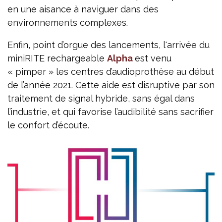
en une aisance à naviguer dans des
environnements complexes.
Enfin, point d’orgue des lancements, l'arrivée du
miniRITE rechargeable
Alpha
est venu
« pimper » les centres d’audioprothèse au début
de l’année 2021. Cette aide est disruptive par son
traitement de signal hybride, sans égal dans
l’industrie, et qui favorise l’audibilité sans sacrifier
le confort d’écoute.