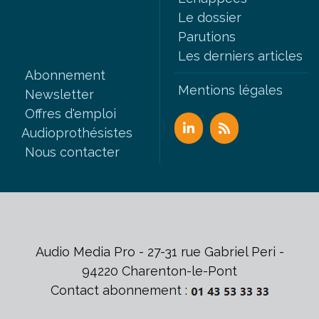
Le dossier
Parutions
Les derniers articles
Abonnement
Mentions légales
Newsletter
Offres d'emploi
Audioprothésistes
Nous contacter
Audio Media Pro - 27-31 rue Gabriel Peri -
94220 Charenton-le-Pont
Contact abonnement :