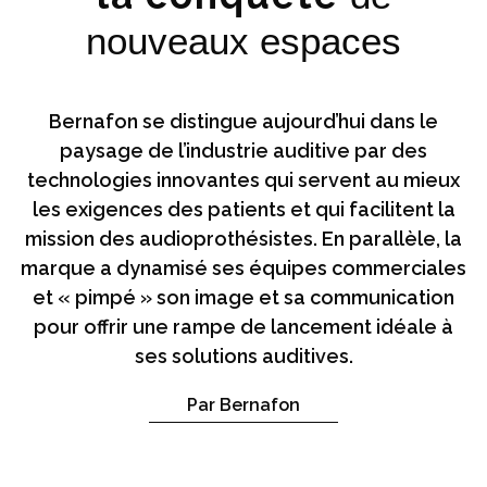
nouveaux espaces
Bernafon se distingue aujourd’hui dans le
paysage de l’industrie auditive par des
technologies innovantes qui servent au mieux
les exigences des patients et qui facilitent la
mission des audioprothésistes. En parallèle, la
marque a dynamisé ses équipes commerciales
et « pimpé » son image et sa communication
pour offrir une rampe de lancement idéale à
ses solutions auditives.
Par Bernafon