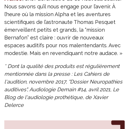
Nous savons qu’il nous engage pour l’avenir. À
l’heure où la mission Alpha et les aventures
scientifiques de l’astronaute Thomas Pesquet
émerveillent petits et grands, la “mission
Bernafon” est claire : ouvrir de nouveaux
espaces auditifs pour nos malentendants. Avec
modestie. Mais en revendiquant notre audace. »
* Dont la qualité des produits est régulièrement
mentionnée dans la presse : Les Cahiers de
l'audition, novembre 2017, "Dossier Neuropathies
auditives", Audiologie Demain #14, avril 2021, Le
Blog de l'audiologie prothétique, de Xavier
Delerce