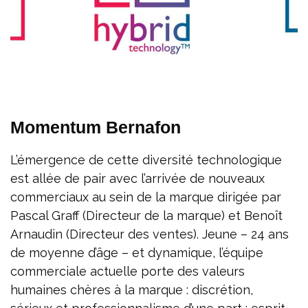
Momentum Bernafon
L’émergence de cette diversité technologique
est allée de pair avec l’arrivée de nouveaux
commerciaux au sein de la marque dirigée par
Pascal Graff (Directeur de la marque) et Benoît
Arnaudin (Directeur des ventes). Jeune – 24 ans
de moyenne d’âge – et dynamique, l’équipe
commerciale actuelle porte des valeurs
humaines chères à la marque : discrétion,