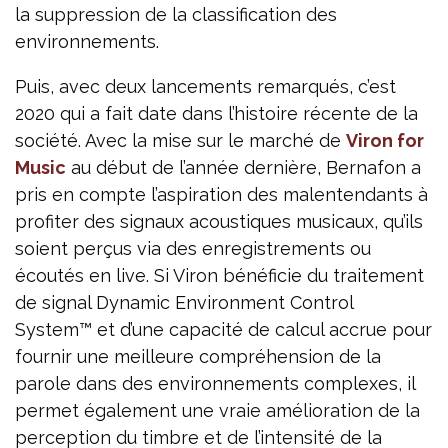
la suppression de la classification des
environnements.
Puis, avec deux lancements remarqués, c’est
2020 qui a fait date dans l’histoire récente de la
société. Avec la mise sur le marché de
Viron for
Music
au début de l’année dernière, Bernafon a
pris en compte l’aspiration des malentendants à
profiter des signaux acoustiques musicaux, qu’ils
soient perçus via des enregistrements ou
écoutés en live. Si Viron bénéficie du traitement
de signal Dynamic Environment Control
System™ et d’une capacité de calcul accrue pour
fournir une meilleure compréhension de la
parole dans des environnements complexes, il
permet également une vraie amélioration de la
perception du timbre et de l’intensité de la