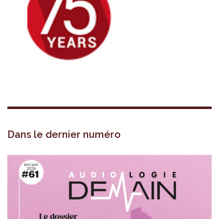
Dans le dernier numéro