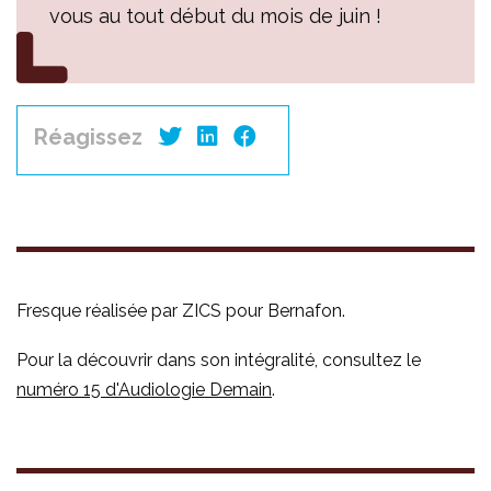
vous au tout début du mois de juin !
Réagissez
Fresque réalisée par ZICS pour Bernafon.
Pour la découvrir dans son intégralité, consultez le
numéro 15 d'Audiologie Demain
.