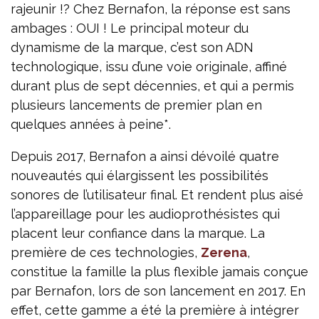
rajeunir !? Chez Bernafon, la réponse est sans
ambages : OUI ! Le principal moteur du
dynamisme de la marque, c’est son ADN
technologique, issu d’une voie originale, affiné
durant plus de sept décennies, et qui a permis
plusieurs lancements de premier plan en
quelques années à peine*.
Depuis 2017, Bernafon a ainsi dévoilé quatre
nouveautés qui élargissent les possibilités
sonores de l’utilisateur final. Et rendent plus aisé
l’appareillage pour les audioprothésistes qui
placent leur confiance dans la marque. La
première de ces technologies,
Zerena
,
constitue la famille la plus flexible jamais conçue
par Bernafon, lors de son lancement en 2017. En
effet, cette gamme a été la première à intégrer