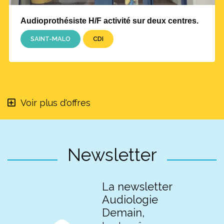
Audioprothésiste H/F activité sur deux centres.
SAINT-MALO
CDI
Voir plus d'offres
Newsletter
La newsletter
Audiologie
Demain,