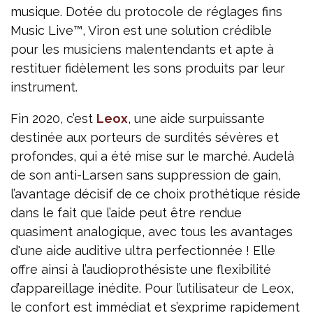
musique. Dotée du protocole de réglages fins
Music Live™, Viron est une solution crédible
pour les musiciens malentendants et apte à
restituer fidèlement les sons produits par leur
instrument.
Fin 2020, c’est
Leox
, une aide surpuissante
destinée aux porteurs de surdités sévères et
profondes, qui a été mise sur le marché. Audelà
de son anti-Larsen sans suppression de gain,
l’avantage décisif de ce choix prothétique réside
dans le fait que l’aide peut être rendue
quasiment analogique, avec tous les avantages
d'une aide auditive ultra perfectionnée ! Elle
offre ainsi à l’audioprothésiste une flexibilité
d’appareillage inédite. Pour l’utilisateur de Leox,
le confort est immédiat et s’exprime rapidement