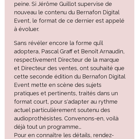
peine. Si Jérôme Guillot supervise de
nouveau le contenu du Bernafon Digital
Event, le format de ce dernier est appelé
à évoluer.
Sans révéler encore la forme qu’il
adoptera, Pascal Graff et Benoît Arnaudin,
respectivement Directeur de la marque
et Directeur des ventes, ont souhaité que
cette seconde édition du Bernafon Digital
Event mette en scène des sujets
pratiques et pertinents, traités dans un
format court, pour s'adapter au rythme
actuel particulièrement soutenu des
audioprothésistes. Convenons-en, voilà
déjà tout un programme...
Pour en connaître les détails, rendez-