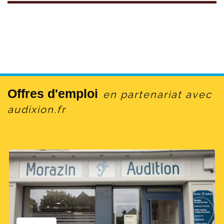
Offres d'emploi
en partenariat avec
audixion.fr