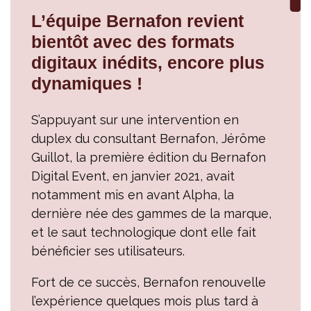
L’équipe Bernafon revient
bientôt avec des formats
digitaux inédits, encore plus
dynamiques !
S’appuyant sur une intervention en
duplex du consultant Bernafon, Jérôme
Guillot, la première édition du Bernafon
Digital Event, en janvier 2021, avait
notamment mis en avant Alpha, la
dernière née des gammes de la marque,
et le saut technologique dont elle fait
bénéficier ses utilisateurs.
Fort de ce succès, Bernafon renouvelle
l’expérience quelques mois plus tard à