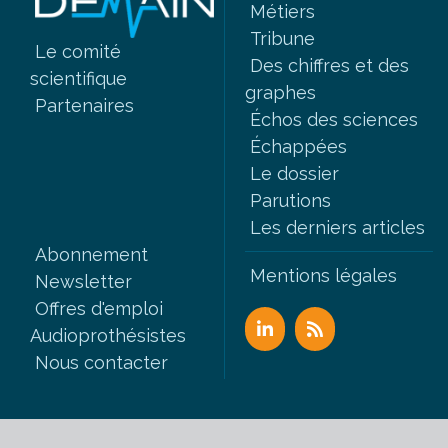
Métiers
Tribune
Le comité
Des chiffres et des
scientifique
graphes
Partenaires
Échos des sciences
Échappées
Le dossier
Parutions
Les derniers articles
Abonnement
Mentions légales
Newsletter
Offres d'emploi
Audioprothésistes
Nous contacter