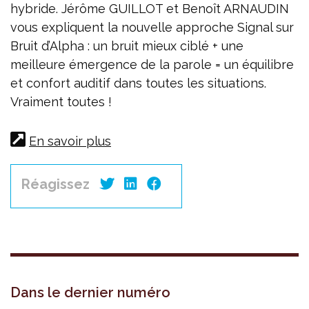
hybride. Jérôme GUILLOT et Benoît ARNAUDIN
vous expliquent la nouvelle approche Signal sur
Bruit d’Alpha : un bruit mieux ciblé + une
meilleure émergence de la parole = un équilibre
et confort auditif dans toutes les situations.
Vraiment toutes !
En savoir plus
Réagissez
Dans le dernier numéro