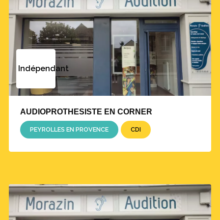
Indépendant
AUDIOPROTHESISTE EN CORNER
PEYROLLES EN PROVENCE
CDI