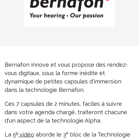
Bernafon innove et vous propose des rendez-
vous digitaux, sous la forme inédite et
dynamique de petites capsules d'immersion
dans la technologie Bernafon.
Ces 7 capsules de 2 minutes, faciles à suivre
dans votre agenda chargé, traiteront chacune
d'un aspect de la technologie Alpha.
e
e
La
5
vidéo
aborde le 3
bloc de la Technologie