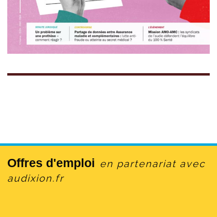
Offres d'emploi
en partenariat avec
audixion.fr