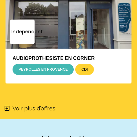
Indépendant
AUDIOPROTHESISTE EN CORNER
PEYROLLES EN PROVENCE
CDI
Voir plus d'offres