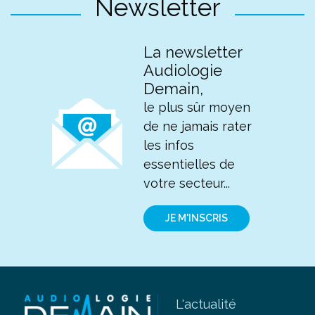
Newsletter
La newsletter
Audiologie
Demain,
le plus sûr moyen
de ne jamais rater
les infos
essentielles de
votre secteur...
JE M'INSCRIS
L'actualité