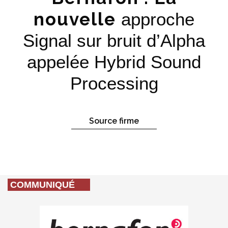
nouvelle
approche
Signal sur bruit d’Alpha
appelée Hybrid Sound
Processing
Source firme
COMMUNIQUÉ