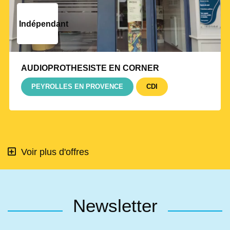
Indépendant
AUDIOPROTHESISTE EN CORNER
PEYROLLES EN PROVENCE
CDI
Voir plus d'offres
Newsletter