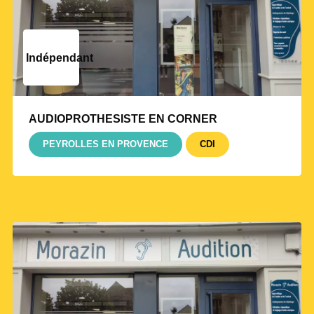
Indépendant
AUDIOPROTHESISTE EN CORNER
PEYROLLES EN PROVENCE
CDI