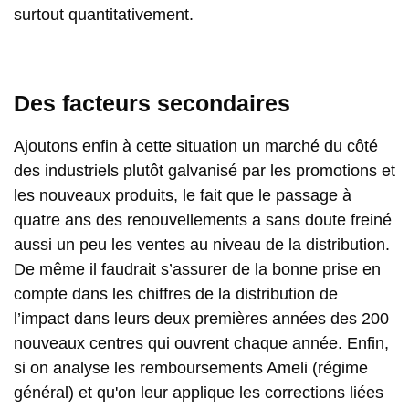
surtout quantitativement.
Des facteurs secondaires
Ajoutons enfin à cette situation un marché du côté
des industriels plutôt galvanisé par les promotions et
les nouveaux produits, le fait que le passage à
quatre ans des renouvellements a sans doute freiné
aussi un peu les ventes au niveau de la distribution.
De même il faudrait s’assurer de la bonne prise en
compte dans les chiffres de la distribution de
l’impact dans leurs deux premières années des 200
nouveaux centres qui ouvrent chaque année. Enfin,
si on analyse les remboursements Ameli (régime
général) et qu'on leur applique les corrections liées