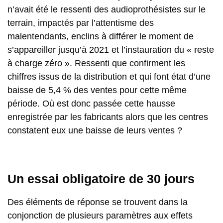
n’avait été le ressenti des audioprothésistes sur le
terrain, impactés par l’attentisme des
malentendants, enclins à différer le moment de
s’appareiller jusqu’à 2021 et l’instauration du « reste
à charge zéro ». Ressenti que confirment les
chiffres issus de la distribution et qui font état d’une
baisse de 5,4 % des ventes pour cette même
période. Où est donc passée cette hausse
enregistrée par les fabricants alors que les centres
constatent eux une baisse de leurs ventes ?
Un essai obligatoire de 30 jours
Des éléments de réponse se trouvent dans la
conjonction de plusieurs paramètres aux effets