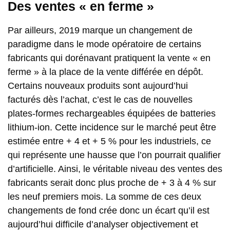
Des ventes « en ferme »
Par ailleurs, 2019 marque un changement de
paradigme dans le mode opératoire de certains
fabricants qui dorénavant pratiquent la vente « en
ferme » à la place de la vente différée en dépôt.
Certains nouveaux produits sont aujourd’hui
facturés dès l’achat, c’est le cas de nouvelles
plates-formes rechargeables équipées de batteries
lithium-ion. Cette incidence sur le marché peut être
estimée entre + 4 et + 5 % pour les industriels, ce
qui représente une hausse que l’on pourrait qualifier
d’artificielle. Ainsi, le véritable niveau des ventes des
fabricants serait donc plus proche de + 3 à 4 % sur
les neuf premiers mois. La somme de ces deux
changements de fond crée donc un écart qu’il est
aujourd’hui difficile d’analyser objectivement et