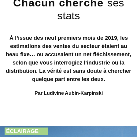
Chacun cherche
ses
stats
À l’issue des neuf premiers mois de 2019, les
estimations des ventes du secteur étaient au
beau fixe… ou accusaient un net fléchissement,
selon que vous interrogiez l’industrie ou la
distribution. La vérité est sans doute à chercher
quelque part entre les deux.
Par Ludivine Aubin-Karpinski
ÉCLAIRAGE