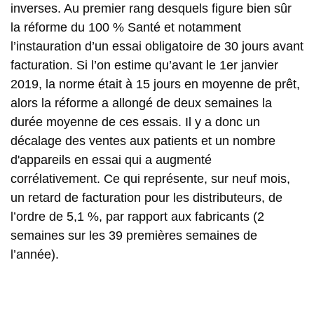
inverses. Au premier rang desquels figure bien sûr
la réforme du 100 % Santé et notamment
l’instauration d’un essai obligatoire de 30 jours avant
facturation. Si l’on estime qu’avant le 1er janvier
2019, la norme était à 15 jours en moyenne de prêt,
alors la réforme a allongé de deux semaines la
durée moyenne de ces essais. Il y a donc un
décalage des ventes aux patients et un nombre
d'appareils en essai qui a augmenté
corrélativement. Ce qui représente, sur neuf mois,
un retard de facturation pour les distributeurs, de
l’ordre de 5,1 %, par rapport aux fabricants (2
semaines sur les 39 premières semaines de
l’année).