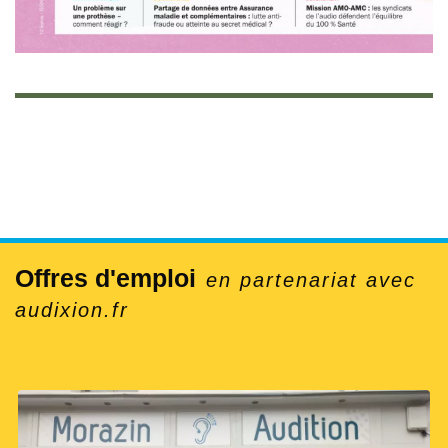
Offres d'emploi
en partenariat avec
audixion.fr