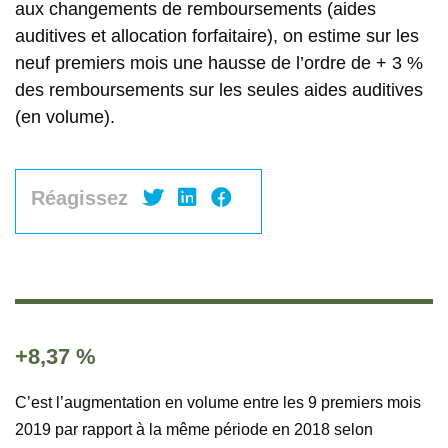
aux changements de remboursements (aides
auditives et allocation forfaitaire), on estime sur les
neuf premiers mois une hausse de l’ordre de + 3 %
des remboursements sur les seules aides auditives
(en volume).
Réagissez
+8,37 %
C’est l’augmentation en volume entre les 9 premiers mois
2019 par rapport à la même période en 2018 selon