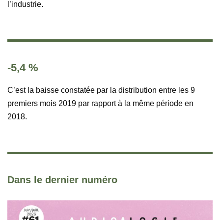
l’industrie.
-5,4 %
C’est la baisse constatée par la distribution entre les 9
premiers mois 2019 par rapport à la même période en
2018.
Dans le dernier numéro