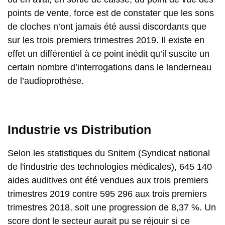
points de vente, force est de constater que les sons
de cloches n’ont jamais été aussi discordants que
sur les trois premiers trimestres 2019. Il existe en
effet un différentiel à ce point inédit qu’il suscite un
certain nombre d’interrogations dans le landerneau
de l’audioprothèse.
Industrie vs Distribution
Selon les statistiques du Snitem (Syndicat national
de l'industrie des technologies médicales), 645 140
aides auditives ont été vendues aux trois premiers
trimestres 2019 contre 595 296 aux trois premiers
trimestres 2018, soit une progression de 8,37 %. Un
score dont le secteur aurait pu se réjouir si ce