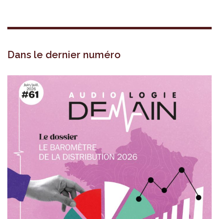
Dans le dernier numéro