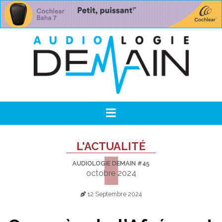
L'ACTUALITÉ
AUDIOLOGIE DEMAIN #45
octobre 2024
12 Septembre 2024