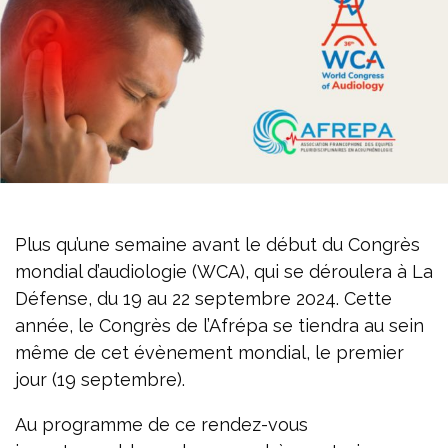
Plus qu’une semaine avant le début du Congrès
mondial d’audiologie (WCA), qui se déroulera à La
Défense, du 19 au 22 septembre 2024. Cette
année, le Congrès de l’Afrépa se tiendra au sein
même de cet évènement mondial, le premier
jour (19 septembre).
Au programme de ce rendez-vous