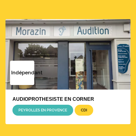
Indépendant
AUDIOPROTHESISTE EN CORNER
PEYROLLES EN PROVENCE
CDI