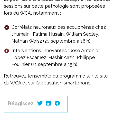
sessions sur cette pathologie sont proposées
lors du WCA, notamment :
Corrélats neuronaux des acouphènes chez
l'humain : Fatima Husain, William Sedley,
Nathan Weisz (20 septembre à 16 h)
Interventions innovantes : José Antonio
Lopez Escamez, Hashir Aazh, Philippe
Fournier (21 septembre à 15 h)
Retrouvez l’ensemble du programme sur le site
du WCA et sur l’application smartphone.
Réagissez