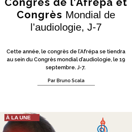
Congrès de l’Afrépa et
Congrès
Mondial de
l’audiologie, J-7
Cette année, le congrès de l’Afrépa se tiendra
au sein du Congrès mondial d’audiologie, le 19
septembre. J-7.
Par Bruno Scala
À LA UNE