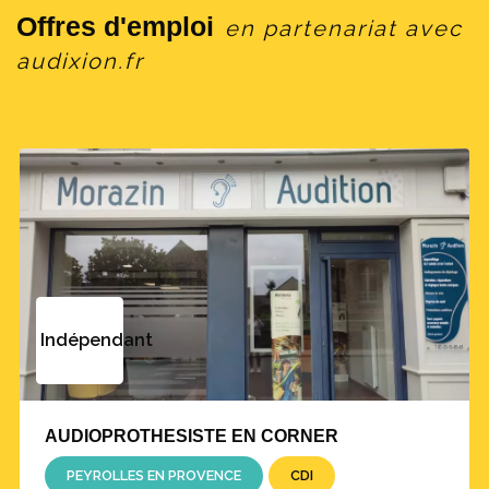
Offres d'emploi
en partenariat avec
audixion.fr
Indépendant
AUDIOPROTHESISTE EN CORNER
PEYROLLES EN PROVENCE
CDI