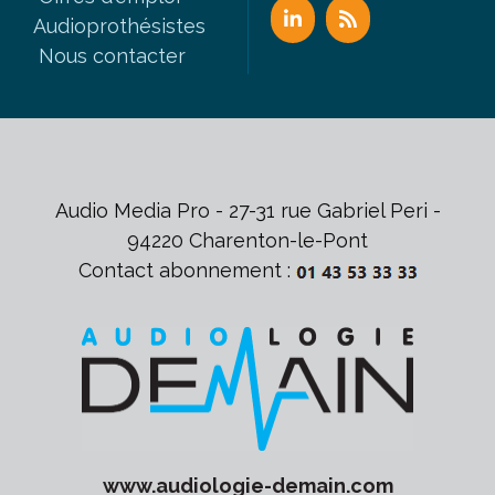
Audioprothésistes
Nous contacter
Audio Media Pro - 27-31 rue Gabriel Peri -
94220 Charenton-le-Pont
Contact abonnement :
www.
audiologie-demain
.com