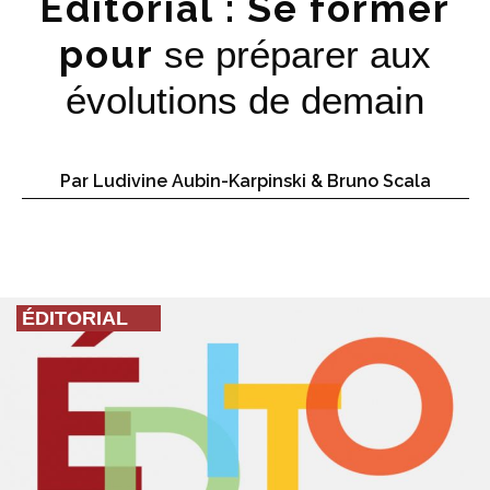
Éditorial : Se former
pour
se préparer aux
évolutions de demain
Par Ludivine Aubin-Karpinski & Bruno Scala
ÉDITORIAL