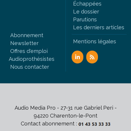
Échappées
Le dossier
Parutions
Les derniers articles
Abonnement
Mentions légales
Newsletter
Offres d'emploi
Audioprothésistes
Nous contacter
Audio Media Pro - 27-31 rue Gabriel Peri -
94220 Charenton-le-Pont
Contact abonnement :