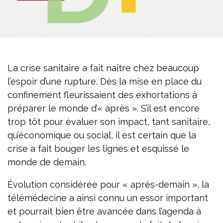
La crise sanitaire a fait naître chez beaucoup
l’espoir d’une rupture. Dès la mise en place du
confinement fleurissaient des exhortations à
préparer le monde d’« après ». S’il est encore
trop tôt pour évaluer son impact, tant sanitaire,
qu’économique ou social, il est certain que la
crise a fait bouger les lignes et esquissé le
monde de demain.
Évolution considérée pour « après-demain », la
télémédecine a ainsi connu un essor important
et pourrait bien être avancée dans l’agenda à