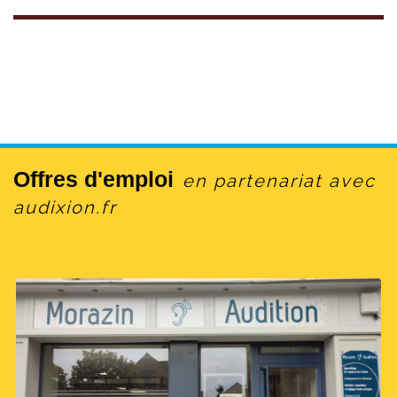
Offres d'emploi
en partenariat avec
audixion.fr