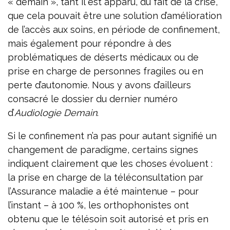
« demain », tant il est apparu, du fait de la crise,
que cela pouvait être une solution d’amélioration
de l’accès aux soins, en période de confinement,
mais également pour répondre à des
problématiques de déserts médicaux ou de
prise en charge de personnes fragiles ou en
perte d’autonomie. Nous y avons d’ailleurs
consacré le dossier du dernier numéro
d’
Audiologie Demain
.
Si le confinement n’a pas pour autant signifié un
changement de paradigme, certains signes
indiquent clairement que les choses évoluent :
la prise en charge de la téléconsultation par
l’Assurance maladie a été maintenue – pour
l’instant – à 100 %, les orthophonistes ont
obtenu que le télésoin soit autorisé et pris en