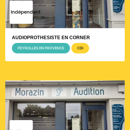
Indépendant
AUDIOPROTHESISTE EN CORNER
PEYROLLES EN PROVENCE
CDI