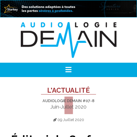
L'ACTUALITÉ
AUDIOLOGIE DEMAIN #07-8
Juin-Juillet 2020
09 Juillet 2020