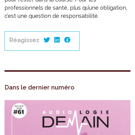
professionnels de santé, plus qu’une obligation,
c’est une question de responsabilité.
Réagissez
Dans le dernier numéro