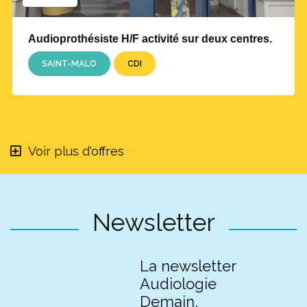
Audioprothésiste H/F activité sur deux centres.
SAINT-MALO
CDI
Voir plus d'offres
Newsletter
La newsletter
Audiologie
Demain,