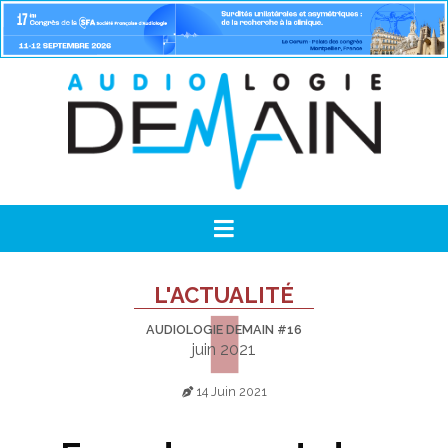
L'ACTUALITÉ
AUDIOLOGIE DEMAIN #16
juin 2021
14 Juin 2021