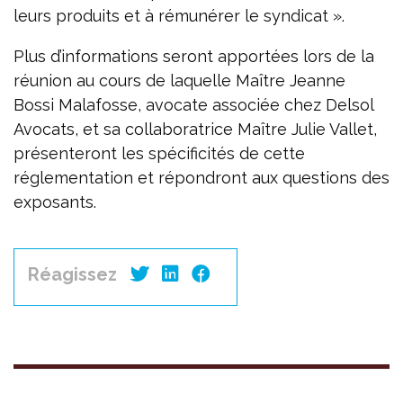
leurs produits et à rémunérer le syndicat ».
Plus d’informations seront apportées lors de la
réunion au cours de laquelle Maître Jeanne
Bossi Malafosse, avocate associée chez Delsol
Avocats, et sa collaboratrice Maître Julie Vallet,
présenteront les spécificités de cette
réglementation et répondront aux questions des
exposants.
Réagissez