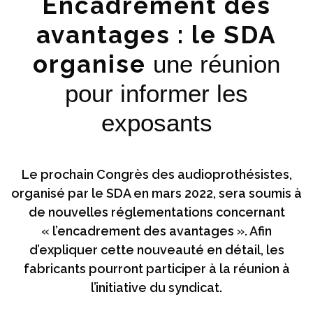
Encadrement des
avantages : le SDA
organise
une réunion
pour informer les
exposants
Le prochain Congrès des audioprothésistes,
organisé par le SDA en mars 2022, sera soumis à
de nouvelles réglementations concernant
« l’encadrement des avantages ». Afin
d’expliquer cette nouveauté en détail, les
fabricants pourront participer à la réunion à
l’initiative du syndicat.