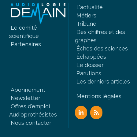
L'actualité
Métiers
Tribune
Le comité
Des chiffres et des
scientifique
graphes
Partenaires
Échos des sciences
Échappées
Le dossier
Parutions
Les derniers articles
Abonnement
Mentions légales
Newsletter
Offres d'emploi
Audioprothésistes
Nous contacter