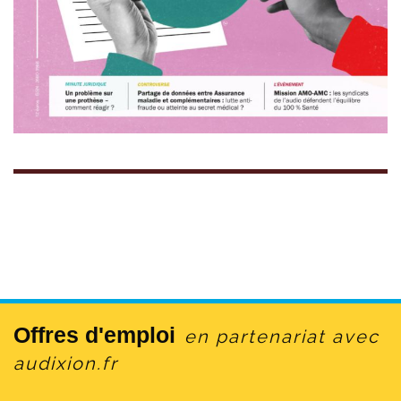
Offres d'emploi
en partenariat avec
audixion.fr