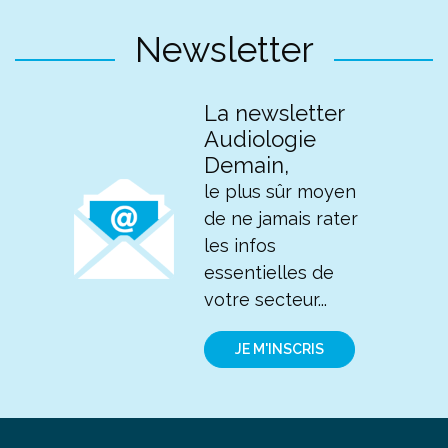
Newsletter
La newsletter
Audiologie
Demain,
le plus sûr moyen
de ne jamais rater
les infos
essentielles de
votre secteur...
JE M'INSCRIS