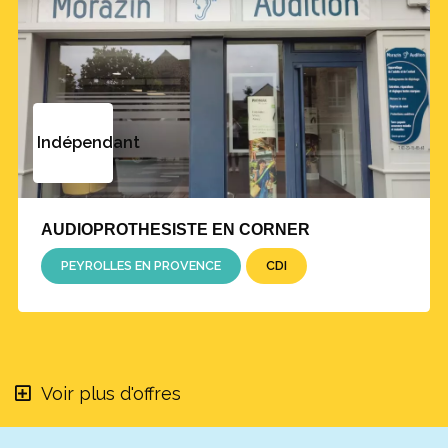
Indépendant
AUDIOPROTHESISTE EN CORNER
PEYROLLES EN PROVENCE
CDI
Voir plus d'offres