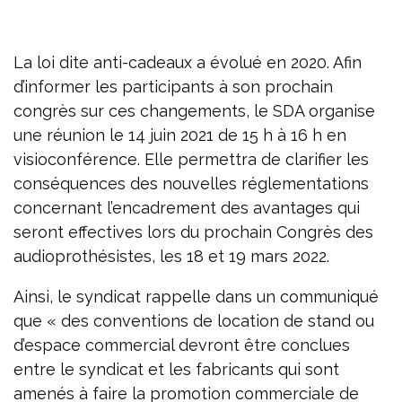
La loi dite anti-cadeaux a évolué en 2020. Afin
d’informer les participants à son prochain
congrès sur ces changements, le SDA organise
une réunion le 14 juin 2021 de 15 h à 16 h en
visioconférence. Elle permettra de clarifier les
conséquences des nouvelles réglementations
concernant l’encadrement des avantages qui
seront effectives lors du prochain Congrès des
audioprothésistes, les 18 et 19 mars 2022.
Ainsi, le syndicat rappelle dans un communiqué
que « des conventions de location de stand ou
d’espace commercial devront être conclues
entre le syndicat et les fabricants qui sont
amenés à faire la promotion commerciale de