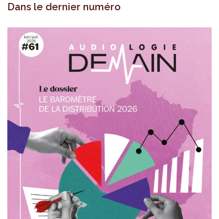
Dans le dernier numéro