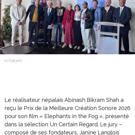
(c) Coll.priv
Le réalisateur népalais Abinash Bikram Shah a
reçu le Prix de la Meilleure Création Sonore 2026
pour son film « Elephants in the Fog », présenté
dans la sélection Un Certain Regard. Le jury –
composé de ses fondateurs, Janine Langlois