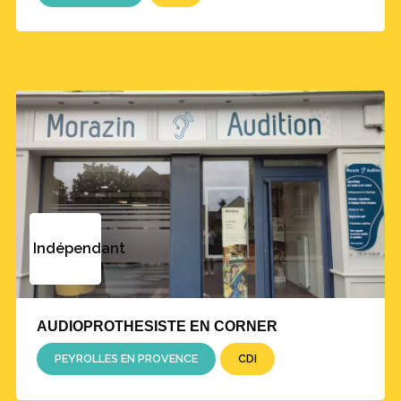
Indépendant
AUDIOPROTHESISTE EN CORNER
PEYROLLES EN PROVENCE
CDI