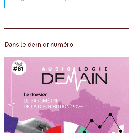
Dans le dernier numéro