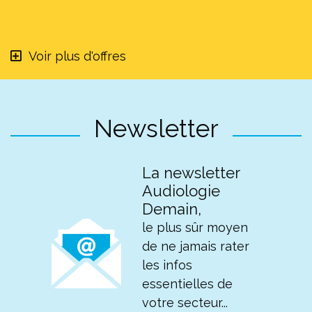
Voir plus d'offres
Newsletter
La newsletter
Audiologie
Demain,
le plus sûr moyen
de ne jamais rater
les infos
essentielles de
votre secteur...