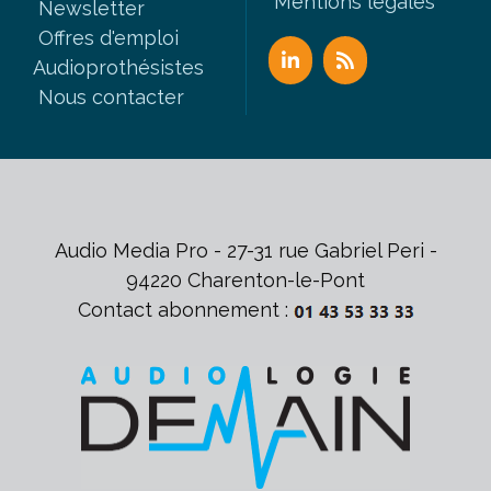
Mentions légales
Newsletter
Offres d'emploi
Audioprothésistes
Nous contacter
Audio Media Pro - 27-31 rue Gabriel Peri -
94220 Charenton-le-Pont
Contact abonnement :