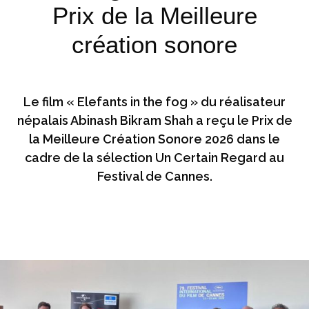
Prix de la Meilleure
création sonore
Le film « Elefants in the fog » du réalisateur
népalais Abinash Bikram Shah a reçu le Prix de
la Meilleure Création Sonore 2026 dans le
cadre de la sélection Un Certain Regard au
Festival de Cannes.