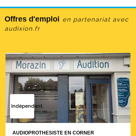
Offres d'emploi
en partenariat avec
audixion.fr
Indépendant
AUDIOPROTHESISTE EN CORNER