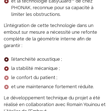
et la technologie EasyGuard™ de chez
PHONAK, reconnue pour sa capacité à
limiter les obstructions.
L’intégration de cette technologie dans un
embout sur mesure a nécessité une refonte
complète de la géométrie interne afin de
garantir :
l’étanchéité acoustique ;
la stabilité mécanique ;
le confort du patient ;
et une maintenance fortement réduite.
Le développement technique du projet a été
réalisé en collaboration avec Romain Youinou et