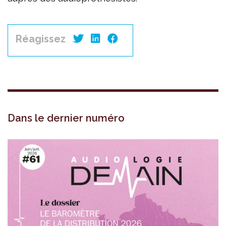
Réagissez
Dans le dernier numéro