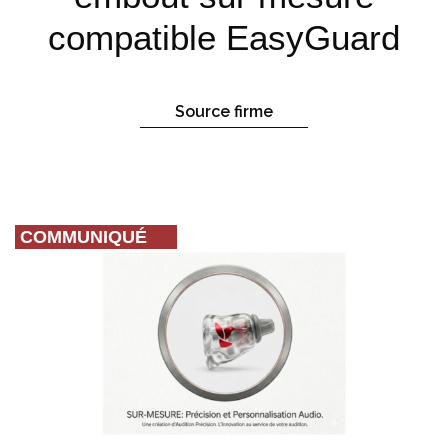
compatible EasyGuard
Source firme
COMMUNIQUÉ