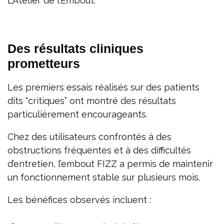
L’Atelier de l’Embout.
Des résultats cliniques
prometteurs
Les premiers essais réalisés sur des patients
dits “critiques” ont montré des résultats
particulièrement encourageants.
Chez des utilisateurs confrontés à des
obstructions fréquentes et à des difficultés
d’entretien, l’embout FIZZ a permis de maintenir
un fonctionnement stable sur plusieurs mois.
Les bénéfices observés incluent :