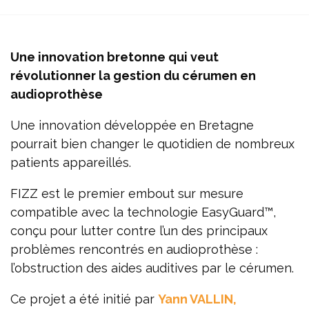
Une innovation bretonne qui veut
révolutionner la gestion du cérumen en
audioprothèse
Une innovation développée en Bretagne
pourrait bien changer le quotidien de nombreux
patients appareillés.
FIZZ est le premier embout sur mesure
compatible avec la technologie EasyGuard™,
conçu pour lutter contre l’un des principaux
problèmes rencontrés en audioprothèse :
l’obstruction des aides auditives par le cérumen.
Ce projet a été initié par
Yann VALLIN,