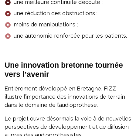
une meilleure continuité d’écoute ;
une réduction des obstructions ;
moins de manipulations ;
une autonomie renforcée pour les patients.
Une innovation bretonne tournée
vers l’avenir
Entièrement développé en Bretagne, FIZZ
illustre l’importance des innovations de terrain
dans le domaine de l’audioprothèse.
Le projet ouvre désormais la voie à de nouvelles
perspectives de développement et de diffusion
auprès des audioprothésistes.