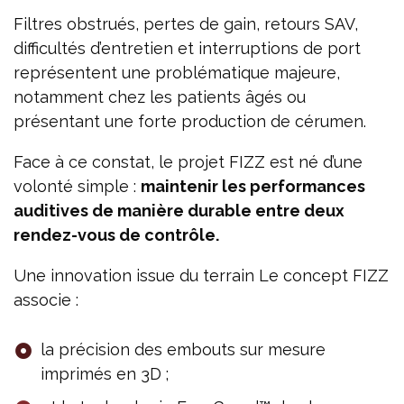
Filtres obstrués, pertes de gain, retours SAV,
difficultés d’entretien et interruptions de port
représentent une problématique majeure,
notamment chez les patients âgés ou
présentant une forte production de cérumen.
Face à ce constat, le projet FIZZ est né d’une
volonté simple :
maintenir les performances
auditives de manière durable entre deux
rendez-vous de contrôle.
Une innovation issue du terrain Le concept FIZZ
associe :
la précision des embouts sur mesure
imprimés en 3D ;