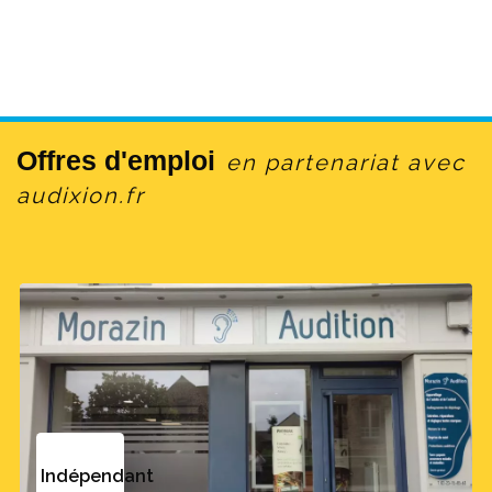
Offres d'emploi
en partenariat avec
audixion.fr
Indépendant