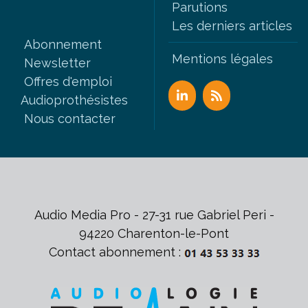
Parutions
Les derniers articles
Abonnement
Mentions légales
Newsletter
Offres d'emploi
Audioprothésistes
Nous contacter
Audio Media Pro - 27-31 rue Gabriel Peri -
94220 Charenton-le-Pont
Contact abonnement :