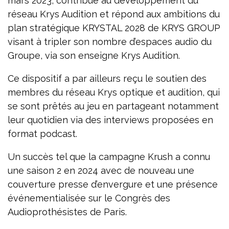
mars 2023, contribue au développement du
réseau Krys Audition et répond aux ambitions du
plan stratégique KRYSTAL 2028 de KRYS GROUP
visant à tripler son nombre d’espaces audio du
Groupe, via son enseigne Krys Audition.
Ce dispositif a par ailleurs reçu le soutien des
membres du réseau Krys optique et audition, qui
se sont prêtés au jeu en partageant notamment
leur quotidien via des interviews proposées en
format podcast.
Un succès tel que la campagne Krush a connu
une saison 2 en 2024 avec de nouveau une
couverture presse d’envergure et une présence
événementialisée sur le Congrès des
Audioprothésistes de Paris.