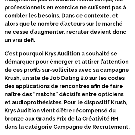
professionnels en exercice ne suffisent pas à
combler les besoins. Dans ce contexte, et
alors que le nombre d’acteurs sur le marché
ne cesse d’augmenter, recruter devient donc
un vrai défi.
C’est pourquoi Krys Audition a souhaité se
démarquer pour émerger et attirer l’attention
de ces profils sur-sollicités avec sa campagne
Krush, un site de Job Dating 2.0 sur les codes
des applications de rencontres afin de faire
naître des “matchs” décisifs entre opticiens
et audioprothésistes. Pour le dispositif Krush,
Krys Audition vient d’être récompensé du
bronze aux Grands Prix de la Créativité RH
dans la catégorie Campagne de Recrutement.