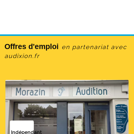
Offres d'emploi
en partenariat avec
audixion.fr
Indépendant