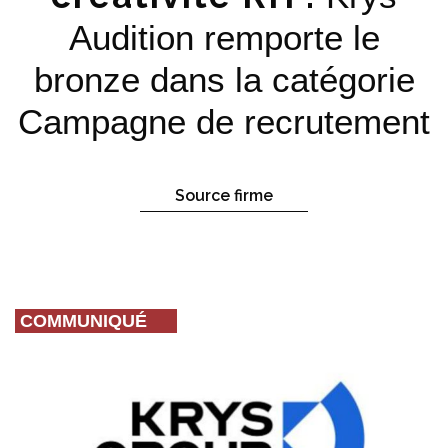
Audition remporte le
bronze dans la catégorie
Campagne de recrutement
Source firme
COMMUNIQUÉ