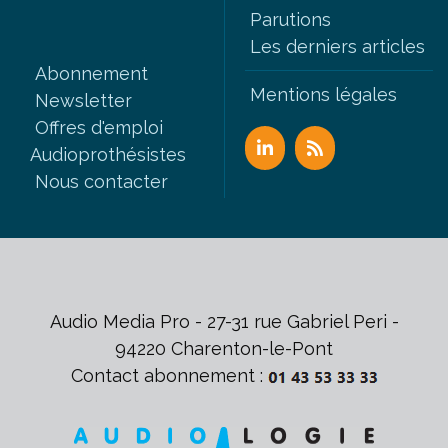
Parutions
Les derniers articles
Abonnement
Mentions légales
Newsletter
Offres d'emploi
Audioprothésistes
Nous contacter
Audio Media Pro - 27-31 rue Gabriel Peri -
94220 Charenton-le-Pont
Contact abonnement :