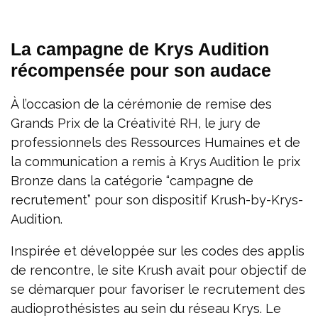
La campagne de Krys Audition
récompensée pour son audace
À l’occasion de la cérémonie de remise des
Grands Prix de la Créativité RH, le jury de
professionnels des Ressources Humaines et de
la communication a remis à Krys Audition le prix
Bronze dans la catégorie “campagne de
recrutement” pour son dispositif Krush-by-Krys-
Audition.
Inspirée et développée sur les codes des applis
de rencontre, le site Krush avait pour objectif de
se démarquer pour favoriser le recrutement des
audioprothésistes au sein du réseau Krys. Le