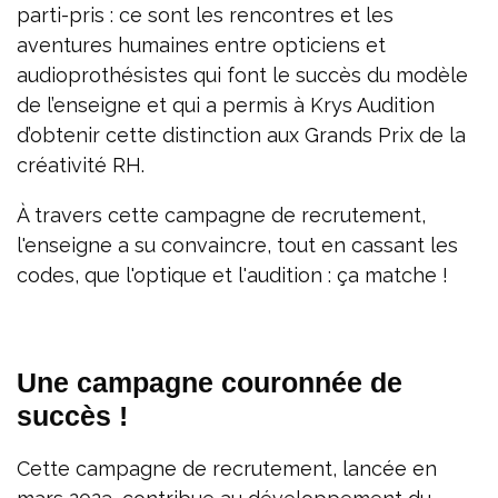
parti-pris : ce sont les rencontres et les
aventures humaines entre opticiens et
audioprothésistes qui font le succès du modèle
de l’enseigne et qui a permis à Krys Audition
d’obtenir cette distinction aux Grands Prix de la
créativité RH.
À travers cette campagne de recrutement,
l'enseigne a su convaincre, tout en cassant les
codes, que l'optique et l'audition : ça matche !
Une campagne couronnée de
succès !
Cette campagne de recrutement, lancée en