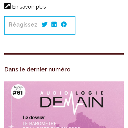
En savoir plus
Réagissez
Dans le dernier numéro