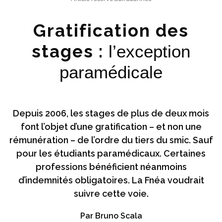
Gratification des
stages :
l’exception
paramédicale
Depuis 2006, les stages de plus de deux mois
font l’objet d’une gratification – et non une
rémunération – de l’ordre du tiers du smic. Sauf
pour les étudiants paramédicaux. Certaines
professions bénéficient néanmoins
d’indemnités obligatoires. La Fnéa voudrait
suivre cette voie.
Par Bruno Scala