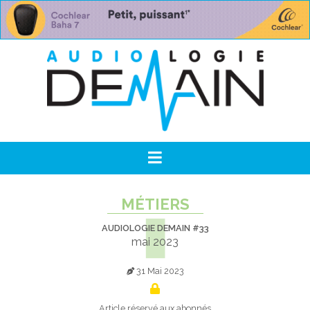
MÉTIERS
AUDIOLOGIE DEMAIN #33
mai 2023
31 Mai 2023
Article réservé aux abonnés