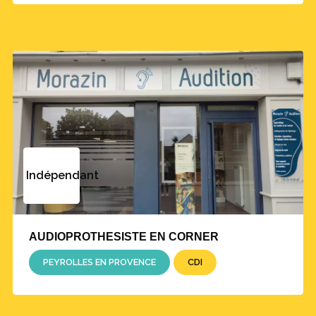
Indépendant
AUDIOPROTHESISTE EN CORNER
PEYROLLES EN PROVENCE
CDI