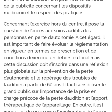
de la publicité concernant les dispositifs
médicaux et le respect des pratiques.
Concernant l’exercice hors du centre, il pose la
question de l’accès aux soins auditifs des
personnes en perte d’autonomie. À cet égard, il
est important de faire évoluer la réglementation
en vigueur en termes de prescription et de
conditions d’exercice en dehors du local mais
cette discussion doit s’inscrire dans une réflexion
plus globale sur la prévention de la perte
d’autonomie et le repérage des troubles de
l’audition à partir de 60 ans. Il faut sensibiliser le
grand public sur l’importance de la prise en
charge précoce de la perte d’audition et l’apport
thérapeutique de l’appareillage. En outre, il est
important de poursuivre l’amélioration de l’accès