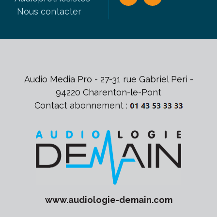
Nous contacter
Audio Media Pro - 27-31 rue Gabriel Peri -
94220 Charenton-le-Pont
Contact abonnement :
www.
audiologie-demain
.com