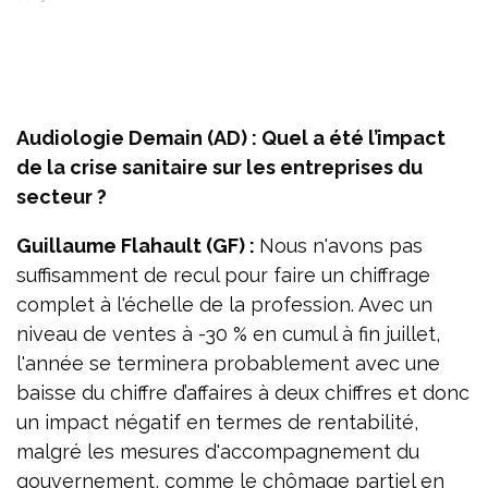
Audiologie Demain (AD) : Quel a été l’impact
de la crise sanitaire sur les entreprises du
secteur ?
Guillaume Flahault (GF) :
Nous n'avons pas
suffisamment de recul pour faire un chiffrage
complet à l'échelle de la profession. Avec un
niveau de ventes à -30 % en cumul à fin juillet,
l'année se terminera probablement avec une
baisse du chiffre d’affaires à deux chiffres et donc
un impact négatif en termes de rentabilité,
malgré les mesures d'accompagnement du
gouvernement, comme le chômage partiel en