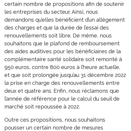
certain nombre de propositions afin de soutenir
les entreprises du secteur. Ainsi, nous
demandons qu’elles bénéficient d’un allègement
des charges et que la durée de l’essai des
renouvellements soit libre. De même, nous
souhaitons que le plafond de remboursement
des aides auditives pour les bénéficiaires de la
complémentaire santé solidaire soit remonté à
950 euros, contre 800 euros à l’heure actuelle,
et que soit prolongée jusqu’au 31 décembre 2022
la prise en charge des renouvellements entre
deux et quatre ans. Enfin, nous réclamons que
l’année de référence pour le calcul du seuil de
marché soit repoussée à 2022.
Outre ces propositions, nous souhaitons
pousser un certain nombre de mesures