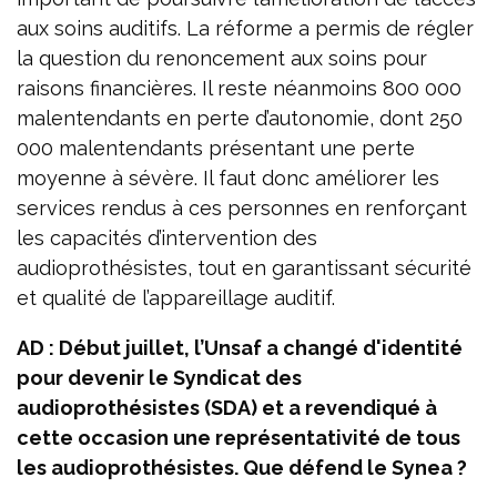
aux soins auditifs. La réforme a permis de régler
la question du renoncement aux soins pour
raisons financières. Il reste néanmoins 800 000
malentendants en perte d’autonomie, dont 250
000 malentendants présentant une perte
moyenne à sévère. Il faut donc améliorer les
services rendus à ces personnes en renforçant
les capacités d’intervention des
audioprothésistes, tout en garantissant sécurité
et qualité de l’appareillage auditif.
AD : Début juillet, l’Unsaf a changé d'identité
pour devenir le Syndicat des
audioprothésistes (SDA) et a revendiqué à
cette occasion une représentativité de tous
les audioprothésistes. Que défend le Synea ?