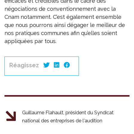
efficaces et crédibles dans le cadre des
négociations de conventionnement avec la
Cnam notamment. C’est également ensemble
que nous pourrons ainsi dégager le meilleur de
nos pratiques communes afin qu’elles soient
appliquées par tous.
Réagissez
Guillaume Flahault, président du Syndicat
national des entreprises de l'audition