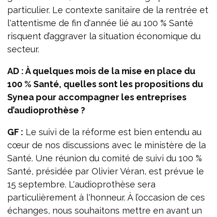
particulier. Le contexte sanitaire de la rentrée et
l'attentisme de fin d'année lié au 100 % Santé
risquent d’aggraver la situation économique du
secteur.
AD : À quelques mois de la mise en place du
100 % Santé, quelles sont les propositions du
Synea pour accompagner les entreprises
d’audioprothèse ?
GF :
Le suivi de la réforme est bien entendu au
cœur de nos discussions avec le ministère de la
Santé. Une réunion du comité de suivi du 100 %
Santé, présidée par Olivier Véran, est prévue le
15 septembre. L'audioprothèse sera
particulièrement à l'honneur. À l’occasion de ces
échanges, nous souhaitons mettre en avant un