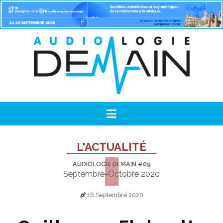
L'ACTUALITÉ
AUDIOLOGIE DEMAIN #09
Septembre-Octobre 2020
16 Septembre 2020