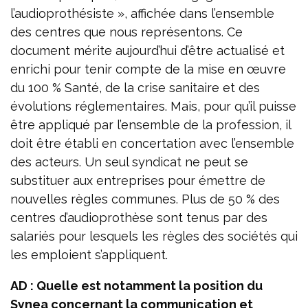
l’audioprothésiste », affichée dans l’ensemble
des centres que nous représentons. Ce
document mérite aujourd’hui d’être actualisé et
enrichi pour tenir compte de la mise en œuvre
du 100 % Santé, de la crise sanitaire et des
évolutions réglementaires. Mais, pour qu’il puisse
être appliqué par l’ensemble de la profession, il
doit être établi en concertation avec l’ensemble
des acteurs. Un seul syndicat ne peut se
substituer aux entreprises pour émettre de
nouvelles règles communes. Plus de 50 % des
centres d’audioprothèse sont tenus par des
salariés pour lesquels les règles des sociétés qui
les emploient s’appliquent.
AD : Quelle est notamment la position du
Synea concernant la communication et