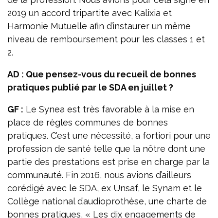
2019 un accord tripartite avec Kalixia et
Harmonie Mutuelle afin d’instaurer un même
niveau de remboursement pour les classes 1 et
2.
AD : Que pensez-vous du recueil de bonnes
pratiques publié par le SDA en juillet ?
GF :
Le Synea est très favorable à la mise en
place de règles communes de bonnes
pratiques. C’est une nécessité, a fortiori pour une
profession de santé telle que la nôtre dont une
partie des prestations est prise en charge par la
communauté. Fin 2016, nous avions d’ailleurs
corédigé avec le SDA, ex Unsaf, le Synam et le
Collège national d’audioprothèse, une charte de
bonnes pratiques, « Les dix engagements de