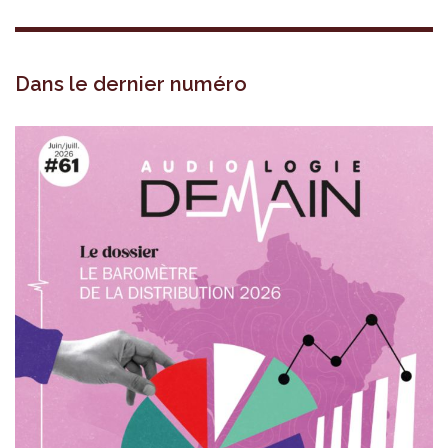
Dans le dernier numéro