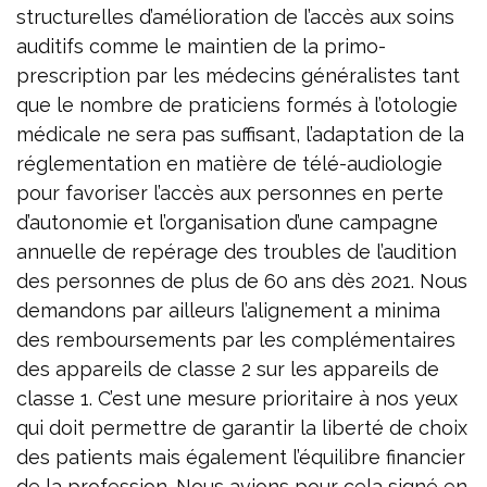
structurelles d’amélioration de l’accès aux soins
auditifs comme le maintien de la primo-
prescription par les médecins généralistes tant
que le nombre de praticiens formés à l’otologie
médicale ne sera pas suffisant, l’adaptation de la
réglementation en matière de télé-audiologie
pour favoriser l’accès aux personnes en perte
d’autonomie et l’organisation d’une campagne
annuelle de repérage des troubles de l’audition
des personnes de plus de 60 ans dès 2021. Nous
demandons par ailleurs l’alignement a minima
des remboursements par les complémentaires
des appareils de classe 2 sur les appareils de
classe 1. C’est une mesure prioritaire à nos yeux
qui doit permettre de garantir la liberté de choix
des patients mais également l’équilibre financier
de la profession. Nous avions pour cela signé en