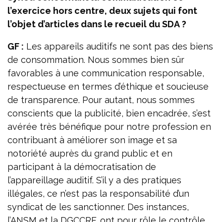
l’exercice hors centre, deux sujets qui font
l’objet d’articles dans le recueil du SDA ?
GF :
Les appareils auditifs ne sont pas des biens
de consommation. Nous sommes bien sûr
favorables à une communication responsable,
respectueuse en termes d’éthique et soucieuse
de transparence. Pour autant, nous sommes
conscients que la publicité, bien encadrée, s’est
avérée très bénéfique pour notre profession en
contribuant à améliorer son image et sa
notoriété auprès du grand public et en
participant à la démocratisation de
l’appareillage auditif. S’il y a des pratiques
illégales, ce n’est pas la responsabilité d’un
syndicat de les sanctionner. Des instances,
l’ANSM et la DGCCRF, ont pour rôle le contrôle