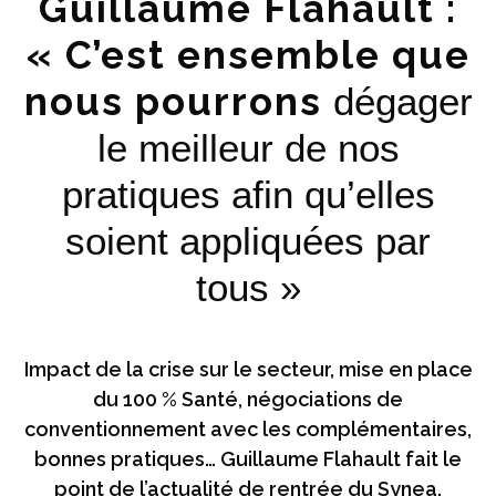
Guillaume Flahault :
« C’est ensemble que
nous pourrons
dégager
le meilleur de nos
pratiques afin qu’elles
soient appliquées par
tous »
Impact de la crise sur le secteur, mise en place
du 100 % Santé, négociations de
conventionnement avec les complémentaires,
bonnes pratiques… Guillaume Flahault fait le
point de l’actualité de rentrée du Synea.