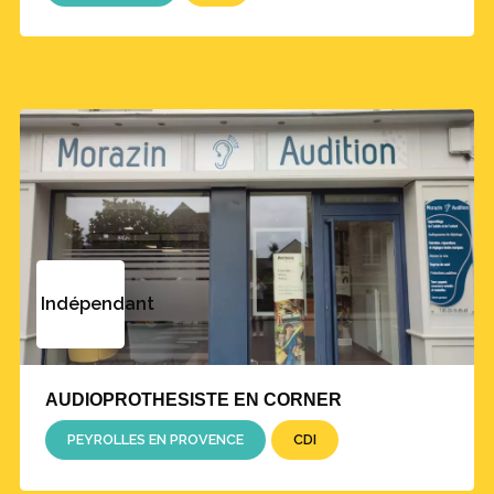
Indépendant
AUDIOPROTHESISTE EN CORNER
PEYROLLES EN PROVENCE
CDI