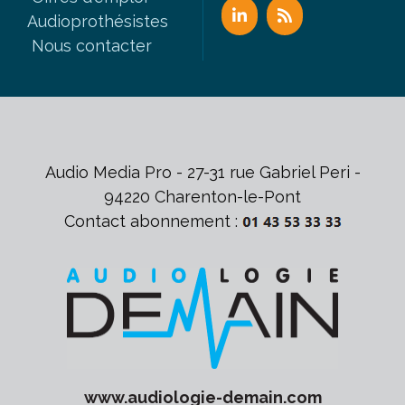
Audioprothésistes
Nous contacter
Audio Media Pro - 27-31 rue Gabriel Peri -
94220 Charenton-le-Pont
Contact abonnement :
www.
audiologie-demain
.com