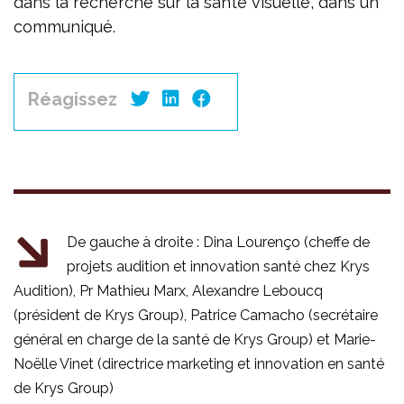
dans la recherche sur la santé visuelle, dans un
communiqué.
Réagissez
De gauche à droite : Dina Lourenço (cheffe de
projets audition et innovation santé chez Krys
Audition), Pr Mathieu Marx, Alexandre Leboucq
(président de Krys Group), Patrice Camacho (secrétaire
général en charge de la santé de Krys Group) et Marie-
Noëlle Vinet (directrice marketing et innovation en santé
de Krys Group)