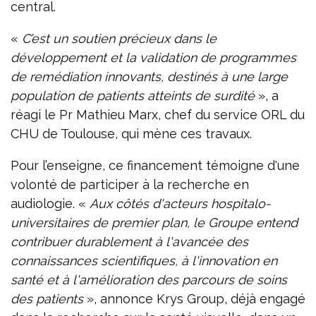
central.
«
C’est un soutien précieux dans le
développement et la validation de programmes
de remédiation innovants, destinés à une large
population de patients atteints de surdité
», a
réagi le Pr Mathieu Marx, chef du service ORL du
CHU de Toulouse, qui mène ces travaux.
Pour l’enseigne, ce financement témoigne d'une
volonté de participer à la recherche en
audiologie. «
Aux côtés d'acteurs hospitalo-
universitaires de premier plan, le Groupe entend
contribuer durablement à l'avancée des
connaissances scientifiques, à l'innovation en
santé et à l'amélioration des parcours de soins
des patients
», annonce Krys Group, déjà engagé