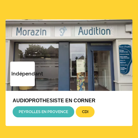
Indépendant
AUDIOPROTHESISTE EN CORNER
PEYROLLES EN PROVENCE
CDI