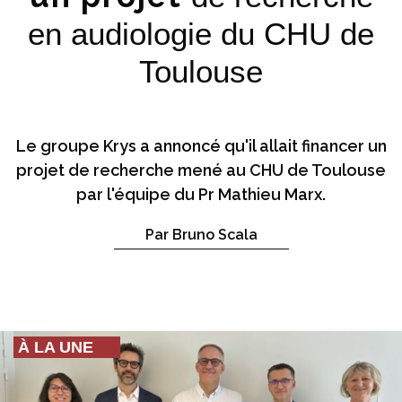
en audiologie du CHU de
Toulouse
Le groupe Krys a annoncé qu'il allait financer un
projet de recherche mené au CHU de Toulouse
par l'équipe du Pr Mathieu Marx.
Par Bruno Scala
À LA UNE