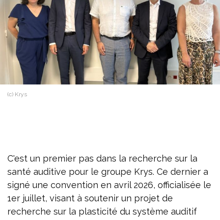
(c) Krys
C'est un premier pas dans la recherche sur la
santé auditive pour le groupe Krys. Ce dernier a
signé une convention en avril 2026, officialisée le
1er juillet, visant à soutenir un projet de
recherche sur la plasticité du système auditif