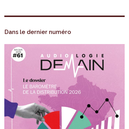
Dans le dernier numéro