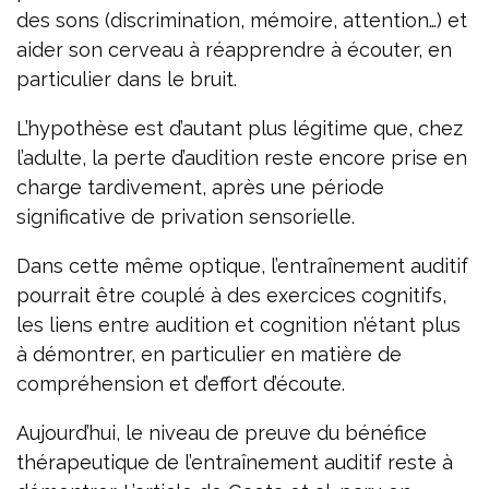
des sons (discrimination, mémoire, attention…) et
aider son cerveau à réapprendre à écouter, en
particulier dans le bruit.
L’hypothèse est d’autant plus légitime que, chez
l’adulte, la perte d’audition reste encore prise en
charge tardivement, après une période
significative de privation sensorielle.
Dans cette même optique, l’entraînement auditif
pourrait être couplé à des exercices cognitifs,
les liens entre audition et cognition n’étant plus
à démontrer, en particulier en matière de
compréhension et d’effort d’écoute.
Aujourd’hui, le niveau de preuve du bénéfice
thérapeutique de l’entraînement auditif reste à