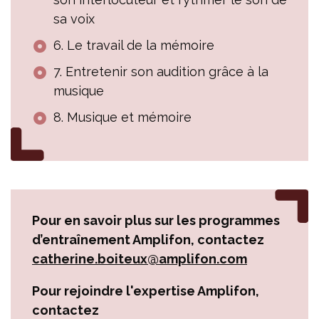
sa voix
6. Le travail de la mémoire
7. Entretenir son audition grâce à la
musique
8. Musique et mémoire
Pour en savoir plus sur les programmes
d’entraînement Amplifon, contactez
catherine.boiteux@amplifon.com
Pour rejoindre l'expertise Amplifon,
contactez