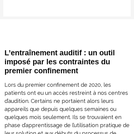
L’entraînement auditif : un outil
imposé par les contraintes du
premier confinement
Lors du premier confinement de 2020, les
patients ont eu un accès restreint à nos centres
d’audition. Certains ne portaient alors leurs
appareils que depuis quelques semaines ou
quelques mois seulement. Ils se trouvaient en
phase d’apprentissage de l’utilisation pratique de
leur solution et aux débuts du processus de