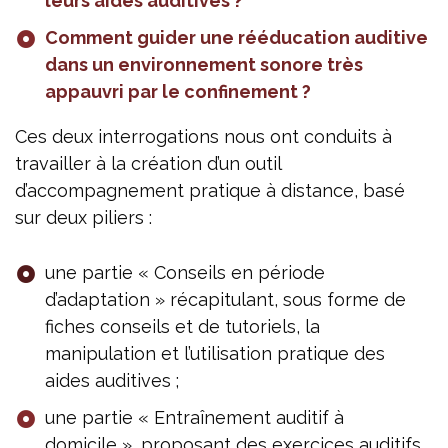
leurs aides auditives ?
Comment guider une rééducation auditive
dans un environnement sonore très
appauvri par le confinement ?
Ces deux interrogations nous ont conduits à
travailler à la création d’un outil
d’accompagnement pratique à distance, basé
sur deux piliers :
une partie « Conseils en période
d’adaptation » récapitulant, sous forme de
fiches conseils et de tutoriels, la
manipulation et l’utilisation pratique des
aides auditives ;
une partie « Entraînement auditif à
domicile », proposant des exercices auditifs