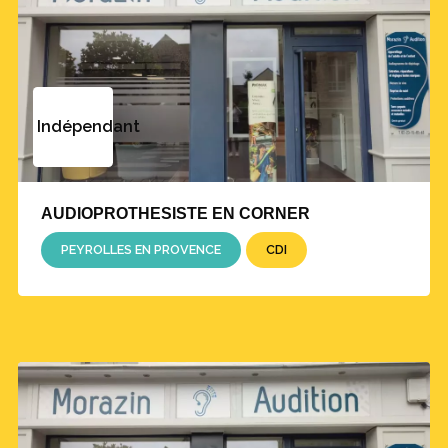
Indépendant
AUDIOPROTHESISTE EN CORNER
PEYROLLES EN PROVENCE
CDI