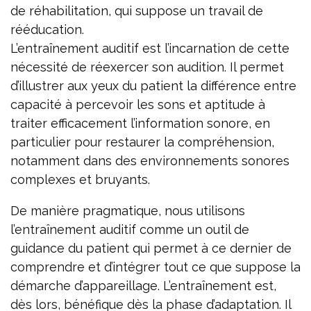
de réhabilitation, qui suppose un travail de
rééducation.
L’entraînement auditif est l’incarnation de cette
nécessité de réexercer son audition. Il permet
d’illustrer aux yeux du patient la différence entre
capacité à percevoir les sons et aptitude à
traiter efficacement l’information sonore, en
particulier pour restaurer la compréhension,
notamment dans des environnements sonores
complexes et bruyants.
De manière pragmatique, nous utilisons
l’entraînement auditif comme un outil de
guidance du patient qui permet à ce dernier de
comprendre et d’intégrer tout ce que suppose la
démarche d’appareillage. L’entraînement est,
dès lors, bénéfique dès la phase d’adaptation. Il