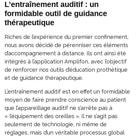
L’entraînement auditif : un
formidable outil de guidance
thérapeutique
Riches de l’expérience du premier confinement,
nous avons décidé de pérenniser ces éléments
d’accompagnement à distance. Ils ont ainsi été
intégrés à l’application Amplifon, avec l’objectif
de renforcer nos outils d’éducation prothétique
et de guidance thérapeutique.
L’entraînement auditif est en effet un formidable
moyen de faire prendre conscience au patient
que l’appareillage auditif ne s’arrête pas à
« l’équipement des oreilles ». Il ne s’agit pas
seulement de technologie, ni même de
réglages, mais d’un véritable processus global