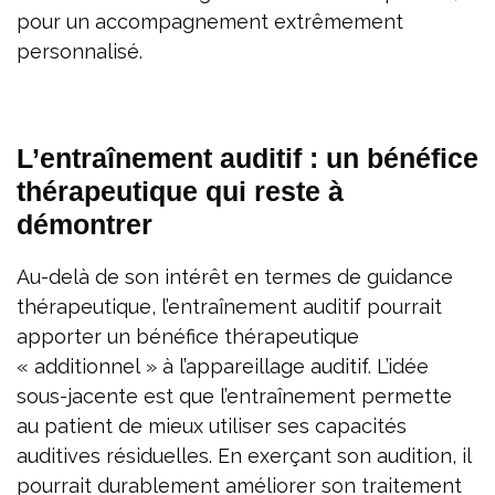
pour un accompagnement extrêmement
personnalisé.
L’entraînement auditif : un bénéfice
thérapeutique qui reste à
démontrer
Au-delà de son intérêt en termes de guidance
thérapeutique, l’entraînement auditif pourrait
apporter un bénéfice thérapeutique
« additionnel » à l’appareillage auditif. L’idée
sous-jacente est que l’entraînement permette
au patient de mieux utiliser ses capacités
auditives résiduelles. En exerçant son audition, il
pourrait durablement améliorer son traitement