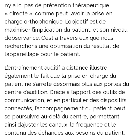
n’y a ici pas de prétention thérapeutique
« directe », comme peut l’avoir la prise en
charge orthophonique. L’objectif est de
maximiser l’implication du patient, et son niveau
d’observance. C’est à travers eux que nous
recherchons une optimisation du résultat de
l’appareillage pour le patient.
L’entraînement auditif à distance illustre
également le fait que la prise en charge du
patient ne s’arrête désormais plus aux portes du
centre d’audition. Grâce à l’apport des outils de
communication, et en particulier des dispositifs
connectés, l’accompagnement du patient peut
se poursuivre au-delà du centre, permettant
ainsi d’ajuster les canaux, la fréquence et le
contenu des échanges aux besoins du patient,