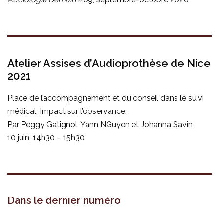
Atelier Assises d’Audioprothèse de Nice
2021
Place de l’accompagnement et du conseil dans le suivi
médical. Impact sur l’observance.
Par Peggy Gatignol, Yann NGuyen et Johanna Savin
10 juin, 14h30 – 15h30
Dans le dernier numéro