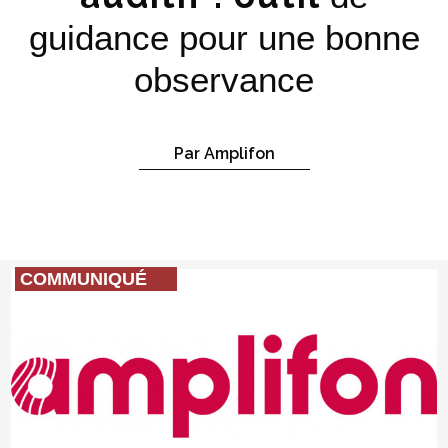
guidance pour une bonne
observance
Par Amplifon
COMMUNIQUÉ