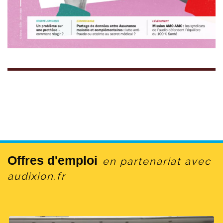
Offres d'emploi
en partenariat avec
audixion.fr