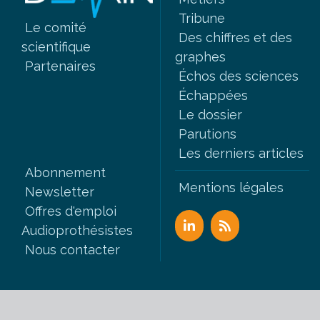
Tribune
Le comité
Des chiffres et des
scientifique
graphes
Partenaires
Échos des sciences
Échappées
Le dossier
Parutions
Les derniers articles
Abonnement
Mentions légales
Newsletter
Offres d'emploi
Audioprothésistes
Nous contacter