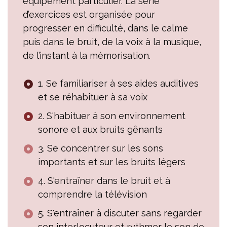
équipement particulier. La série
d’exercices est organisée pour
progresser en difficulté, dans le calme
puis dans le bruit, de la voix à la musique,
de l’instant à la mémorisation.
1. Se familiariser à ses aides auditives
et se réhabituer à sa voix
2. S'habituer à son environnement
sonore et aux bruits gênants
3. Se concentrer sur les sons
importants et sur les bruits légers
4. S'entraîner dans le bruit et à
comprendre la télévision
5. S'entraîner à discuter sans regarder
son interlocuteur et rythmer le son de