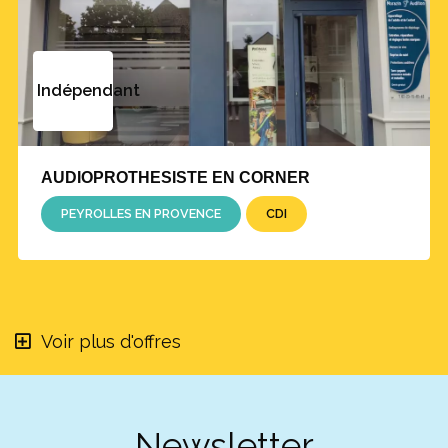
Indépendant
AUDIOPROTHESISTE EN CORNER
PEYROLLES EN PROVENCE
CDI
Voir plus d'offres
Newsletter