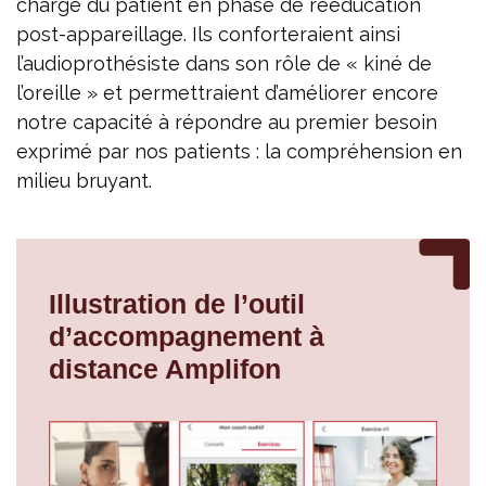
charge du patient en phase de rééducation
post-appareillage. Ils conforteraient ainsi
l’audioprothésiste dans son rôle de « kiné de
l’oreille » et permettraient d’améliorer encore
notre capacité à répondre au premier besoin
exprimé par nos patients : la compréhension en
milieu bruyant.
Illustration de l’outil
d’accompagnement à
distance Amplifon