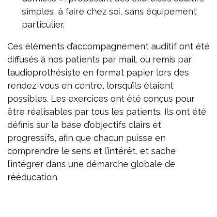
simples, à faire chez soi, sans équipement
particulier.
Ces éléments d’accompagnement auditif ont été
diffusés à nos patients par mail, ou remis par
l’audioprothésiste en format papier lors des
rendez-vous en centre, lorsqu’ils étaient
possibles. Les exercices ont été conçus pour
être réalisables par tous les patients. Ils ont été
définis sur la base d’objectifs clairs et
progressifs, afin que chacun puisse en
comprendre le sens et l’intérêt, et sache
l’intégrer dans une démarche globale de
rééducation.