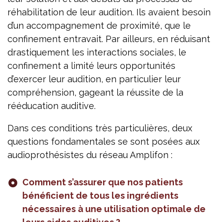
réhabilitation de leur audition. Ils avaient besoin
d’un accompagnement de proximité, que le
confinement entravait. Par ailleurs, en réduisant
drastiquement les interactions sociales, le
confinement a limité leurs opportunités
d’exercer leur audition, en particulier leur
compréhension, gageant la réussite de la
rééducation auditive.
Dans ces conditions très particulières, deux
questions fondamentales se sont posées aux
audioprothésistes du réseau Amplifon :
Comment s’assurer que nos patients
bénéficient de tous les ingrédients
nécessaires à une utilisation optimale de