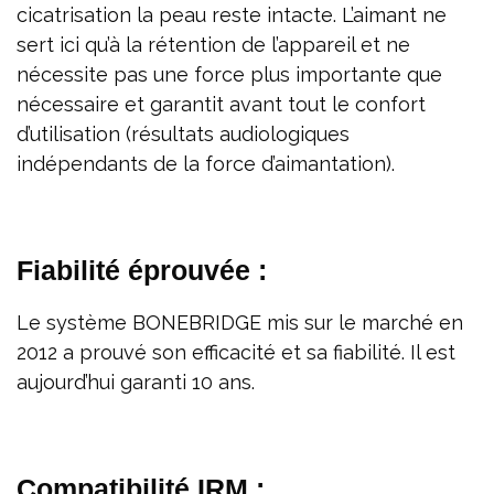
cicatrisation la peau reste intacte. L’aimant ne
sert ici qu’à la rétention de l’appareil et ne
nécessite pas une force plus importante que
nécessaire et garantit avant tout le confort
d’utilisation (résultats audiologiques
indépendants de la force d’aimantation).
Fiabilité éprouvée :
Le système BONEBRIDGE mis sur le marché en
2012 a prouvé son efficacité et sa fiabilité. Il est
aujourd’hui garanti 10 ans.
Compatibilité IRM :