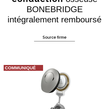
BONEBRIDGE
intégralement remboursé
Source firme
COMMUNIQUÉ