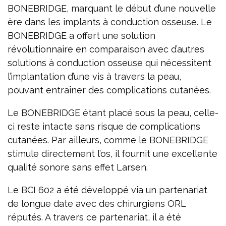
BONEBRIDGE, marquant le début d’une nouvelle
ère dans les implants à conduction osseuse. Le
BONEBRIDGE a offert une solution
révolutionnaire en comparaison avec d’autres
solutions à conduction osseuse qui nécessitent
l’implantation d’une vis à travers la peau,
pouvant entraîner des complications cutanées.
Le BONEBRIDGE étant placé sous la peau, celle-
ci reste intacte sans risque de complications
cutanées. Par ailleurs, comme le BONEBRIDGE
stimule directement l’os, il fournit une excellente
qualité sonore sans effet Larsen.
Le BCI 602 a été développé via un partenariat
de longue date avec des chirurgiens ORL
réputés. A travers ce partenariat, il a été