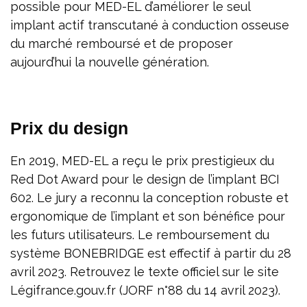
possible pour MED-EL d’améliorer le seul
implant actif transcutané à conduction osseuse
du marché remboursé et de proposer
aujourd’hui la nouvelle génération.
Prix du design
En 2019, MED-EL a reçu le prix prestigieux du
Red Dot Award pour le design de l’implant BCI
602. Le jury a reconnu la conception robuste et
ergonomique de l’implant et son bénéfice pour
les futurs utilisateurs. Le remboursement du
système BONEBRIDGE est effectif à partir du 28
avril 2023. Retrouvez le texte officiel sur le site
Légifrance.gouv.fr (JORF n°88 du 14 avril 2023).