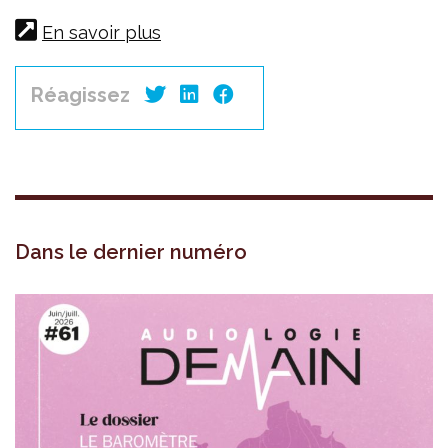
En savoir plus
Réagissez
Dans le dernier numéro