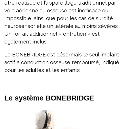
être réalisée et l’appareillage traditionnel par
voie aérienne ou osseuse est inefficace ou
impossible, ainsi que pour les cas de surdité
neurosensorielle unilatérale au moins sévères.
Un forfait additionnel « entretien » est
également inclus.
Le BONEBRIDGE est désormais le seul implant
actif à conduction osseuse remboursé, indiqué
pour les adultes et les enfants.
Le système BONEBRIDGE