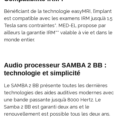
Bénéficiant de la technologie easyMRI, l’implant
est compatible avec les examens IRM jusqu’à 1.5
Tesla sans contraintes*. MED-EL propose par
ailleurs la garantie IRM** valable à vie et dans le
monde entier.
Audio processeur SAMBA 2 BB :
technologie et simplicité
Le SAMBA 2 BB présente toutes les dernières
technologies des aides auditives modernes avec
une bande passante jusqu’à 8000 Hertz. Le
Samba 2 BB est garanti deux ans et le
renouvellement est possible tous les deux ans.