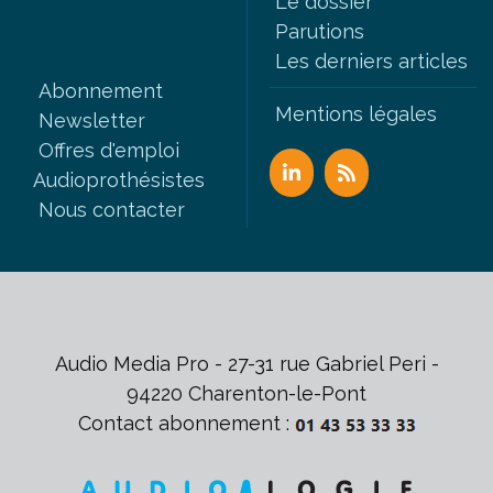
Le dossier
Parutions
Les derniers articles
Abonnement
Mentions légales
Newsletter
Offres d'emploi
Audioprothésistes
Nous contacter
Audio Media Pro - 27-31 rue Gabriel Peri -
94220 Charenton-le-Pont
Contact abonnement :