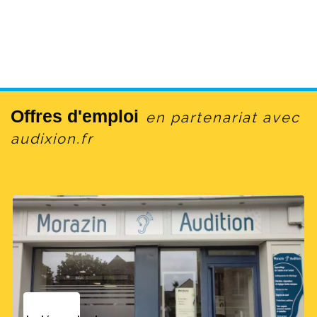
Offres d'emploi
en partenariat avec
audixion.fr