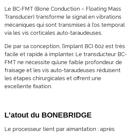
Le BC-FMT (Bone Conduction – Floating Mass
Transducer) transforme le signal en vibrations
mécaniques qui sont transmises à l'os temporal
via les vis corticales auto-taraudeuses.
De par sa conception, l’implant BCI 602 est très
facile et rapide à implanter. Le transducteur BC-
FMT ne nécessite qu’une faible profondeur de
fraisage et les vis auto-taraudeuses réduisent
les étapes chirurgicales et offrent une
excellente fixation.
L’atout du BONEBRIDGE
Le processeur tient par aimantation : après