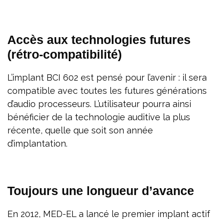
Accès aux technologies futures
(rétro-compatibilité)
L’implant BCI 602 est pensé pour l’avenir : il sera
compatible avec toutes les futures générations
d’audio processeurs. L’utilisateur pourra ainsi
bénéficier de la technologie auditive la plus
récente, quelle que soit son année
d’implantation.
Toujours une longueur d’avance
En 2012, MED-EL a lancé le premier implant actif