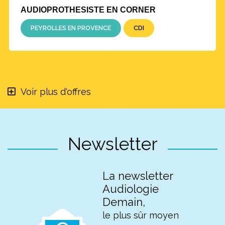
AUDIOPROTHESISTE EN CORNER
PEYROLLES EN PROVENCE
CDI
Voir plus d'offres
Newsletter
La newsletter
Audiologie
Demain,
le plus sûr moyen