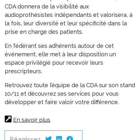
CDA donnera de la visibilité aux
audioprothésistes indépendants et valorisera, à
la fois, leur diversité et leur spécificité dans la
prise en charge des patients.
En fédérant ses adhérents autour de cet
événement, elle met à leur disposition un
espace privilégié pour recevoir leurs
prescripteurs.
Retrouvez toute l’équipe de la CDA sur son stand
10/11 et découvrez ses services pour vous
développer et faire valoir votre différence.
En savoir plus
Réagissez