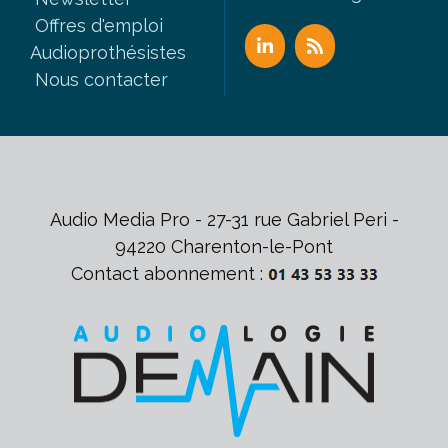
Offres d'emploi
Audioprothésistes
Nous contacter
Audio Media Pro - 27-31 rue Gabriel Peri -
94220 Charenton-le-Pont
Contact abonnement :