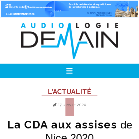
L'ACTUALITÉ
27 Janvier 2020
La CDA aux assises
de
Nice 2020