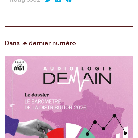
Dans le dernier numéro