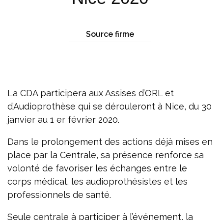
Source firme
La CDA participera aux Assises d’ORL et
d’Audioprothèse qui se dérouleront à Nice, du 30
janvier au 1 er février 2020.
Dans le prolongement des actions déjà mises en
place par la Centrale, sa présence renforce sa
volonté de favoriser les échanges entre le
corps médical, les audioprothésistes et les
professionnels de santé.
Seule centrale à participer à l’événement, la