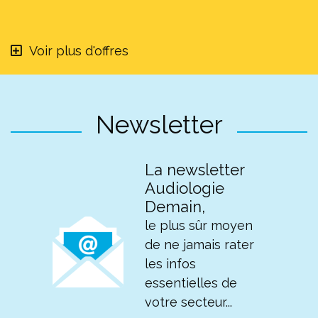
Voir plus d'offres
Newsletter
La newsletter
Audiologie
Demain,
le plus sûr moyen
de ne jamais rater
les infos
essentielles de
votre secteur...