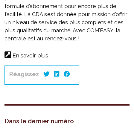
formule d’abonnement pour encore plus de
facilité. La CDA s’est donnée pour mission d’offrir
un niveau de service des plus complets et des
plus qualitatifs du marché. Avec COM’EASY, la
centrale est au rendez-vous !
En savoir plus
Réagissez
Dans le dernier numéro