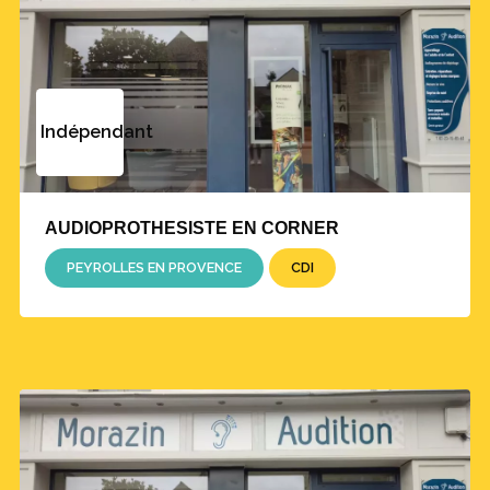
Indépendant
AUDIOPROTHESISTE EN CORNER
PEYROLLES EN PROVENCE
CDI