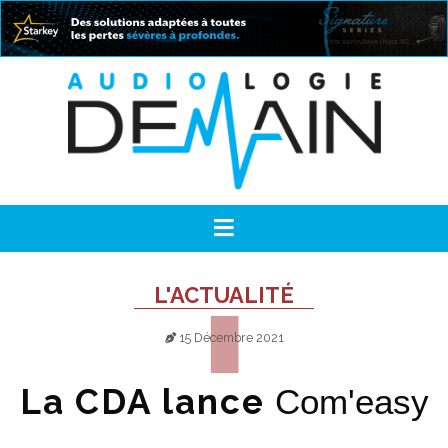
L'ACTUALITÉ
15 Décembre 2021
La CDA lance
Com'easy