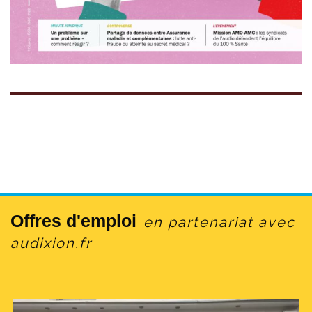
Offres d'emploi
en partenariat avec
audixion.fr