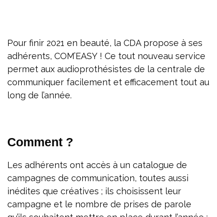
Pour finir 2021 en beauté, la CDA propose à ses
adhérents, COM’EASY ! Ce tout nouveau service
permet aux audioprothésistes de la centrale de
communiquer facilement et efficacement tout au
long de l’année.
Comment ?
Les adhérents ont accès à un catalogue de
campagnes de communication, toutes aussi
inédites que créatives ; ils choisissent leur
campagne et le nombre de prises de parole