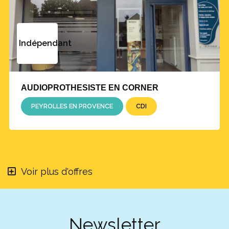
Indépendant
AUDIOPROTHESISTE EN CORNER
PEYROLLES EN PROVENCE
CDI
Voir plus d'offres
Newsletter