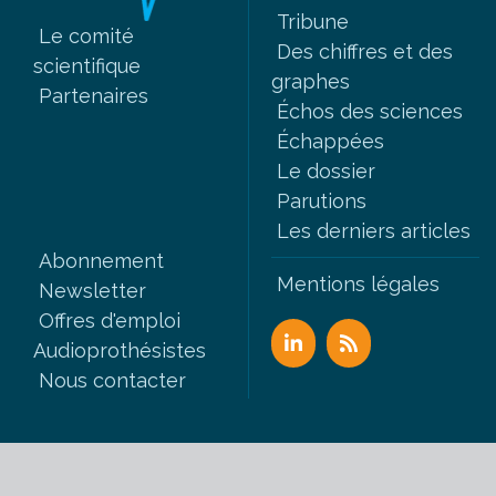
Tribune
Le comité
Des chiffres et des
scientifique
graphes
Partenaires
Échos des sciences
Échappées
Le dossier
Parutions
Les derniers articles
Abonnement
Mentions légales
Newsletter
Offres d'emploi
Audioprothésistes
Nous contacter