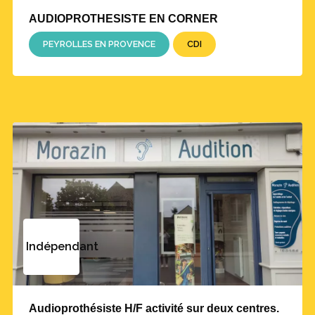
AUDIOPROTHESISTE EN CORNER
PEYROLLES EN PROVENCE
CDI
Indépendant
Audioprothésiste H/F activité sur deux centres.