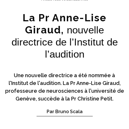
La Pr Anne-Lise
Giraud,
nouvelle
directrice de l’Institut de
l’audition
Une nouvelle directrice a été nommée à
l'Institut de l'audition. La Pr Anne-Lise Giraud,
professeure de neurosciences à l'université de
Genève, succède à la Pr Christine Petit.
Par Bruno Scala