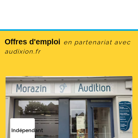
Offres d'emploi
en partenariat avec
audixion.fr
Indépendant