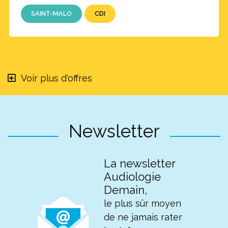
SAINT-MALO
CDI
Voir plus d'offres
Newsletter
La newsletter
Audiologie
Demain,
le plus sûr moyen
de ne jamais rater