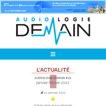
L'ACTUALITÉ
AUDIOLOGIE DEMAIN #21
janvier-février 2022
21 Janvier 2022
Article réservé aux abonnés