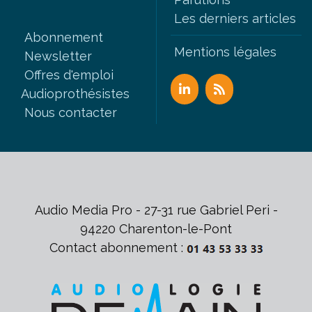
Les derniers articles
Abonnement
Mentions légales
Newsletter
Offres d'emploi
Audioprothésistes
Nous contacter
Audio Media Pro - 27-31 rue Gabriel Peri -
94220 Charenton-le-Pont
Contact abonnement :