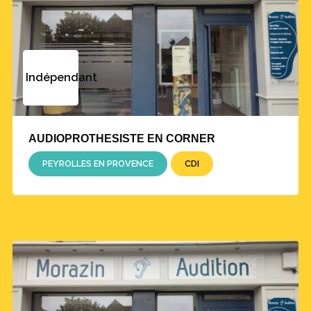
Indépendant
AUDIOPROTHESISTE EN CORNER
PEYROLLES EN PROVENCE
CDI