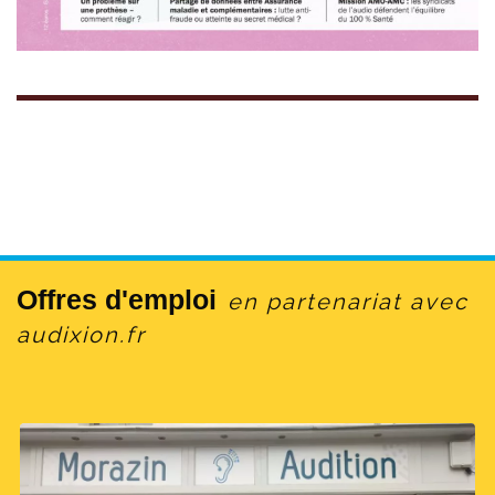
Offres d'emploi
en partenariat avec
audixion.fr