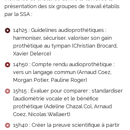
présentation des six groupes de travail établis
par la SSA :
14h25 : Guidelines audioprothétiques :
harmoniser, sécuriser, valoriser son gain
prothétique au tympan (Christian Brocard,
Xavier Delerce)
14h50 : Compte rendu audioprothétique :
vers un langage commun (Arnaud Coez,
Morgan Potier, Pauline Roger)
15h15 : Évaluer pour comparer : standardiser
l’audiométrie vocale et le bénéfice
prothétique (Adeline Chazal Col, Arnaud
Coez, Nicolas Wallaert)
15h40 : Créer la preuve scientifique à partir