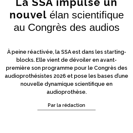
La SSA impulse un
nouvel
élan scientifique
au Congrès des audios
À peine réactivée, la SSA est dans les starting-
blocks. Elle vient de dévoiler en avant-
première son programme pour le Congrès des
audioprothésistes 2026 et pose les bases d’une
nouvelle dynamique scientifique en
audioprothèse.
Par la rédaction