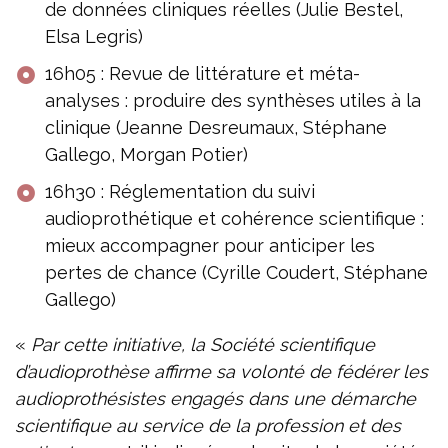
de données cliniques réelles (Julie Bestel,
Elsa Legris)
16h05 : Revue de littérature et méta-
analyses : produire des synthèses utiles à la
clinique (Jeanne Desreumaux, Stéphane
Gallego, Morgan Potier)
16h30 : Réglementation du suivi
audioprothétique et cohérence scientifique :
mieux accompagner pour anticiper les
pertes de chance (Cyrille Coudert, Stéphane
Gallego)
«
Par cette initiative, la Société scientifique
d’audioprothèse affirme sa volonté de fédérer les
audioprothésistes engagés dans une démarche
scientifique au service de la profession et des