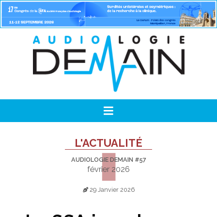
L'ACTUALITÉ
AUDIOLOGIE DEMAIN #57
février 2026
29 Janvier 2026