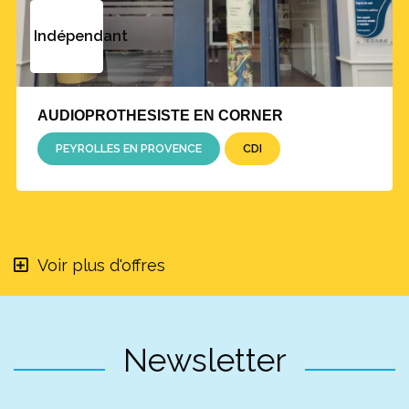
Indépendant
AUDIOPROTHESISTE EN CORNER
PEYROLLES EN PROVENCE
CDI
Voir plus d'offres
Newsletter