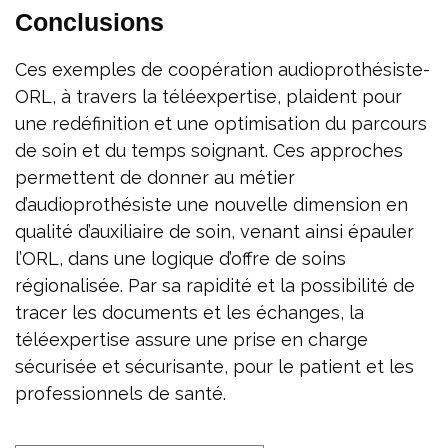
Conclusions
Ces exemples de coopération audioprothésiste-
ORL, à travers la téléexpertise, plaident pour
une redéfinition et une optimisation du parcours
de soin et du temps soignant. Ces approches
permettent de donner au métier
d’audioprothésiste une nouvelle dimension en
qualité d’auxiliaire de soin, venant ainsi épauler
l’ORL, dans une logique d’offre de soins
régionalisée. Par sa rapidité et la possibilité de
tracer les documents et les échanges, la
téléexpertise assure une prise en charge
sécurisée et sécurisante, pour le patient et les
professionnels de santé.