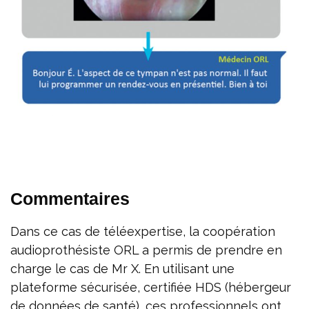
Commentaires
Dans ce cas de téléexpertise, la coopération
audioprothésiste ORL a permis de prendre en
charge le cas de Mr X. En utilisant une
plateforme sécurisée, certifiée HDS (hébergeur
de données de santé), ces professionnels ont