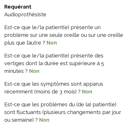
Requérant
Audioprothésiste
Est-ce que le/la patient(e) présente un
problème sur une seule oreille ou sur une oreille
plus que l’autre ?
Non
Est-ce que le/la patient(e) présente des
vertiges dont la durée est supérieure à 5
minutes ?
Non
Est-ce que les symptômes sont apparus
récemment (moins de 3 mois) ?
Non
Est-ce que les problèmes du (de la) patient(e)
sont fluctuants (plusieurs changements par jour
ou semaine) ?
Non