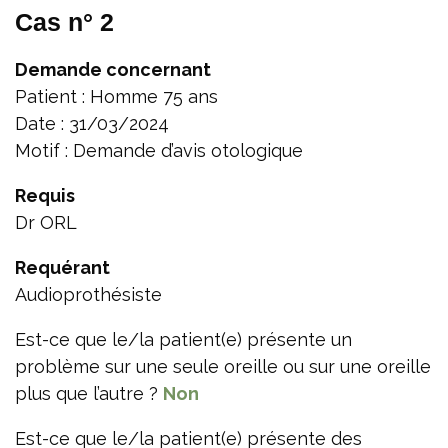
Cas n° 2
Demande concernant
Patient : Homme 75 ans
Date : 31/03/2024
Motif : Demande d’avis otologique
Requis
Dr ORL
Requérant
Audioprothésiste
Est-ce que le/la patient(e) présente un
problème sur une seule oreille ou sur une oreille
plus que l’autre ?
Non
Est-ce que le/la patient(e) présente des