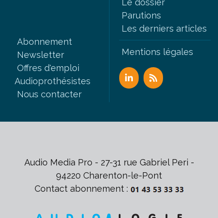
Le dossier
Parutions
Les derniers articles
Abonnement
Mentions légales
Newsletter
Offres d'emploi
Audioprothésistes
Nous contacter
Audio Media Pro - 27-31 rue Gabriel Peri -
94220 Charenton-le-Pont
Contact abonnement :