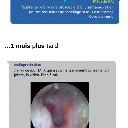
…1 mois plus tard