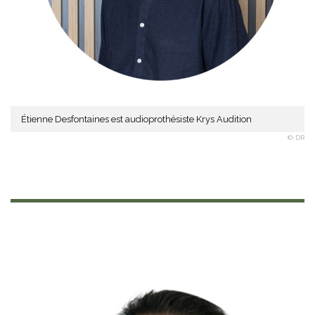
Étienne Desfontaines est audioprothésiste Krys Audition
© DR