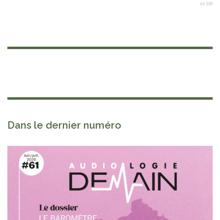
(c) DR
Dans le dernier numéro