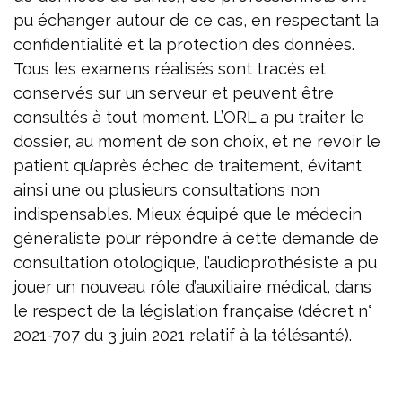
pu échanger autour de ce cas, en respectant la
confidentialité et la protection des données.
Tous les examens réalisés sont tracés et
conservés sur un serveur et peuvent être
consultés à tout moment. L’ORL a pu traiter le
dossier, au moment de son choix, et ne revoir le
patient qu’après échec de traitement, évitant
ainsi une ou plusieurs consultations non
indispensables. Mieux équipé que le médecin
généraliste pour répondre à cette demande de
consultation otologique, l’audioprothésiste a pu
jouer un nouveau rôle d’auxiliaire médical, dans
le respect de la législation française (décret n°
2021-707 du 3 juin 2021 relatif à la télésanté).