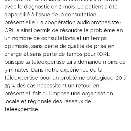
avec le diagnostic en 2 mois. Le patient a été
appareillé à l’issue de la consultation
présentielle. La coopération audioprothésiste-
ORL a ainsi permis de résoudre le problème en
un nombre de consultations et un temps
optimisés, sans perte de qualité de prise en
charge et sans perte de temps pour l’ORL
puisque la téléexpertise lui a demandé moins de
5 minutes. Dans notre expérience de la
téléexpertise pour un problème otologique, 20 à
25 % des cas nécessitent un retour en
présentiel, fait qui impose une organisation
locale et régionale des réseaux de
téléexpertise.