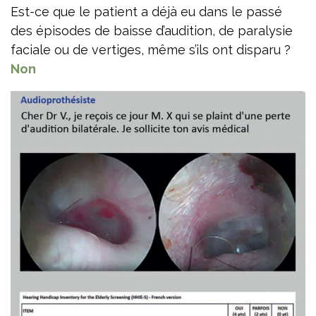
Est-ce que le patient a déjà eu dans le passé
des épisodes de baisse d’audition, de paralysie
faciale ou de vertiges, même s’ils ont disparu ?
Non