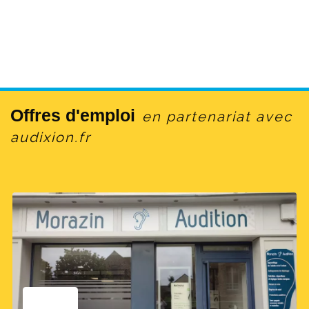
Offres d'emploi
en partenariat avec
audixion.fr