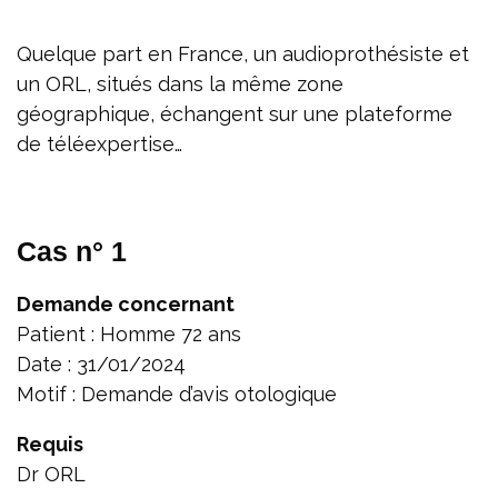
Quelque part en France, un audioprothésiste et
un ORL, situés dans la même zone
géographique, échangent sur une plateforme
de téléexpertise…
Cas n° 1
Demande concernant
Patient : Homme 72 ans
Date : 31/01/2024
Motif : Demande d’avis otologique
Requis
Dr ORL