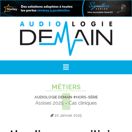
MÉTIERS
AUDIOLOGIE DEMAIN #HORS-SÉRIE
Assises 2025 – Cas cliniques
20 Janvier 2025