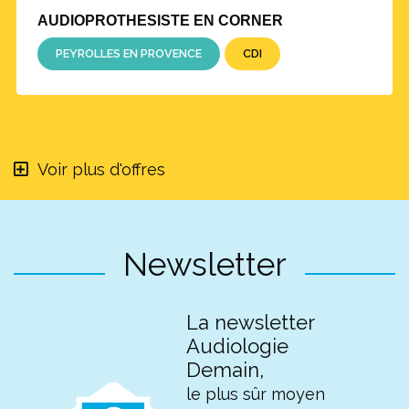
AUDIOPROTHESISTE EN CORNER
PEYROLLES EN PROVENCE
CDI
Voir plus d'offres
Newsletter
La newsletter
Audiologie
Demain,
le plus sûr moyen