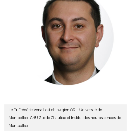
Le Pr Frédéric Venail est chirurgien ORL, Université de
Montpellier, CHU Gui de Chauliac et Institut des neurosciences de
Montpellier