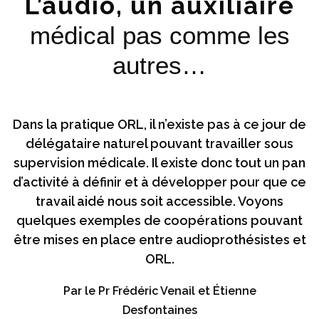
L’audio, un auxiliaire
médical pas comme les
autres…
Dans la pratique ORL, il n’existe pas à ce jour de
délégataire naturel pouvant travailler sous
supervision médicale. Il existe donc tout un pan
d’activité à définir et à développer pour que ce
travail aidé nous soit accessible. Voyons
quelques exemples de coopérations pouvant
être mises en place entre audioprothésistes et
ORL.
Par le Pr Frédéric Venail et Étienne
Desfontaines