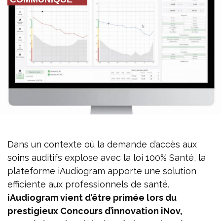
Dans un contexte où la demande d’accès aux
soins auditifs explose avec la loi 100% Santé, la
plateforme iAudiogram apporte une solution
efficiente aux professionnels de santé.
iAudiogram vient d’être primée lors du
prestigieux Concours d’innovation iNov,