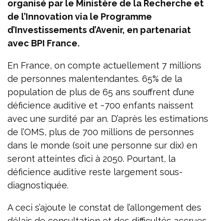
organisé par le Ministère de la Recherche et
de l’Innovation via le Programme
d’Investissements d’Avenir, en partenariat
avec BPI France.
En France, on compte actuellement 7 millions
de personnes malentendantes. 65% de la
population de plus de 65 ans souffrent d’une
déficience auditive et ~700 enfants naissent
avec une surdité par an. D’après les estimations
de l’OMS, plus de 700 millions de personnes
dans le monde (soit une personne sur dix) en
seront atteintes d’ici à 2050. Pourtant, la
déficience auditive reste largement sous-
diagnostiquée.
A ceci s’ajoute le constat de l’allongement des
délais de consultation et des difficultés accrues