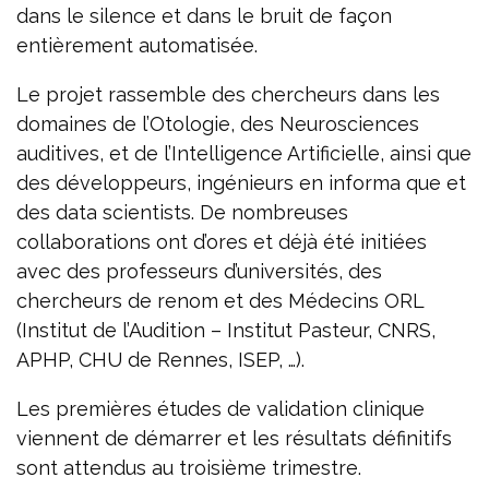
dans le silence et dans le bruit de façon
entièrement automatisée.
Le projet rassemble des chercheurs dans les
domaines de l’Otologie, des Neurosciences
auditives, et de l’Intelligence Artificielle, ainsi que
des développeurs, ingénieurs en informa que et
des data scientists. De nombreuses
collaborations ont d’ores et déjà été initiées
avec des professeurs d’universités, des
chercheurs de renom et des Médecins ORL
(Institut de l’Audition – Institut Pasteur, CNRS,
APHP, CHU de Rennes, ISEP, …).
Les premières études de validation clinique
viennent de démarrer et les résultats définitifs
sont attendus au troisième trimestre.