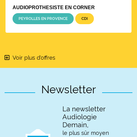
AUDIOPROTHESISTE EN CORNER
PEYROLLES EN PROVENCE
CDI
Voir plus d'offres
Newsletter
La newsletter
Audiologie
Demain,
le plus sûr moyen