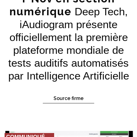
numérique
Deep Tech,
iAudiogram présente
officiellement la première
plateforme mondiale de
tests auditifs automatisés
par Intelligence Artificielle
Source firme
COMMUNIQUÉ