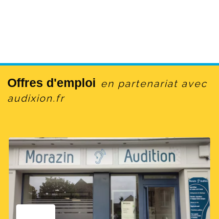
Offres d'emploi
en partenariat avec
audixion.fr