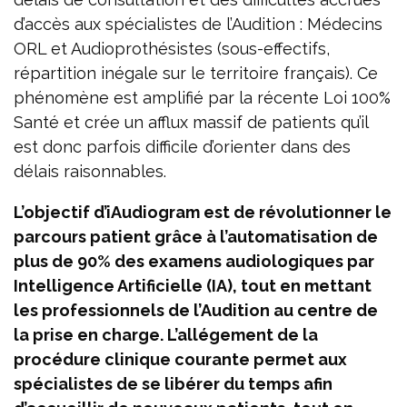
d’accès aux spécialistes de l’Audition : Médecins
ORL et Audioprothésistes (sous-effectifs,
répartition inégale sur le territoire français). Ce
phénomène est amplifié par la récente Loi 100%
Santé et crée un afflux massif de patients qu’il
est donc parfois difficile d’orienter dans des
délais raisonnables.
L’objectif d’iAudiogram est de révolutionner le
parcours patient grâce à l’automatisation de
plus de 90% des examens audiologiques par
Intelligence Artificielle (IA), tout en mettant
les professionnels de l’Audition au centre de
la prise en charge. L’allégement de la
procédure clinique courante permet aux
spécialistes de se libérer du temps afin