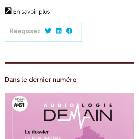
En savoir plus
Réagissez
Dans le dernier numéro