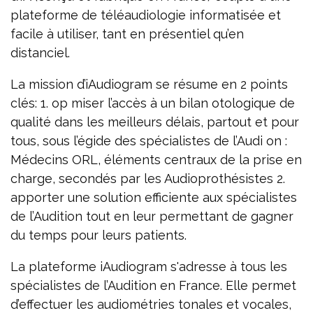
plateforme de téléaudiologie informatisée et
facile à utiliser, tant en présentiel qu’en
distanciel.
La mission d’iAudiogram se résume en 2 points
clés: 1. op miser l’accès à un bilan otologique de
qualité dans les meilleurs délais, partout et pour
tous, sous l’égide des spécialistes de l’Audi on :
Médecins ORL, éléments centraux de la prise en
charge, secondés par les Audioprothésistes 2.
apporter une solution efficiente aux spécialistes
de l’Audition tout en leur permettant de gagner
du temps pour leurs patients.
La plateforme iAudiogram s'adresse à tous les
spécialistes de l’Audition en France. Elle permet
d’effectuer les audiométries tonales et vocales,