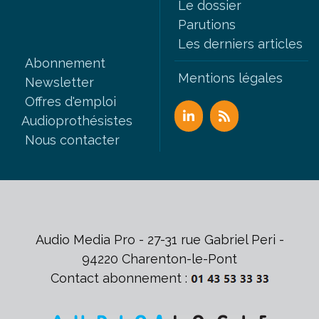
Le dossier
Parutions
Les derniers articles
Abonnement
Mentions légales
Newsletter
Offres d'emploi
Audioprothésistes
Nous contacter
Audio Media Pro - 27-31 rue Gabriel Peri -
94220 Charenton-le-Pont
Contact abonnement :