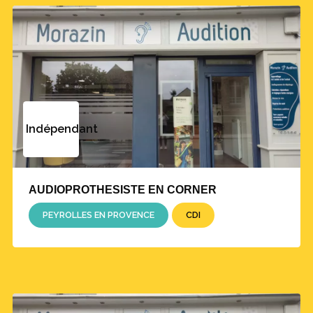
Indépendant
AUDIOPROTHESISTE EN CORNER
PEYROLLES EN PROVENCE
CDI