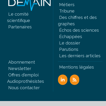
Métiers
Tribune
Le comité
Des chiffres et des
scientifique
graphes
Partenaires
Échos des sciences
Échappées
Le dossier
Parutions
Les derniers articles
Abonnement
Mentions légales
Newsletter
Offres d'emploi
Audioprothésistes
Nous contacter