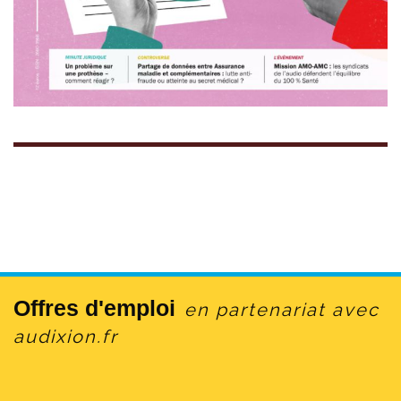
Offres d'emploi
en partenariat avec
audixion.fr