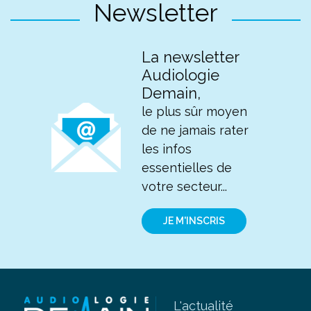
Newsletter
La newsletter
Audiologie
Demain,
le plus sûr moyen
de ne jamais rater
les infos
essentielles de
votre secteur...
JE M'INSCRIS
L'actualité