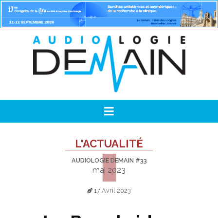
L'ACTUALITÉ
AUDIOLOGIE DEMAIN #33
mai 2023
17 Avril 2023