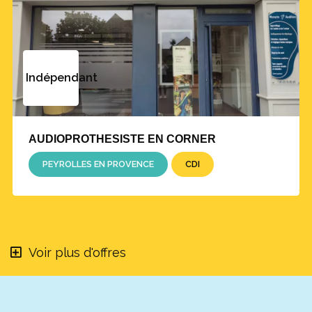
Indépendant
AUDIOPROTHESISTE EN CORNER
PEYROLLES EN PROVENCE
CDI
Voir plus d'offres