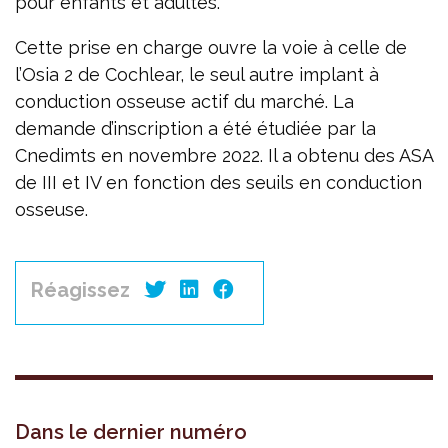
pour enfants et adultes.
Cette prise en charge ouvre la voie à celle de
l’Osia 2 de Cochlear, le seul autre implant à
conduction osseuse actif du marché. La
demande d’inscription a été étudiée par la
Cnedimts en novembre 2022. Il a obtenu des ASA
de III et IV en fonction des seuils en conduction
osseuse.
Réagissez
Dans le dernier numéro