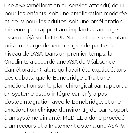
une ASA (amélioration du service attendu) de III
pour les enfants, soit une amélioration modérée,
et de IV pour les adultes, soit une amélioration
mineure, par rapport aux implants à ancrage
osseux déjà sur la LPPR. Sachant que le montant
pris en charge dépend en grande partie du
niveau de l’ASA. Dans un premier temps, la
Cnedimts a accordé une ASA de V (absence
d’amélioration), alors qu’il avait été expliqué, lors
des débats, que le Bonebridge offrait une
amélioration sur le plan chirurgical par rapport à
un système ostéo-intégré car il n’y a pas
d’ostéointégration avec le Bonebridge, et une
amélioration clinique d’environ 15 dB par rapport
à un système aimanté. MED-EL a donc procédé
à un recours et a finalement obtenu une ASA IV,