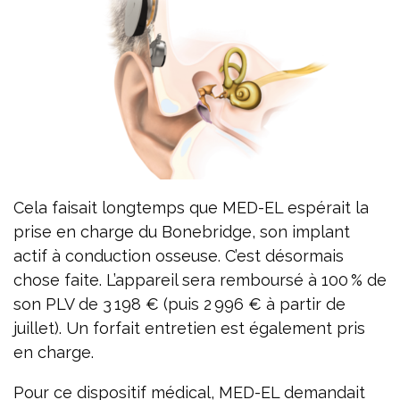
Cela faisait longtemps que MED-EL espérait la
prise en charge du Bonebridge, son implant
actif à conduction osseuse. C’est désormais
chose faite. L’appareil sera remboursé à 100 % de
son PLV de 3 198 € (puis 2 996 € à partir de
juillet). Un forfait entretien est également pris
en charge.
Pour ce dispositif médical, MED-EL demandait