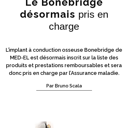
Le Bonebridge
désormais
pris en
charge
L’implant à conduction osseuse Bonebridge de
MED-EL est désormais inscrit sur la liste des
produits et prestations remboursables et sera
donc pris en charge par l’Assurance maladie.
Par Bruno Scala