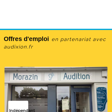
Offres d'emploi
en partenariat avec
audixion.fr
Indépendant