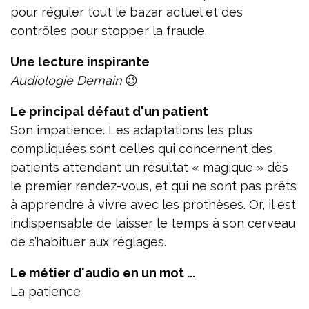
pour réguler tout le bazar actuel et des
contrôles pour stopper la fraude.
Une lecture inspirante
Audiologie Demain
😉
Le principal défaut d'un patient
Son impatience. Les adaptations les plus
compliquées sont celles qui concernent des
patients attendant un résultat « magique » dès
le premier rendez-vous, et qui ne sont pas prêts
à apprendre à vivre avec les prothèses. Or, il est
indispensable de laisser le temps à son cerveau
de s’habituer aux réglages.
Le métier d'audio en un mot ...
La patience