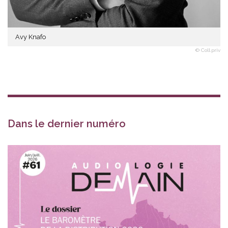
Avy Knafo
© Coll.priv
Dans le dernier numéro