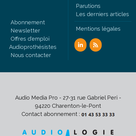
Parutions
Les derniers articles
Abonnement
Mentions légales
Newsletter
Offres d'emploi
Audioprothésistes
Nous contacter
Audio Media Pro - 27-31 rue Gabriel Peri -
94220 Charenton-le-Pont
Contact abonnement :