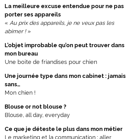
La meilleure excuse entendue pour ne pas
porter ses appareils
«
Au prix des appareils, je ne veux pas les
abimer !
»
L’objet improbable qu’on peut trouver dans
mon bureau
Une boite de friandises pour chien
Une journée type dans mon cabinet : jamais
sans…
Mon chien !
Blouse or not blouse ?
Blouse, all day, everyday
Ce que je déteste le plus dans mon métier
Le marketing et la communication : aller