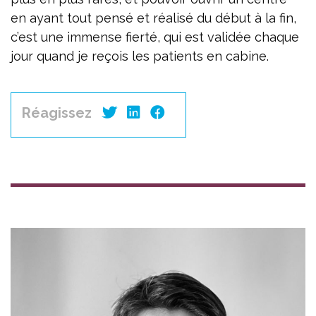
en ayant tout pensé et réalisé du début à la fin,
c’est une immense fierté, qui est validée chaque
jour quand je reçois les patients en cabine.
Réagissez