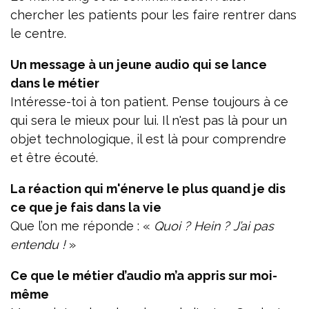
chercher les patients pour les faire rentrer dans
le centre.
Un message à un jeune audio qui se lance
dans le métier
Intéresse-toi à ton patient. Pense toujours à ce
qui sera le mieux pour lui. Il n'est pas là pour un
objet technologique, il est là pour comprendre
et être écouté.
La réaction qui m'énerve le plus quand je dis
ce que je fais dans la vie
Que l’on me réponde : «
Quoi ? Hein ? J’ai pas
entendu !
»
Ce que le métier d’audio m’a appris sur moi-
même