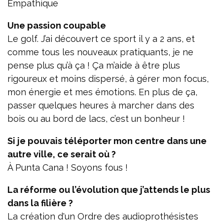
Empathique
Une passion coupable
Le golf. J’ai découvert ce sport il y a 2 ans, et
comme tous les nouveaux pratiquants, je ne
pense plus qu’à ça ! Ça m’aide à être plus
rigoureux et moins dispersé, à gérer mon focus,
mon énergie et mes émotions. En plus de ça,
passer quelques heures à marcher dans des
bois ou au bord de lacs, c’est un bonheur !
Si je pouvais téléporter mon centre dans une
autre ville, ce serait où ?
À Punta Cana ! Soyons fous !
La réforme ou l’évolution que j’attends le plus
dans la filière ?
La création d'un Ordre des audioprothésistes