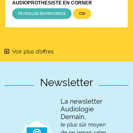
AUDIOPROTHESISTE EN CORNER
PEYROLLES EN PROVENCE
CDI
Voir plus d'offres
Newsletter
La newsletter
Audiologie
Demain,
le plus sûr moyen
de ne jamais rater