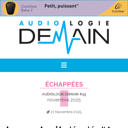
ÉCHAPPÉES
AUDIOLOGIE DEMAIN #55
novembre 2025
21 Novembre 2025