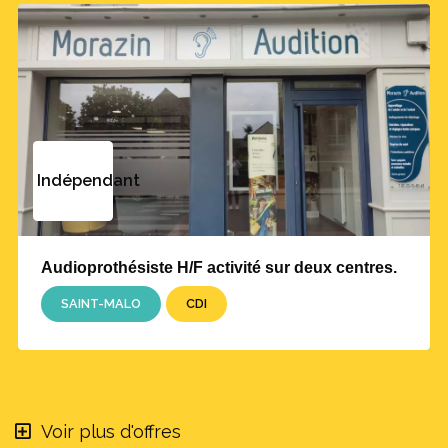
Indépendant
Audioprothésiste H/F activité sur deux centres.
SAINT-MALO
CDI
Voir plus d'offres