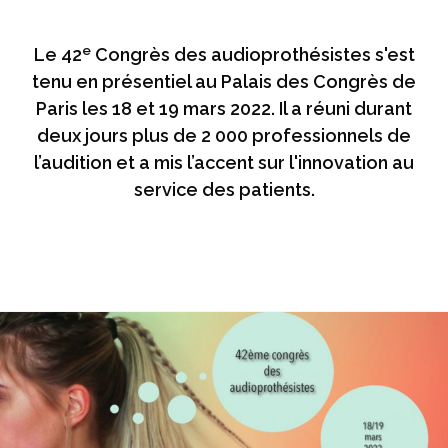
e
Le 42
Congrès des audioprothésistes s'est
tenu en présentiel au Palais des Congrès de
Paris les 18 et 19 mars 2022. Il a réuni durant
deux jours plus de 2 000 professionnels de
l’audition et a mis l’accent sur l'innovation au
service des patients.