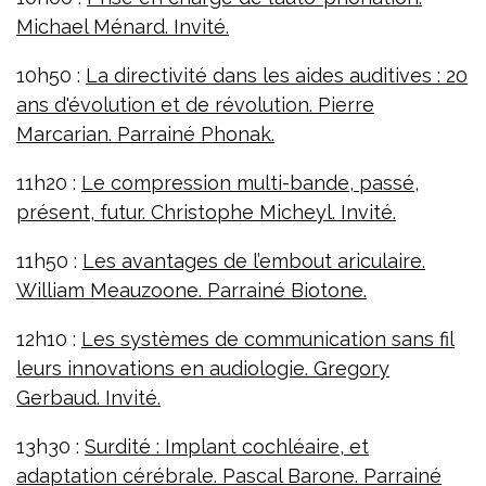
Michael Ménard. Invité.
10h50 :
La directivité dans les aides auditives : 20
ans d'évolution et de révolution. Pierre
Marcarian. Parrainé Phonak.
11h20 :
Le compression multi-bande, passé,
présent, futur. Christophe Micheyl. Invité.
11h50 :
Les avantages de l’embout ariculaire.
William Meauzoone. Parrainé Biotone.
12h10 :
Les systèmes de communication sans fil
leurs innovations en audiologie. Gregory
Gerbaud. Invité.
13h30 :
Surdité : Implant cochléaire, et
adaptation cérébrale. Pascal Barone. Parrainé