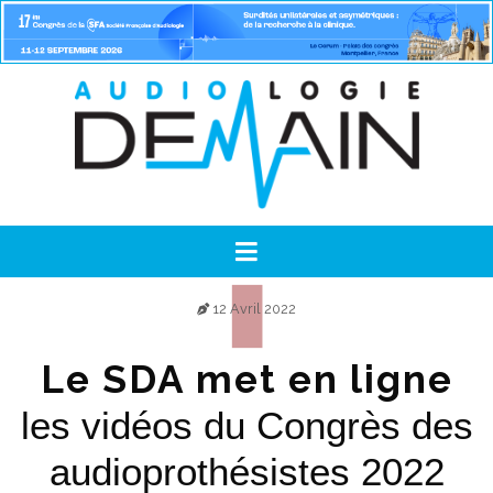
12 Avril 2022
Le SDA met en ligne
les vidéos du Congrès des
audioprothésistes 2022