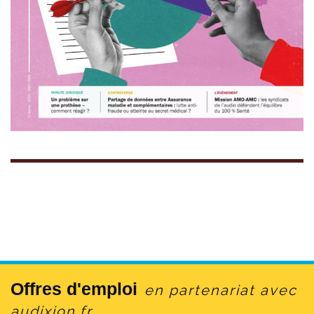
Offres d'emploi
en partenariat avec
audixion.fr