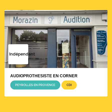
Indépendant
AUDIOPROTHESISTE EN CORNER
PEYROLLES EN PROVENCE
CDI