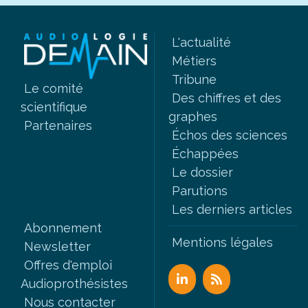
L'actualité
Métiers
Tribune
Le comité
Des chiffres et des
scientifique
graphes
Partenaires
Échos des sciences
Échappées
Le dossier
Parutions
Les derniers articles
Abonnement
Mentions légales
Newsletter
Offres d'emploi
Audioprothésistes
Nous contacter