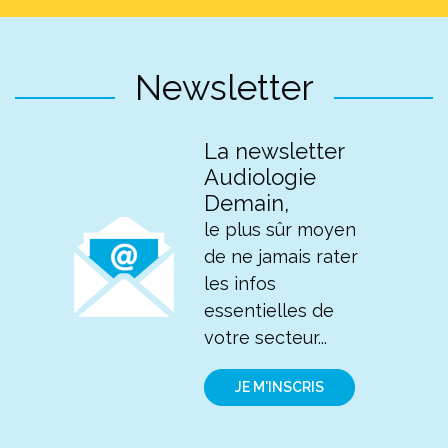
Newsletter
La newsletter
Audiologie
Demain,
le plus sûr moyen
de ne jamais rater
les infos
essentielles de
votre secteur...
JE M'INSCRIS