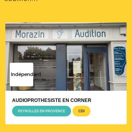
Indépendant
AUDIOPROTHESISTE EN CORNER
PEYROLLES EN PROVENCE
CDI