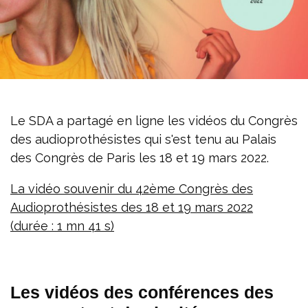
Le SDA a partagé en ligne les vidéos du Congrès
des audioprothésistes qui s'est tenu au Palais
des Congrès de Paris les 18 et 19 mars 2022.
La vidéo souvenir du 42ème Congrès des
Audioprothésistes des 18 et 19 mars 2022
(durée : 1 mn 41 s)
Les vidéos des conférences des