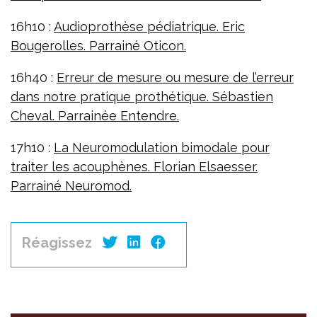
16h10 :
Audioprothèse pédiatrique. Eric
Bougerolles. Parrainé Oticon.
16h40 :
Erreur de mesure ou mesure de l’erreur
dans notre pratique prothétique. Sébastien
Cheval. Parrainée Entendre.
17h10 :
La Neuromodulation bimodale pour
traiter les acouphènes. Florian Elsaesser.
Parrainé Neuromod.
Réagissez