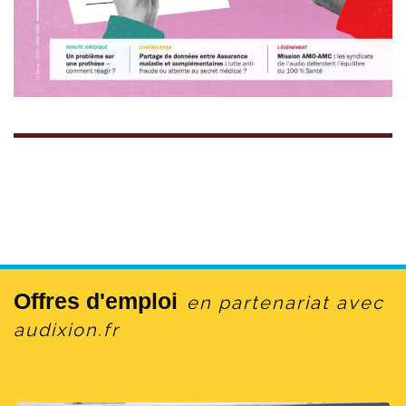
Offres d'emploi
en partenariat avec
audixion.fr