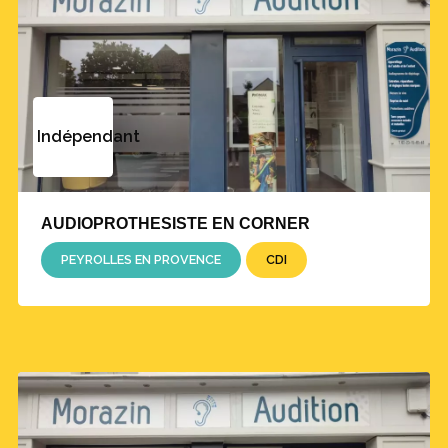
Indépendant
AUDIOPROTHESISTE EN CORNER
PEYROLLES EN PROVENCE
CDI