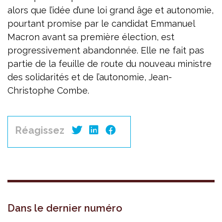
alors que l’idée d’une loi grand âge et autonomie,
pourtant promise par le candidat Emmanuel
Macron avant sa première élection, est
progressivement abandonnée. Elle ne fait pas
partie de la feuille de route du nouveau ministre
des solidarités et de l’autonomie, Jean-
Christophe Combe.
Réagissez
Dans le dernier numéro