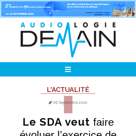
L'ACTUALITÉ
06 Septembre 2022
Le SDA veut
faire
évoluer l’exercice de