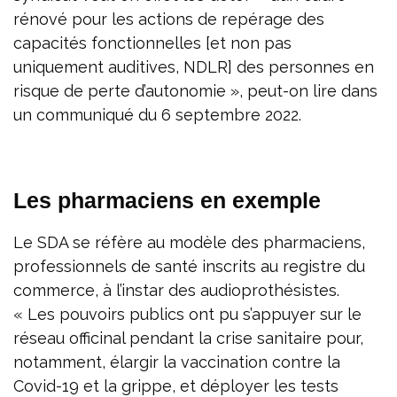
rénové pour les actions de repérage des
capacités fonctionnelles [et non pas
uniquement auditives, NDLR] des personnes en
risque de perte d’autonomie », peut-on lire dans
un communiqué du 6 septembre 2022.
Les pharmaciens en exemple
Le SDA se réfère au modèle des pharmaciens,
professionnels de santé inscrits au registre du
commerce, à l’instar des audioprothésistes.
« Les pouvoirs publics ont pu s’appuyer sur le
réseau officinal pendant la crise sanitaire pour,
notamment, élargir la vaccination contre la
Covid-19 et la grippe, et déployer les tests