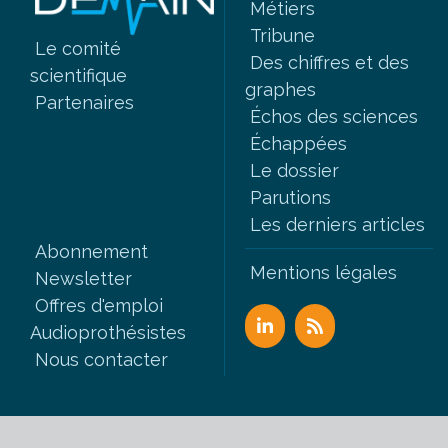
Métiers
Tribune
Le comité
Des chiffres et des
scientifique
graphes
Partenaires
Échos des sciences
Échappées
Le dossier
Parutions
Les derniers articles
Abonnement
Mentions légales
Newsletter
Offres d'emploi
Audioprothésistes
Nous contacter