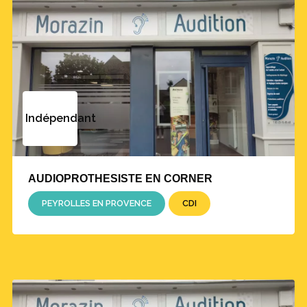
Indépendant
AUDIOPROTHESISTE EN CORNER
PEYROLLES EN PROVENCE
CDI