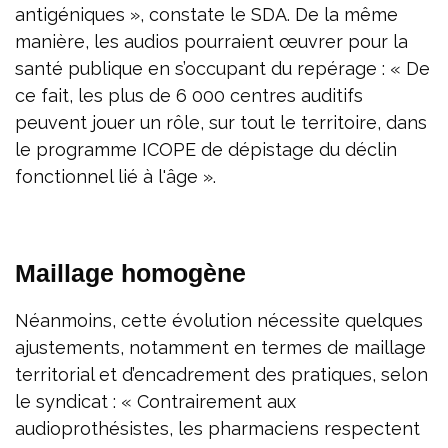
antigéniques », constate le SDA. De la même
manière, les audios pourraient œuvrer pour la
santé publique en s’occupant du repérage : « De
ce fait, les plus de 6 000 centres auditifs
peuvent jouer un rôle, sur tout le territoire, dans
le programme ICOPE de dépistage du déclin
fonctionnel lié à l'âge ».
Maillage homogène
Néanmoins, cette évolution nécessite quelques
ajustements, notamment en termes de maillage
territorial et d’encadrement des pratiques, selon
le syndicat : « Contrairement aux
audioprothésistes, les pharmaciens respectent