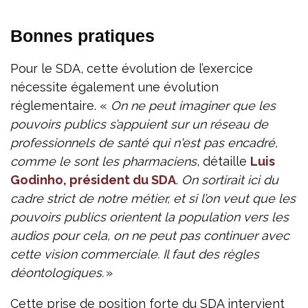
Bonnes pratiques
Pour le SDA, cette évolution de l’exercice
nécessite également une évolution
réglementaire. «
On ne peut imaginer que les
pouvoirs publics s’appuient sur un réseau de
professionnels de santé qui n'est pas encadré,
comme le sont les pharmaciens
, détaille
Luis
Godinho, président du SDA
.
On sortirait ici du
cadre strict de notre métier, et si l’on veut que les
pouvoirs publics orientent la population vers les
audios pour cela, on ne peut pas continuer avec
cette vision commerciale. Il faut des règles
déontologiques.
»
Cette prise de position forte du SDA intervient