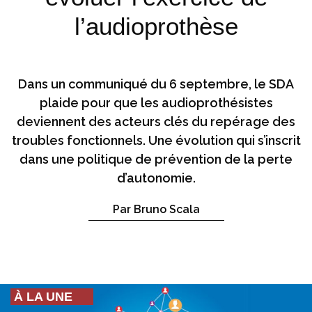
l’audioprothèse
Dans un communiqué du 6 septembre, le SDA
plaide pour que les audioprothésistes
deviennent des acteurs clés du repérage des
troubles fonctionnels. Une évolution qui s’inscrit
dans une politique de prévention de la perte
d’autonomie.
Par Bruno Scala
À LA UNE