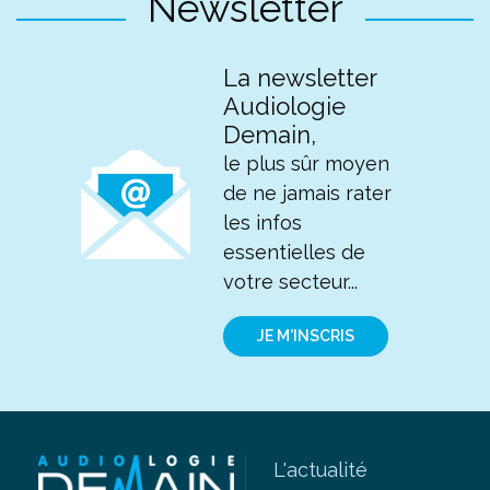
Newsletter
La newsletter
Audiologie
Demain,
le plus sûr moyen
de ne jamais rater
les infos
essentielles de
votre secteur...
JE M'INSCRIS
L'actualité