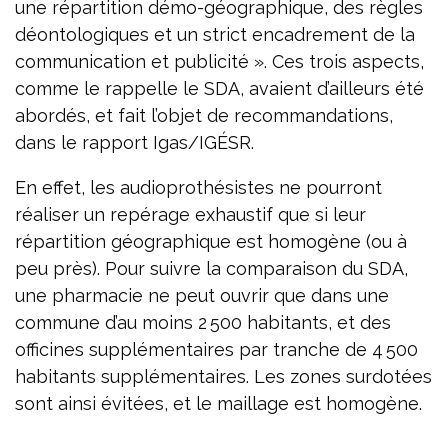
une répartition démo-géographique, des règles
déontologiques et un strict encadrement de la
communication et publicité ». Ces trois aspects,
comme le rappelle le SDA, avaient d’ailleurs été
abordés, et fait l’objet de recommandations,
dans le rapport Igas/IGÉSR.
En effet, les audioprothésistes ne pourront
réaliser un repérage exhaustif que si leur
répartition géographique est homogène (ou à
peu près). Pour suivre la comparaison du SDA,
une pharmacie ne peut ouvrir que dans une
commune d’au moins 2 500 habitants, et des
officines supplémentaires par tranche de 4 500
habitants supplémentaires. Les zones surdotées
sont ainsi évitées, et le maillage est homogène.