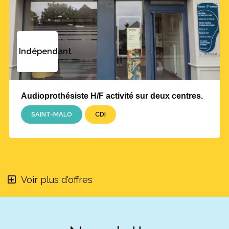
Indépendant
Audioprothésiste H/F activité sur deux centres.
SAINT-MALO
CDI
Voir plus d'offres