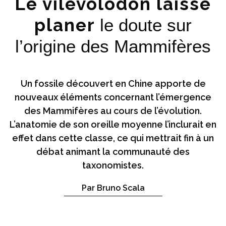
Le vilevolodon laisse
planer
le doute sur
l’origine des Mammifères
Un fossile découvert en Chine apporte de
nouveaux éléments concernant l’émergence
des Mammifères au cours de l’évolution.
L’anatomie de son oreille moyenne l’inclurait en
effet dans cette classe, ce qui mettrait fin à un
débat animant la communauté des
taxonomistes.
Par Bruno Scala