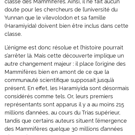
classe des Mammifères. Ainsi, il ne fait aucun
doute pour les chercheurs de l’université du
Yunnan que le vilevolodon et sa famille
(Haramiyida) doivent bien être inclus dans cette
classe.
L’énigme est donc résolue et l’histoire pourrait
s’arrêter là. Mais cette découverte implique un
autre changement majeur : il place l’origine des
Mammifères bien en amont de ce que la
communauté scientifique supposait jusqu’à
présent. En effet, les Haramiyida sont désormais
considérés comme tels. Or, leurs premiers
représentants sont apparus il y a au moins 215
millions d’années, au cours du Trias supérieur,
tandis que certains auteurs situent l’émergence
des Mammifères quelque 30 millions d’années