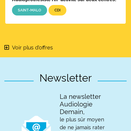
SAINT-MALO
CDI
Voir plus d'offres
Newsletter
La newsletter
Audiologie
Demain,
le plus sûr moyen
de ne jamais rater