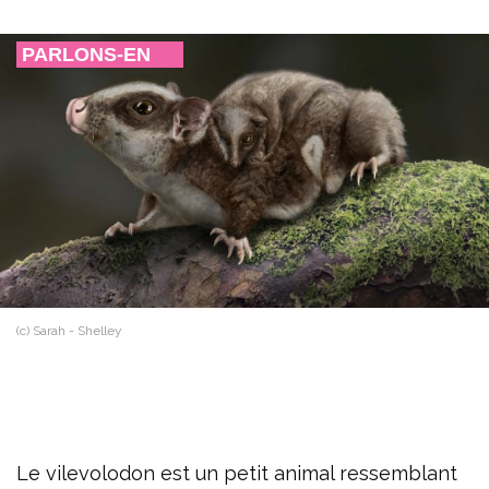
PARLONS-EN
(c) Sarah - Shelley
Le vilevolodon est un petit animal ressemblant