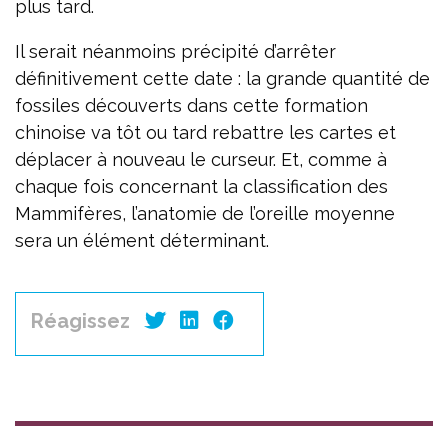
plus tard.
Il serait néanmoins précipité d’arrêter
définitivement cette date : la grande quantité de
fossiles découverts dans cette formation
chinoise va tôt ou tard rebattre les cartes et
déplacer à nouveau le curseur. Et, comme à
chaque fois concernant la classification des
Mammifères, l’anatomie de l’oreille moyenne
sera un élément déterminant.
Réagissez