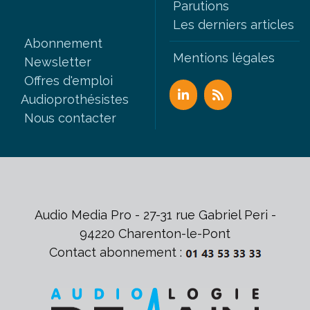
Parutions
Les derniers articles
Abonnement
Mentions légales
Newsletter
Offres d'emploi
Audioprothésistes
Nous contacter
Audio Media Pro - 27-31 rue Gabriel Peri -
94220 Charenton-le-Pont
Contact abonnement :