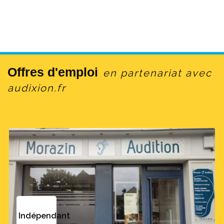
Offres d'emploi
en partenariat avec
audixion.fr
Indépendant