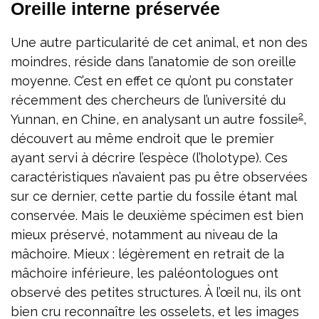
Oreille interne préservée
Une autre particularité de cet animal, et non des
moindres, réside dans l’anatomie de son oreille
moyenne. C’est en effet ce qu’ont pu constater
récemment des chercheurs de l’université du
2
Yunnan, en Chine, en analysant un autre fossile
,
découvert au même endroit que le premier
ayant servi à décrire l’espèce (l’holotype). Ces
caractéristiques n’avaient pas pu être observées
sur ce dernier, cette partie du fossile étant mal
conservée. Mais le deuxième spécimen est bien
mieux préservé, notamment au niveau de la
mâchoire. Mieux : légèrement en retrait de la
mâchoire inférieure, les paléontologues ont
observé des petites structures. À l’œil nu, ils ont
bien cru reconnaître les osselets, et les images