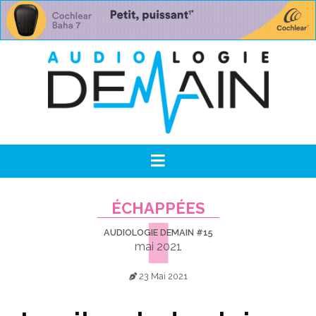
ÉCHAPPÉES
AUDIOLOGIE DEMAIN #15
mai 2021
23 Mai 2021