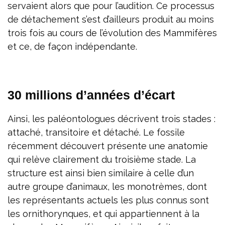
servaient alors que pour l’audition. Ce processus
de détachement s’est d’ailleurs produit au moins
trois fois au cours de l’évolution des Mammifères
et ce, de façon indépendante.
30 millions d’années d’écart
Ainsi, les paléontologues décrivent trois stades :
attaché, transitoire et détaché. Le fossile
récemment découvert présente une anatomie
qui relève clairement du troisième stade. La
structure est ainsi bien similaire à celle d’un
autre groupe d’animaux, les monotrèmes, dont
les représentants actuels les plus connus sont
les ornithorynques, et qui appartiennent à la