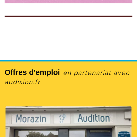
Offres d'emploi
en partenariat avec
audixion.fr