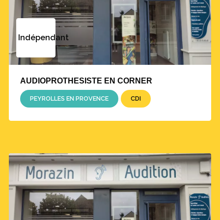
Indépendant
AUDIOPROTHESISTE EN CORNER
PEYROLLES EN PROVENCE
CDI