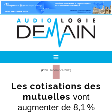
20 Décembre 2023
Les cotisations des
mutuelles
vont
augmenter de 8,1 %