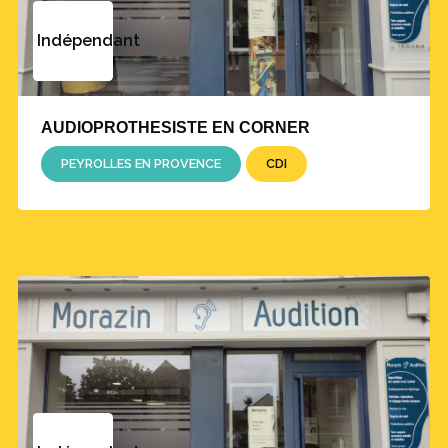
Indépendant
AUDIOPROTHESISTE EN CORNER
PEYROLLES EN PROVENCE
CDI