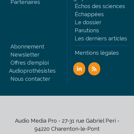
Partenaires
Échos des sciences
Échappées
Le dossier
Parutions
Les derniers articles
Abonnement
Mentions légales
Newsletter
Offres d'emploi
Audioprothésistes
Nous contacter
Audio Media Pro - 27-31 rue Gabriel Peri -
94220 Charenton-le-Pont