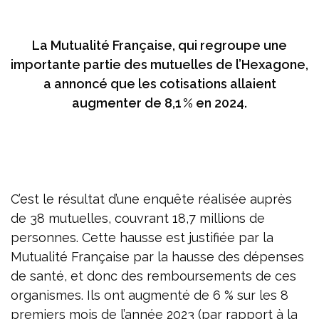
La Mutualité Française, qui regroupe une
importante partie des mutuelles de l’Hexagone,
a annoncé que les cotisations allaient
augmenter de 8,1 % en 2024.
C’est le résultat d’une enquête réalisée auprès
de 38 mutuelles, couvrant 18,7 millions de
personnes. Cette hausse est justifiée par la
Mutualité Française par la hausse des dépenses
de santé, et donc des remboursements de ces
organismes. Ils ont augmenté de 6 % sur les 8
premiers mois de l’année 2023 (par rapport à la