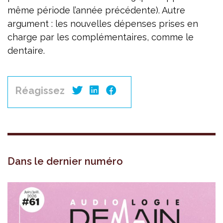
même période l’année précédente). Autre
argument : les nouvelles dépenses prises en
charge par les complémentaires, comme le
dentaire.
Réagissez
Dans le dernier numéro