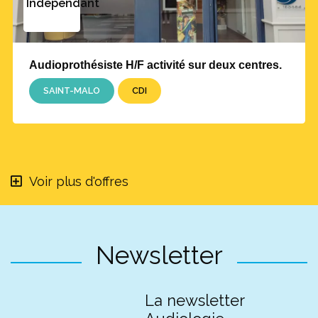
Indépendant
Audioprothésiste H/F activité sur deux centres.
SAINT-MALO
CDI
Voir plus d'offres
Newsletter
La newsletter