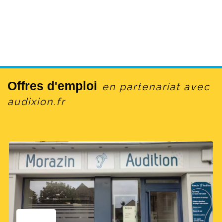
Offres d'emploi
en partenariat avec
audixion.fr