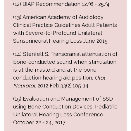
(12) BIAP Recommendation 12/6 - 25/4
(13) American Academy of Audiology
Clinical Practice Guidelines Adult Patients
with Severe-to-Profound Unilateral
Sensorineural Hearing Loss June 2015
(14) Stenfelt S. Transcranial attenuation of
bone-conducted sound when stimulation
is at the mastoid and at the bone
conduction hearing aid position.
Otol
Neurotol
. 2012 Feb;33(2):105-14
(15) Evaluation and Management of SSD
using Bone Conduction Devices, Pediatric
Unilateral Hearing Loss Conference
October 22 - 24, 2017