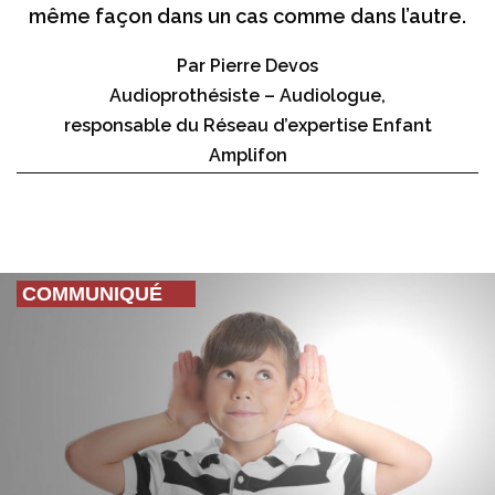
même façon dans un cas comme dans l’autre.
Par Pierre Devos
Audioprothésiste – Audiologue,
responsable du Réseau d’expertise Enfant
Amplifon
COMMUNIQUÉ