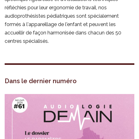
réfléchies pour leur ergonomie de travail, nos
audioprothésistes pédiatriques sont spécialement
formés à l'appareillage de l'enfant et peuvent les
accueillir de façon harmonisée dans chacun des 50
centres spécialisés.
Dans le dernier numéro