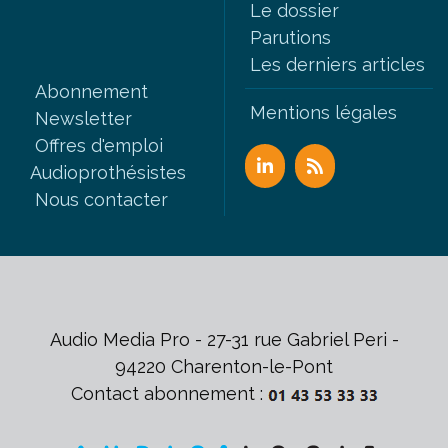
Le dossier
Parutions
Les derniers articles
Abonnement
Mentions légales
Newsletter
Offres d'emploi
Audioprothésistes
Nous contacter
Audio Media Pro - 27-31 rue Gabriel Peri -
94220 Charenton-le-Pont
Contact abonnement :