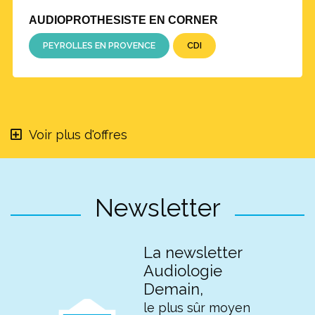
AUDIOPROTHESISTE EN CORNER
PEYROLLES EN PROVENCE
CDI
Voir plus d'offres
Newsletter
La newsletter
Audiologie
Demain,
le plus sûr moyen