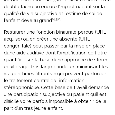
double tâche ou encore l’impact négatif sur la
qualité de vie subjective et l’estime de soi de
(4,5,6)
l’enfant devenu grand
.
Restaurer une fonction binaurale perdue (UHL
acquise) ou en créer une absente (UHL
congénitale) peut passer par la mise en place
d’une aide auditive dont l’amplification doit être
quantifiée sur la base d’une approche de stéréo-
équilibrage, très large bande, en minimisant les
« algorithmes filtrants » qui peuvent perturber
le traitement central de l’information
stéréophonique. Cette base de travail demande
une participation subjective du patient qu’il est
difficile voire parfois impossible à obtenir de la
part d’un très jeune enfant.