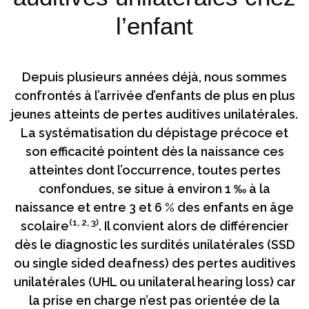
l’enfant
Depuis plusieurs années déjà, nous sommes
confrontés à l’arrivée d’enfants de plus en plus
jeunes atteints de pertes auditives unilatérales.
La systématisation du dépistage précoce et
son efficacité pointent dès la naissance ces
atteintes dont l’occurrence, toutes pertes
confondues, se situe à environ 1 ‰ à la
naissance et entre 3 et 6 % des enfants en âge
(1, 2, 3)
scolaire
. Il convient alors de différencier
dès le diagnostic les surdités unilatérales (SSD
ou single sided deafness) des pertes auditives
unilatérales (UHL ou unilateral hearing loss) car
la prise en charge n’est pas orientée de la