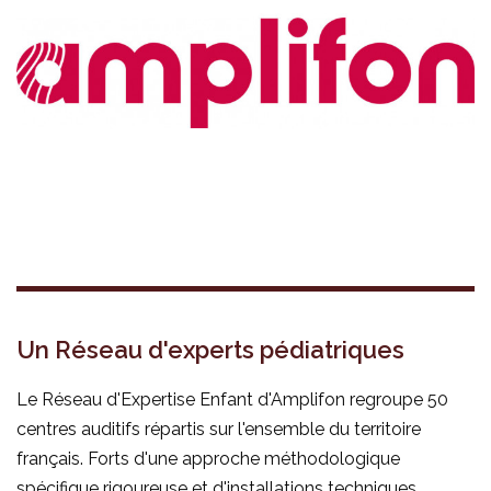
Un Réseau d'experts pédiatriques
Le Réseau d'Expertise Enfant d'Amplifon regroupe 50
centres auditifs répartis sur l'ensemble du territoire
français. Forts d'une approche méthodologique
spécifique rigoureuse et d'installations techniques