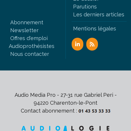
Parutions
Les derniers articles
Abonnement
Mentions légales
Newsletter
Offres d'emploi
Audioprothésistes
Nous contacter
Audio Media Pro - 27-31 rue Gabriel Peri -
94220 Charenton-le-Pont
Contact abonnement :