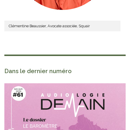
Clémentine Beaussier, Avocate associée, Squair
Dans le dernier numéro