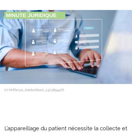
MINUTE JURIDIQUE
(c) MrPanya_AdobeStock_1323654476
L’appareillage du patient nécessite la collecte et