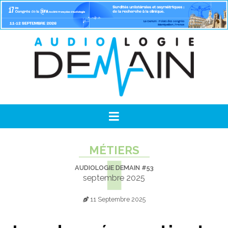
MÉTIERS
AUDIOLOGIE DEMAIN #53
septembre 2025
11 Septembre 2025