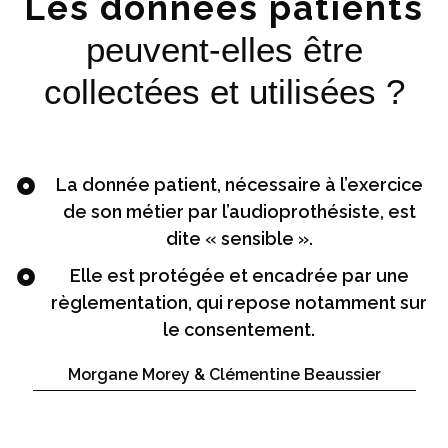
Les données patients
peuvent-elles être
collectées et utilisées ?
La donnée patient, nécessaire à l’exercice
de son métier par l’audioprothésiste, est
dite « sensible ».
Elle est protégée et encadrée par une
règlementation, qui repose notamment sur
le consentement.
Morgane Morey & Clémentine Beaussier