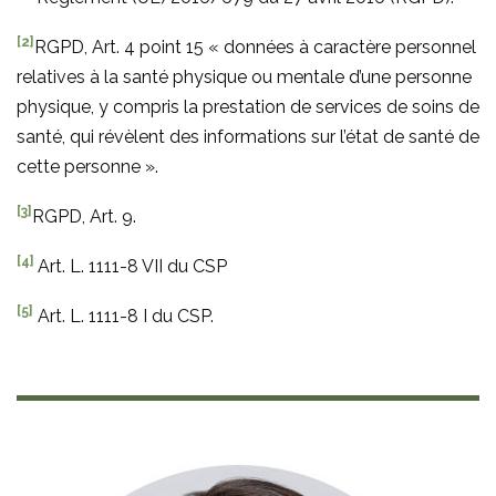
[2]
RGPD, Art. 4 point 15 « données à caractère personnel
relatives à la santé physique ou mentale d’une personne
physique, y compris la prestation de services de soins de
santé, qui révèlent des informations sur l’état de santé de
cette personne ».
[3]
RGPD, Art. 9.
[4]
Art. L. 1111-8 VII du CSP
[5]
Art. L. 1111-8 I du CSP.