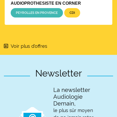
AUDIOPROTHESISTE EN CORNER
PEYROLLES EN PROVENCE
CDI
Voir plus d'offres
Newsletter
La newsletter
Audiologie
Demain,
le plus sûr moyen