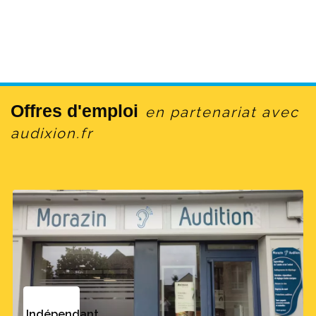
Offres d'emploi
en partenariat avec
audixion.fr
Indépendant