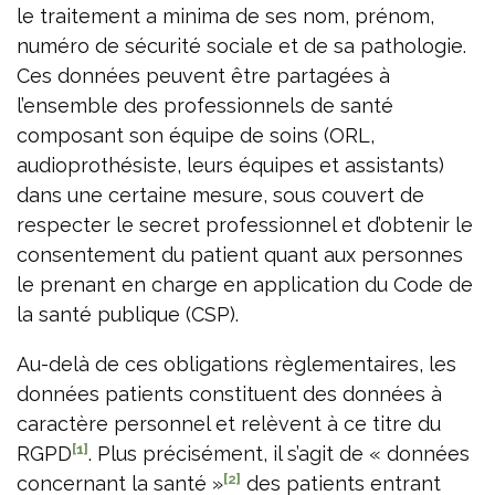
le traitement a minima de ses nom, prénom,
numéro de sécurité sociale et de sa pathologie.
Ces données peuvent être partagées à
l’ensemble des professionnels de santé
composant son équipe de soins (ORL,
audioprothésiste, leurs équipes et assistants)
dans une certaine mesure, sous couvert de
respecter le secret professionnel et d’obtenir le
consentement du patient quant aux personnes
le prenant en charge en application du Code de
la santé publique (CSP).
Au-delà de ces obligations règlementaires, les
données patients constituent des données à
caractère personnel et relèvent à ce titre du
[1]
RGPD
. Plus précisément, il s’agit de « données
[2]
concernant la santé »
des patients entrant