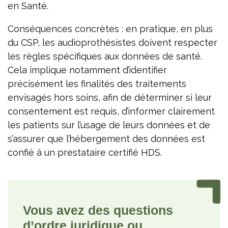
en Santé.
Conséquences concrètes : en pratique, en plus
du CSP, les audioprothésistes doivent respecter
les règles spécifiques aux données de santé.
Cela implique notamment d’identifier
précisément les finalités des traitements
envisagés hors soins, afin de déterminer si leur
consentement est requis, d’informer clairement
les patients sur l’usage de leurs données et de
s’assurer que l’hébergement des données est
confié à un prestataire certifié HDS.
Vous avez des questions
d’ordre juridique ou