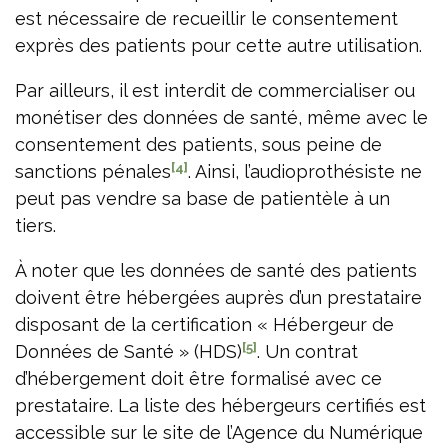
est nécessaire de recueillir le consentement
exprès des patients pour cette autre utilisation.
Par ailleurs, il est interdit de commercialiser ou
monétiser des données de santé, même avec le
consentement des patients, sous peine de
[4]
sanctions pénales
. Ainsi, l’audioprothésiste ne
peut pas vendre sa base de patientèle à un
tiers.
À noter que les données de santé des patients
doivent être hébergées auprès d’un prestataire
disposant de la certification « Hébergeur de
[5]
Données de Santé » (HDS)
. Un contrat
d’hébergement doit être formalisé avec ce
prestataire. La liste des hébergeurs certifiés est
accessible sur le site de l’Agence du Numérique