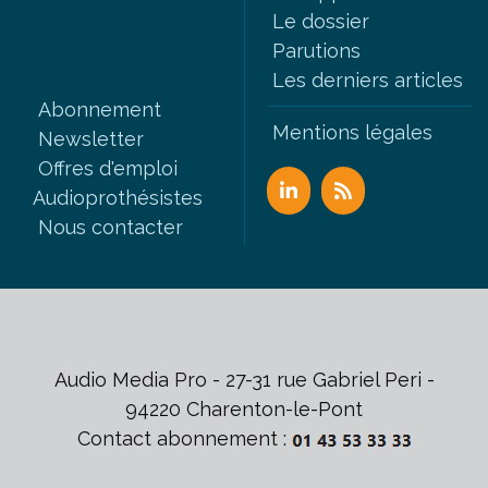
Le dossier
Parutions
Les derniers articles
Abonnement
Mentions légales
Newsletter
Offres d'emploi
Audioprothésistes
Nous contacter
Audio Media Pro - 27-31 rue Gabriel Peri -
94220 Charenton-le-Pont
Contact abonnement :