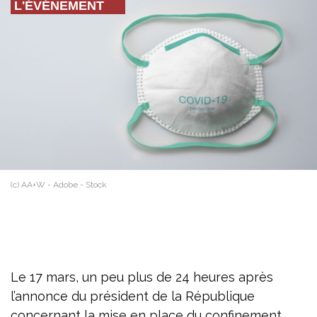
L'ÉVÉNEMENT
(c) AA+W - Adobe - Stock
Le 17 mars, un peu plus de 24 heures après
l’annonce du président de la République
concernant la mise en place du confinement,