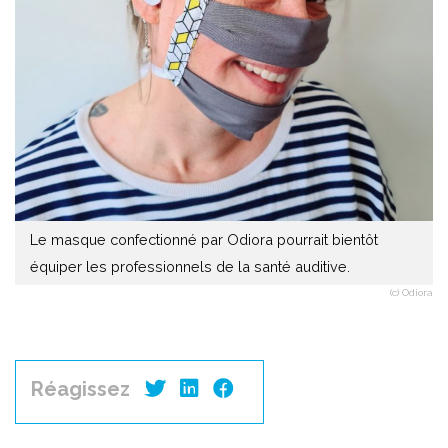
Le masque confectionné par Odiora pourrait bientôt
équiper les professionnels de la santé auditive.
(c) Odiora
Réagissez