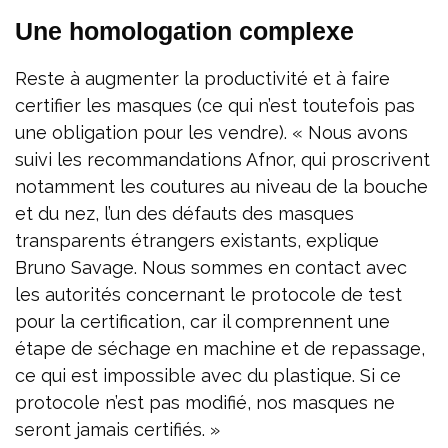
Une homologation c
ompl
exe
Reste à augmenter la productivité et à faire
certifier les masques (ce qui n’est toutefois pas
une obligation pour les vendre). « Nous avons
suivi les recommandations Afnor, qui proscrivent
notamment les coutures au niveau de la bouche
et du nez, l’un des défauts des masques
transparents étrangers existants, explique
Bruno Savage. Nous sommes en contact avec
les autorités concernant le protocole de test
pour la certification, car il comprennent une
étape de séchage en machine et de repassage,
ce qui est impossible avec du plastique. Si ce
protocole n’est pas modifié, nos masques ne
seront jamais certifiés. »