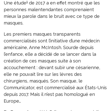
1
Une étude
de 2017 a en effet montré que les
personnes malentendantes comprenaient
mieux la parole dans le bruit avec ce type de
masques.
Les premiers masques transparents
commercialisés sont l’initiative d’une médecin
américaine, Anne McIntosh. Sourde depuis
l’enfance, elle a décidé de se lancer dans la
création de ces masques suite à son
accouchement : devant subir une césarienne,
elle ne pouvait lire sur les lèvres des
chirurgiens, masqués. Son masque, le
Communicator, est commercialisé aux États-Unis
depuis 2017. Mais il n’est pas homologué en
Europe…