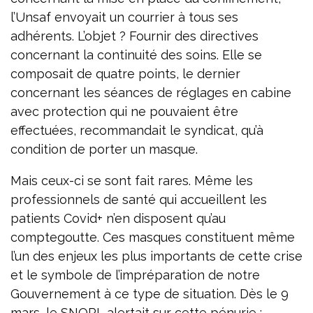
l’Unsaf envoyait un courrier à tous ses
adhérents. L’objet ? Fournir des directives
concernant la continuité des soins. Elle se
composait de quatre points, le dernier
concernant les séances de réglages en cabine
avec protection qui ne pouvaient être
effectuées, recommandait le syndicat, qu’à
condition de porter un masque.
Mais ceux-ci se sont fait rares. Même les
professionnels de santé qui accueillent les
patients Covid+ n’en disposent qu’au
comptegoutte. Ces masques constituent même
l’un des enjeux les plus importants de cette crise
et le symbole de l’impréparation de notre
Gouvernement à ce type de situation. Dès le 9
mars, le SNORL alertait sur cette pénurie :