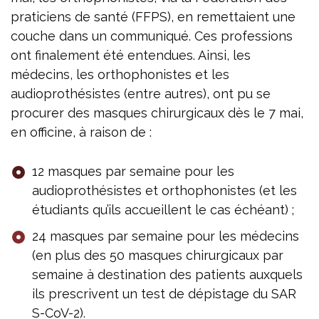
praticiens de santé (FFPS), en remettaient une
couche dans un communiqué. Ces professions
ont finalement été entendues. Ainsi, les
médecins, les orthophonistes et les
audioprothésistes (entre autres), ont pu se
procurer des masques chirurgicaux dès le 7 mai,
en officine, à raison de :
12 masques par semaine pour les
audioprothésistes et orthophonistes (et les
étudiants qu’ils accueillent le cas échéant) ;
24 masques par semaine pour les médecins
(en plus des 50 masques chirurgicaux par
semaine à destination des patients auxquels
ils prescrivent un test de dépistage du SAR
S-CoV-2).