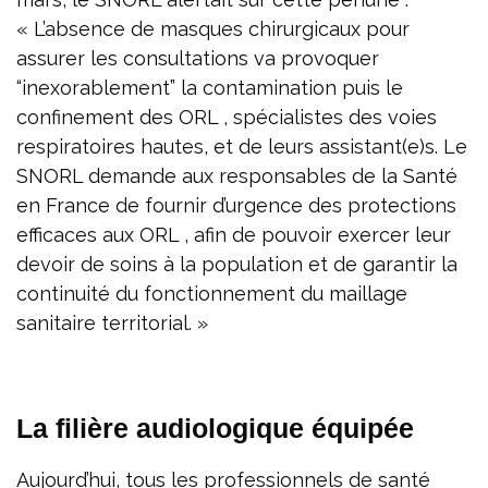
« L’absence de masques chirurgicaux pour
assurer les consultations va provoquer
“inexorablement” la contamination puis le
confinement des ORL , spécialistes des voies
respiratoires hautes, et de leurs assistant(e)s. Le
SNORL demande aux responsables de la Santé
en France de fournir d’urgence des protections
efficaces aux ORL , afin de pouvoir exercer leur
devoir de soins à la population et de garantir la
continuité du fonctionnement du maillage
sanitaire territorial. »
La filière audiologique équipée
Aujourd’hui, tous les professionnels de santé