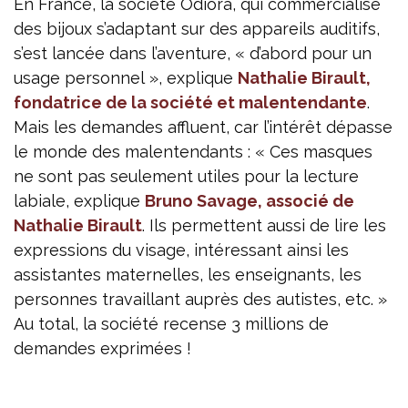
En France, la société Odiora, qui commercialise
des bijoux s’adaptant sur des appareils auditifs,
s’est lancée dans l’aventure, « d’abord pour un
usage personnel », explique
Nathalie Birault,
fondatrice de la société et malentendante
.
Mais les demandes affluent, car l’intérêt dépasse
le monde des malentendants : « Ces masques
ne sont pas seulement utiles pour la lecture
labiale, explique
Bruno Savage, associé de
Nathalie Birault
. Ils permettent aussi de lire les
expressions du visage, intéressant ainsi les
assistantes maternelles, les enseignants, les
personnes travaillant auprès des autistes, etc. »
Au total, la société recense 3 millions de
demandes exprimées !