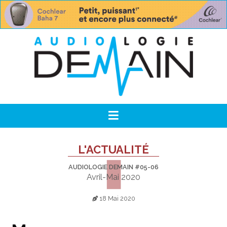
L'ACTUALITÉ
AUDIOLOGIE DEMAIN #05-06
Avril-Mai 2020
18 Mai 2020