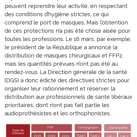
peuvent reprendre leur activité, en respectant
des conditions d’hygiène strictes, ce qui
comprend le port de masques. Mais l’obtention
de ces protections n’a pas été chose aisée pour
toutes les professions. Le 16 mars, par exemple,
le président de la République a annoncé la
distribution de masques chirurgicaux et FFP2,
mais les quantités prévues n’ont pas été au
rendez-vous. La Direction générale de la santé
(DGS) a donc édicté des directives strictes pour
organiser leur rationnement et réserver la
distribution aux professionnels de santé libéraux
prioritaires, dont n’ont pas fait partie les
audioprothésistes et les orthophonistes.