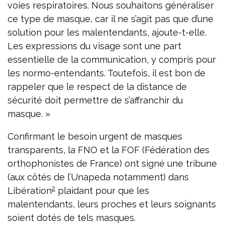
voies respiratoires. Nous souhaitons généraliser
ce type de masque, car il ne s’agit pas que d’une
solution pour les malentendants, ajoute-t-elle.
Les expressions du visage sont une part
essentielle de la communication, y compris pour
les normo-entendants. Toutefois, il est bon de
rappeler que le respect de la distance de
sécurité doit permettre de s’affranchir du
masque. »
Confirmant le besoin urgent de masques
transparents, la FNO et la FOF (Fédération des
orthophonistes de France) ont signé une tribune
(aux côtés de l’Unapeda notamment) dans
2
Libération
plaidant pour que les
malentendants, leurs proches et leurs soignants
soient dotés de tels masques.