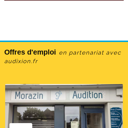
Offres d'emploi
en partenariat avec
audixion.fr