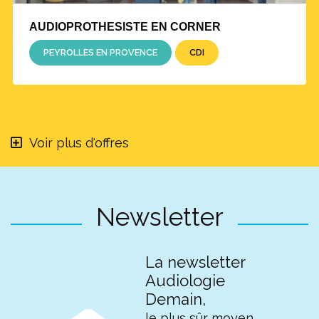
AUDIOPROTHESISTE EN CORNER
PEYROLLES EN PROVENCE
CDI
Voir plus d'offres
Newsletter
La newsletter
Audiologie
Demain,
le plus sûr moyen