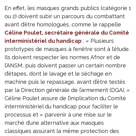
En effet, les masques grands publics (catégorie 1
ou 2) doivent subir un parcours du combattant
avant d’être homologués, comme le rappelle
Céline Poulet, secrétaire générale du Comité
interministériel du handicap
: « Plusieurs
prototypes de masques à fenêtre sont à l’étude.
Ils doivent respecter les normes Afnor et de
l’ANSM, puis doivent passer un certain nombre
d’étapes, dont le lavage et le séchage en
machine puis le repassage, avant d’être testés
par la Direction générale de l’armement (DGA). »
Céline Poulet assure de l’implication du Comité
interministériel du handicap pour faciliter le
processus et « parvenir à une mise sur le
marché d’une alternative aux masques
classiques assurant la même protection des