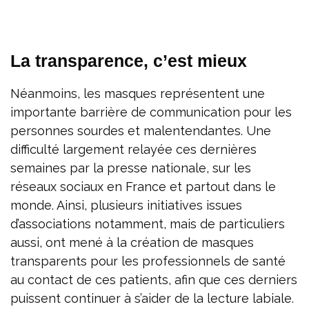
La transparence, c’est mieux
Néanmoins, les masques représentent une
importante barrière de communication pour les
personnes sourdes et malentendantes. Une
difficulté largement relayée ces dernières
semaines par la presse nationale, sur les
réseaux sociaux en France et partout dans le
monde. Ainsi, plusieurs initiatives issues
d’associations notamment, mais de particuliers
aussi, ont mené à la création de masques
transparents pour les professionnels de santé
au contact de ces patients, afin que ces derniers
puissent continuer à s’aider de la lecture labiale.