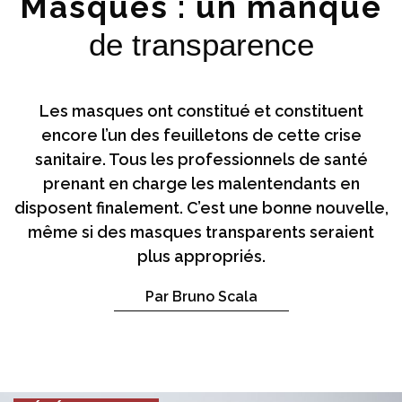
Masques : un manque
de transparence
Les masques ont constitué et constituent
encore l’un des feuilletons de cette crise
sanitaire. Tous les professionnels de santé
prenant en charge les malentendants en
disposent finalement. C’est une bonne nouvelle,
même si des masques transparents seraient
plus appropriés.
Par Bruno Scala