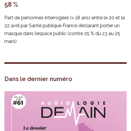
58 %
Part de personnes interrogées (> 18 ans) entre le 20 et le
22 avril par Santé publique France déclarant porter un
masque dans l’espace public (contre 25 % du 23 au 25
mars)
Dans le dernier numéro