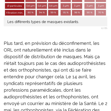
Les différents types de masques existants.
(c) BS
Plus tard, en prévision du déconfinement, les
ORL ont naturellement été inclus dans le
dispositif de distribution de masques. Mais ça
n’était toujours pas le cas des audioprothésistes
et des orthophonistes, qui ont dû se faire
entendre pour changer cela. Le 14 avril, les
syndicats représentatifs de plusieurs
professions paramédicales, dont les
audioprothésistes et les orthophonistes, ont
envoyé un courrier au ministère de la Santé. Le 2
mai, les orthophonistes, via la Fédération des