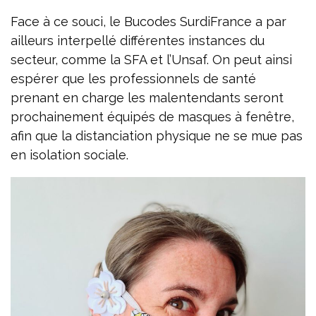
Face à ce souci, le Bucodes SurdiFrance a par
ailleurs interpellé différentes instances du
secteur, comme la SFA et l’Unsaf. On peut ainsi
espérer que les professionnels de santé
prenant en charge les malentendants seront
prochainement équipés de masques à fenêtre,
afin que la distanciation physique ne se mue pas
en isolation sociale.