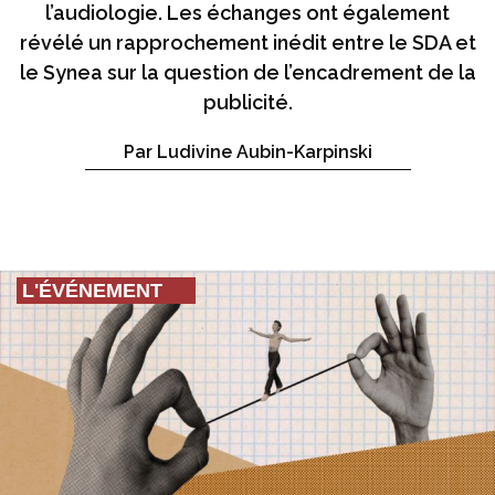
l’audiologie. Les échanges ont également
révélé un rapprochement inédit entre le SDA et
le Synea sur la question de l’encadrement de la
publicité.
Par Ludivine Aubin-Karpinski
L'ÉVÉNEMENT