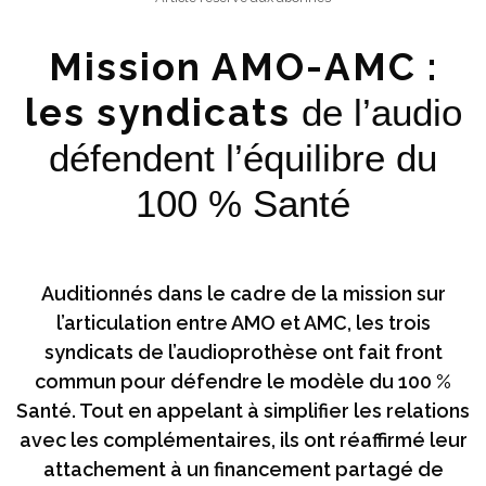
Mission AMO-AMC :
les syndicats
de l’audio
défendent l’équilibre du
100 % Santé
Auditionnés dans le cadre de la mission sur
l’articulation entre AMO et AMC, les trois
syndicats de l’audioprothèse ont fait front
commun pour défendre le modèle du 100 %
Santé. Tout en appelant à simplifier les relations
avec les complémentaires, ils ont réaffirmé leur
attachement à un financement partagé de