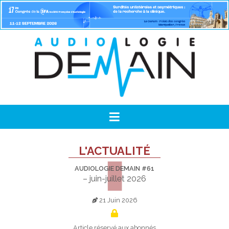
L'ACTUALITÉ
AUDIOLOGIE DEMAIN #61
– juin-juillet 2026
21 Juin 2026
Article réservé aux abonnés