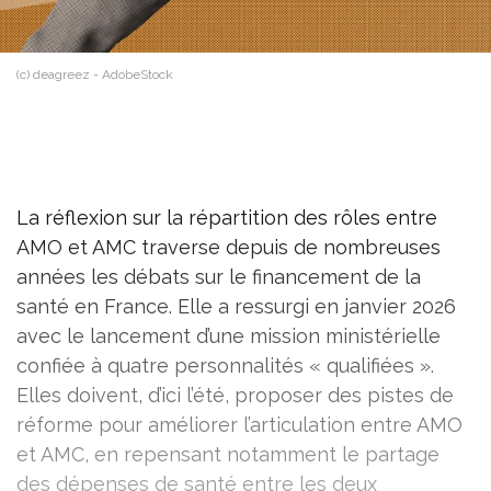
(c) deagreez - AdobeStock
La réflexion sur la répartition des rôles entre
AMO et AMC traverse depuis de nombreuses
années les débats sur le financement de la
santé en France. Elle a ressurgi en janvier 2026
avec le lancement d’une mission ministérielle
confiée à quatre personnalités « qualifiées ».
Elles doivent, d’ici l’été, proposer des pistes de
réforme pour améliorer l’articulation entre AMO
et AMC, en repensant notamment le partage
des dépenses de santé entre les deux