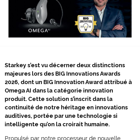
Starkey s’est vu décerner deux distinctions
majeures lors des BIG Innovations Awards
2026, dont un BIG Innovation Award attribué à
Omega AI dans la catégorie innovation
produit. Cette solution s’inscrit dans la
continuité de notre héritage en innovations
auditives, portée par une technologie si
intelligente qu’on la croirait humaine.
Propulsé par notre processeur de nouvelle