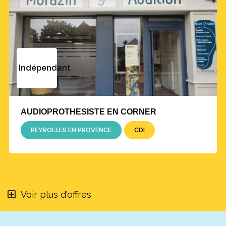
Indépendant
AUDIOPROTHESISTE EN CORNER
PEYROLLES EN PROVENCE
CDI
Voir plus d'offres