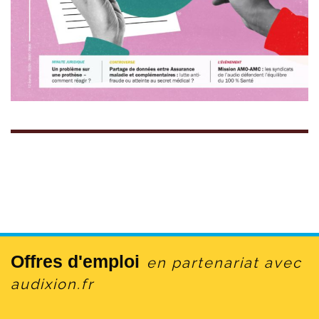
Offres d'emploi
en partenariat avec
audixion.fr