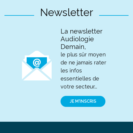
Newsletter
La newsletter
Audiologie
Demain,
le plus sûr moyen
de ne jamais rater
les infos
essentielles de
votre secteur...
JE M'INSCRIS