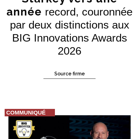
année
record, couronnée
par deux distinctions aux
BIG Innovations Awards
2026
Source firme
COMMUNIQUÉ