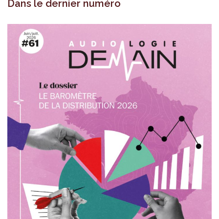
Dans le dernier numéro