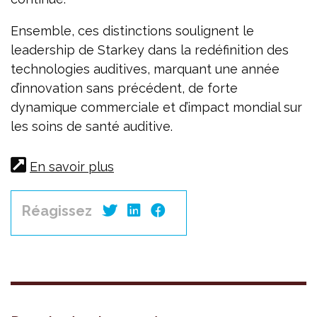
Ensemble, ces distinctions soulignent le
leadership de Starkey dans la redéfinition des
technologies auditives, marquant une année
d’innovation sans précédent, de forte
dynamique commerciale et d’impact mondial sur
les soins de santé auditive.
En savoir plus
Réagissez