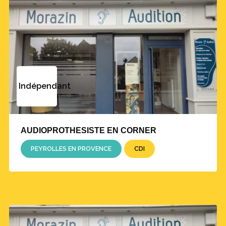
Indépendant
AUDIOPROTHESISTE EN CORNER
PEYROLLES EN PROVENCE
CDI