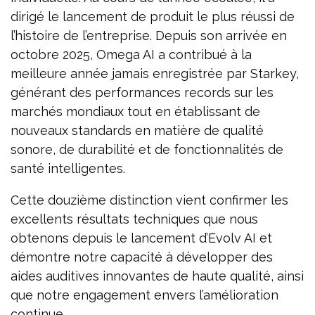
dirigé le lancement de produit le plus réussi de
l’histoire de l’entreprise. Depuis son arrivée en
octobre 2025, Omega AI a contribué à la
meilleure année jamais enregistrée par Starkey,
générant des performances records sur les
marchés mondiaux tout en établissant de
nouveaux standards en matière de qualité
sonore, de durabilité et de fonctionnalités de
santé intelligentes.
Cette douzième distinction vient confirmer les
excellents résultats techniques que nous
obtenons depuis le lancement d’Evolv AI et
démontre notre capacité à développer des
aides auditives innovantes de haute qualité, ainsi
que notre engagement envers l’amélioration
continue.