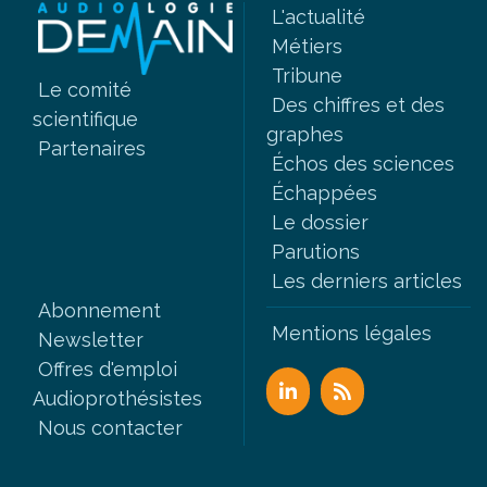
L'actualité
Métiers
Tribune
Le comité
Des chiffres et des
scientifique
graphes
Partenaires
Échos des sciences
Échappées
Le dossier
Parutions
Les derniers articles
Abonnement
Mentions légales
Newsletter
Offres d'emploi
Audioprothésistes
Nous contacter