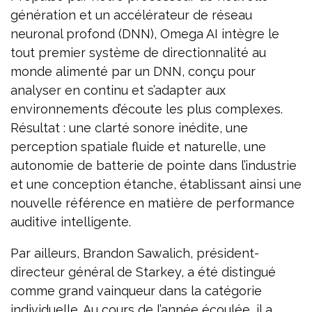
génération et un accélérateur de réseau
neuronal profond (DNN), Omega AI intègre le
tout premier système de directionnalité au
monde alimenté par un DNN, conçu pour
analyser en continu et s’adapter aux
environnements d’écoute les plus complexes.
Résultat : une clarté sonore inédite, une
perception spatiale fluide et naturelle, une
autonomie de batterie de pointe dans l’industrie
et une conception étanche, établissant ainsi une
nouvelle référence en matière de performance
auditive intelligente.
Par ailleurs, Brandon Sawalich, président-
directeur général de Starkey, a été distingué
comme grand vainqueur dans la catégorie
individuelle. Au cours de l’année écoulée, il a