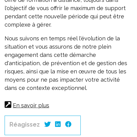
l'objectif de vous offrir le maximum de support
pendant cette nouvelle période qui peut être
complexe à gérer.
Nous suivons en temps réel l'évolution de la
situation et vous assurons de notre plein
engagement dans cette démarche
d'anticipation, de prévention et de gestion des
risques, ainsi que la mise en œuvre de tous les
moyens pour ne pas impacter votre activité
dans ce contexte exceptionnel.
En savoir plus
Réagissez