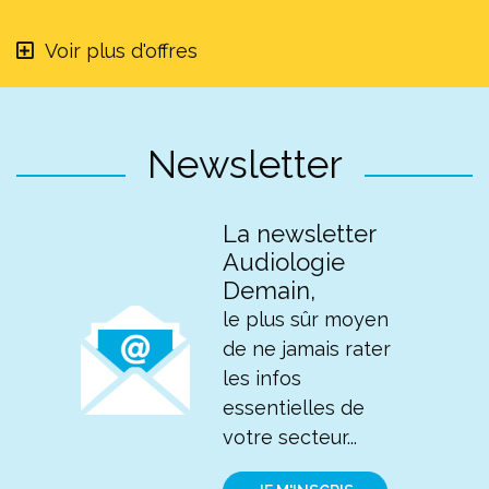
Voir plus d'offres
Newsletter
La newsletter
Audiologie
Demain,
le plus sûr moyen
de ne jamais rater
les infos
essentielles de
votre secteur...