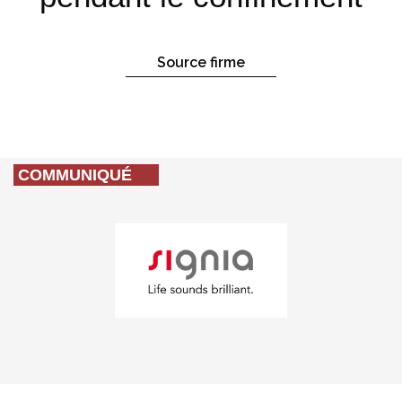
Source firme
COMMUNIQUÉ