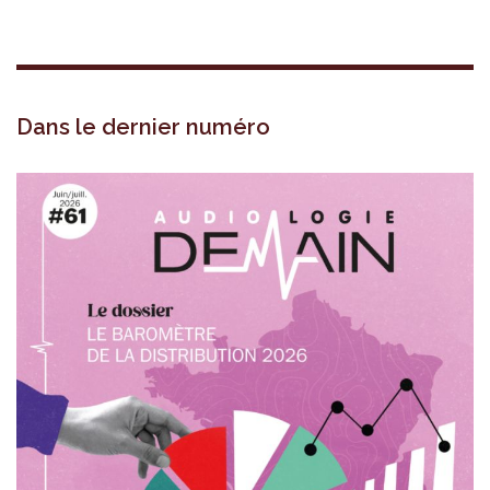
Dans le dernier numéro