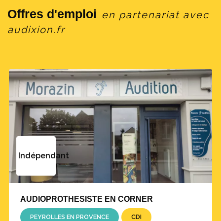
Offres d'emploi
en partenariat avec
audixion.fr
Indépendant
AUDIOPROTHESISTE EN CORNER
PEYROLLES EN PROVENCE
CDI