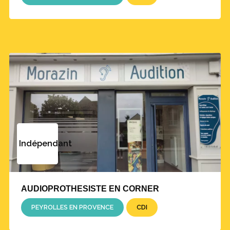
Indépendant
AUDIOPROTHESISTE EN CORNER
PEYROLLES EN PROVENCE
CDI