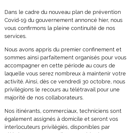
Dans le cadre du nouveau plan de prévention
Covid-19 du gouvernement annoncé hier, nous
vous confirmons la pleine continuité de nos
services.
Nous avons appris du premier confinement et
sommes ainsi parfaitement organisés pour vous
accompagner en cette période au cours de
laquelle vous serez nombreux à maintenir votre
activité. Ainsi, dès ce vendredi 30 octobre, nous
privilégions le recours au télétravail pour une
majorité de nos collaborateurs.
Nos itinérants, commerciaux, techniciens sont
également assignés à domicile et seront vos
interlocuteurs privilégiés, disponibles par