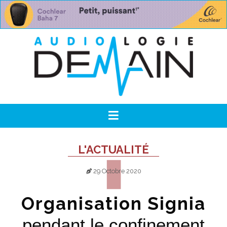
L'ACTUALITÉ
29 Octobre 2020
Organisation Signia
pendant le confinement