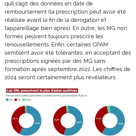
qu’il s’agit des données en date de
remboursement (la prescription peut avoir été
réalisée avant la fin de la dérogation et
l’appareillage bien après). En outre, les MG non
formés peuvent toujours prescrire les
renouvellements. Enfin, certaines CPAM
semblent avoir été tolérantes, en acceptant des
prescriptions signées par des MG sans
formation après septembre 2022. Les chiffres de
2024 seront certainement plus révélateurs.