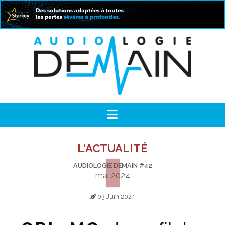
L'ACTUALITÉ
AUDIOLOGIE DEMAIN #42
mai 2024
03 Juin 2024