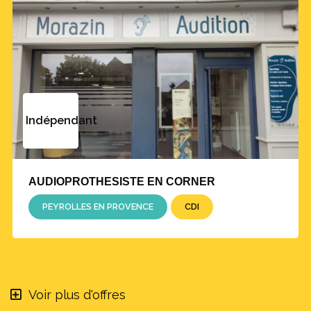
Indépendant
AUDIOPROTHESISTE EN CORNER
PEYROLLES EN PROVENCE
CDI
Voir plus d'offres