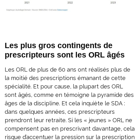
Les plus gros contingents de
prescripteurs sont les ORL âgés
Les ORL de plus de 60 ans ont réalisés plus de
la moitié des prescriptions émanant de cette
spécialité. Et pour cause, la plupart des ORL
sont âgés, comme en témoigne la pyramide des
âges de la discipline. Et cela inquiète le SDA :
dans quelques années, ces prescripteurs
prendront leur retraite. Si les « jeunes » ORL ne
compensent pas en prescrivant davantage, cela
risque d’accentuer la pression sur la prescription