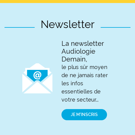
Newsletter
La newsletter
Audiologie
Demain,
le plus sûr moyen
de ne jamais rater
les infos
essentielles de
votre secteur...
JE M'INSCRIS