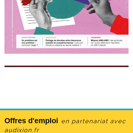
Offres d'emploi
en partenariat avec
audixion.fr