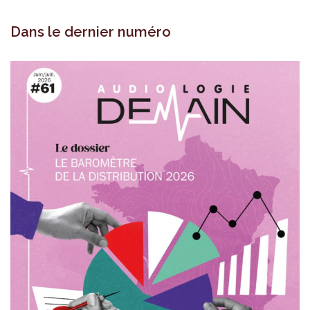
Dans le dernier numéro