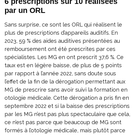
6 prescriptions sur 10 réalisées
par un ORL
Sans surprise, ce sont les ORL qui réalisent le
plus de prescriptions d’appareils auditifs. En
2023, 59 % des aides auditives présentées au
remboursement ont été prescrites par ces
spécialistes. Les MG en ont prescrit 37,6 %. Ce
taux est en légère baisse, de plus de 5 points
par rapport à l’année 2022, sans doute sous
l’effet de la fin de la dérogation permettant aux
MG de prescrire sans avoir suivi la formation en
otologie médicale. Cette dérogation a pris fin en
septembre 2022 et si la baisse des prescriptions
par les MG n’est pas plus spectaculaire que cela,
ce n’est pas parce que beaucoup de MG sont
formés à l’otologie médicale, mais plutôt parce