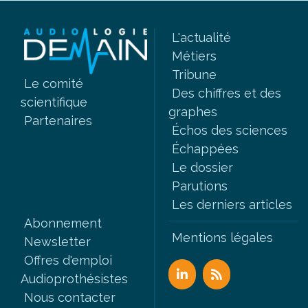
L'actualité
Métiers
Tribune
Le comité
Des chiffres et des
scientifique
graphes
Partenaires
Échos des sciences
Échappées
Le dossier
Parutions
Les derniers articles
Abonnement
Mentions légales
Newsletter
Offres d'emploi
Audioprothésistes
Nous contacter