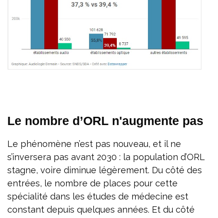
Le nombre d’ORL n'augmente pas
Le phénomène n’est pas nouveau, et il ne
s’inversera pas avant 2030 : la population d’ORL
stagne, voire diminue légèrement. Du côté des
entrées, le nombre de places pour cette
spécialité dans les études de médecine est
constant depuis quelques années. Et du côté