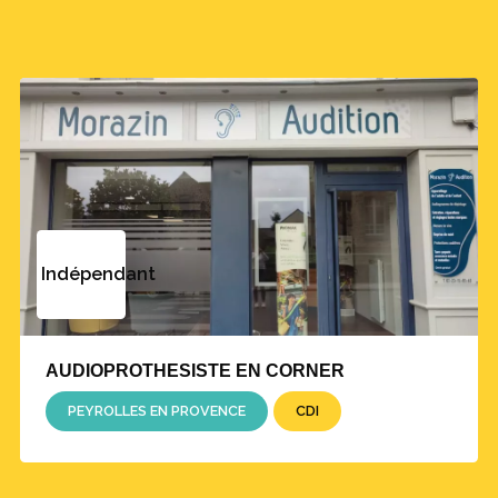
Indépendant
AUDIOPROTHESISTE EN CORNER
PEYROLLES EN PROVENCE
CDI