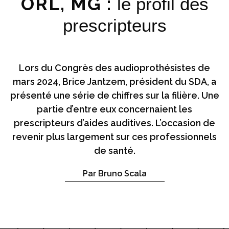
ORL, MG :
le profil des
prescripteurs
Lors du Congrès des audioprothésistes de
mars 2024, Brice Jantzem, président du SDA, a
présenté une série de chiffres sur la filière. Une
partie d’entre eux concernaient les
prescripteurs d’aides auditives. L’occasion de
revenir plus largement sur ces professionnels
de santé.
Par Bruno Scala