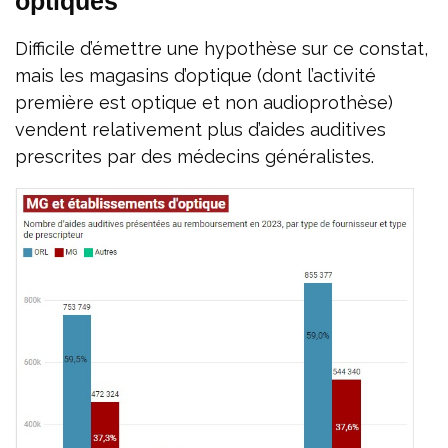
optiques
Difficile d’émettre une hypothèse sur ce constat,
mais les magasins d’optique (dont l’activité
première est optique et non audioprothèse)
vendent relativement plus d’aides auditives
prescrites par des médecins généralistes.