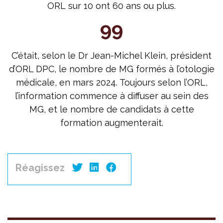
ORL sur 10 ont 60 ans ou plus.
99
C’était, selon le Dr Jean-Michel Klein, président
d’ORL DPC, le nombre de MG formés à l’otologie
médicale, en mars 2024. Toujours selon l’ORL,
l’information commence à diffuser au sein des
MG, et le nombre de candidats à cette
formation augmenterait.
Réagissez