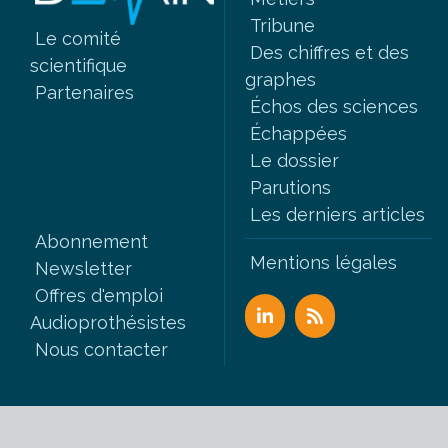
Tribune
Le comité
Des chiffres et des
scientifique
graphes
Partenaires
Échos des sciences
Échappées
Le dossier
Parutions
Les derniers articles
Abonnement
Mentions légales
Newsletter
Offres d'emploi
Audioprothésistes
Nous contacter