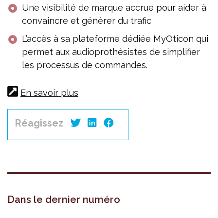
Une visibilité de marque accrue pour aider à
convaincre et générer du trafic
L’accès à sa plateforme dédiée MyOticon qui
permet aux audioprothésistes de simplifier
les processus de commandes.
En savoir plus
Réagissez
Dans le dernier numéro