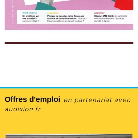
Offres d'emploi
en partenariat avec
audixion.fr