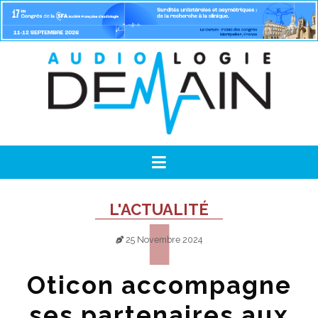
L'ACTUALITÉ
25 Novembre 2024
Oticon accompagne
ses partenaires aux