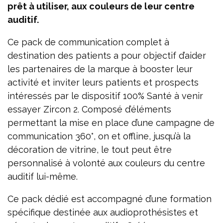
prêt à utiliser, aux couleurs de leur centre
auditif.
Ce pack de communication complet à
destination des patients a pour objectif d’aider
les partenaires de la marque à booster leur
activité et inviter leurs patients et prospects
intéressés par le dispositif 100% Santé à venir
essayer Zircon 2. Composé d’éléments
permettant la mise en place d’une campagne de
communication 360°, on et offline, jusqu’à la
décoration de vitrine, le tout peut être
personnalisé à volonté aux couleurs du centre
auditif lui-même.
Ce pack dédié est accompagné d’une formation
spécifique destinée aux audioprothésistes et