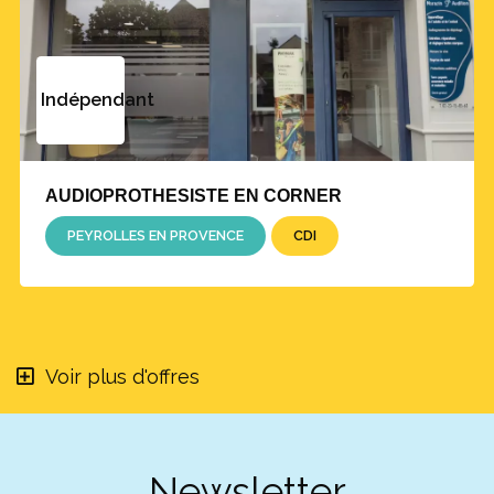
Indépendant
AUDIOPROTHESISTE EN CORNER
PEYROLLES EN PROVENCE
CDI
Voir plus d'offres
Newsletter