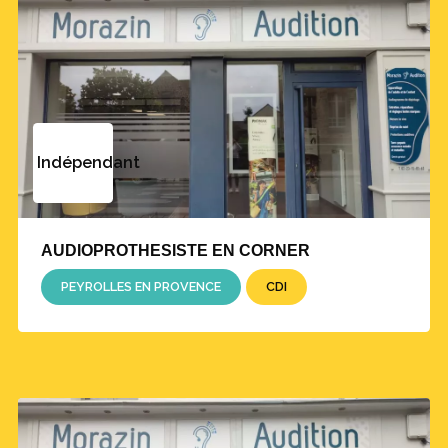
Indépendant
AUDIOPROTHESISTE EN CORNER
PEYROLLES EN PROVENCE
CDI