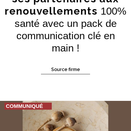
renouvellements
100%
santé avec un pack de
communication clé en
main !
Source firme
COMMUNIQUÉ