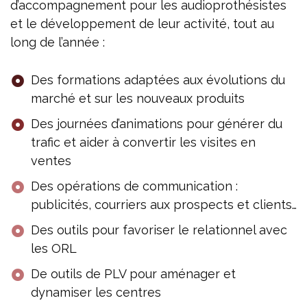
d’accompagnement pour les audioprothésistes
et le développement de leur activité, tout au
long de l’année :
Des formations adaptées aux évolutions du
marché et sur les nouveaux produits
Des journées d’animations pour générer du
trafic et aider à convertir les visites en
ventes
Des opérations de communication :
publicités, courriers aux prospects et clients…
Des outils pour favoriser le relationnel avec
les ORL
De outils de PLV pour aménager et
dynamiser les centres