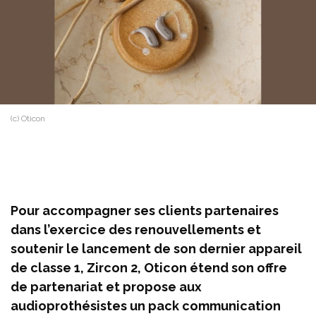
(c) Oticon
Pour accompagner ses clients partenaires
dans l’exercice des renouvellements et
soutenir le lancement de son dernier appareil
de classe 1, Zircon 2, Oticon étend son offre
de partenariat et propose aux
audioprothésistes un pack communication