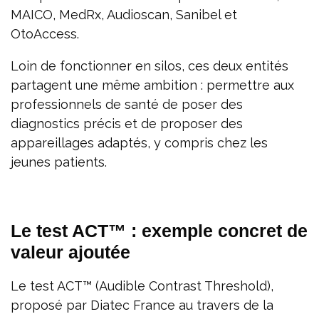
MAICO, MedRx, Audioscan, Sanibel et
OtoAccess.
Loin de fonctionner en silos, ces deux entités
partagent une même ambition : permettre aux
professionnels de santé de poser des
diagnostics précis et de proposer des
appareillages adaptés, y compris chez les
jeunes patients.
Le test ACT™ : exemple concret de
valeur ajoutée
Le test ACT™ (Audible Contrast Threshold),
proposé par Diatec France au travers de la