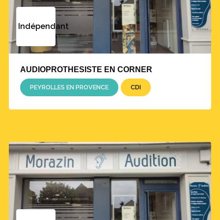
Indépendant
AUDIOPROTHESISTE EN CORNER
PEYROLLES EN PROVENCE
CDI