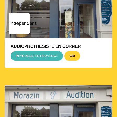
Indépendant
AUDIOPROTHESISTE EN CORNER
PEYROLLES EN PROVENCE
CDI