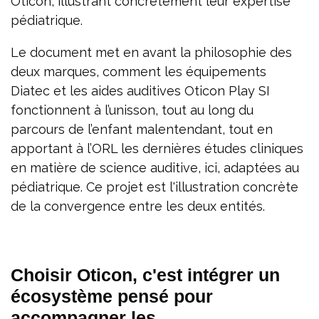
Oticon, illustrant concrètement leur expertise
pédiatrique.
Le document met en avant la philosophie des
deux marques, comment les équipements
Diatec et les aides auditives Oticon Play SI
fonctionnent à l’unisson, tout au long du
parcours de l’enfant malentendant, tout en
apportant à l’ORL les dernières études cliniques
en matière de science auditive, ici, adaptées au
pédiatrique. Ce projet est l'illustration concrète
de la convergence entre les deux entités.
Choisir Oticon, c'est intégrer un
écosystème pensé pour
accompagner les