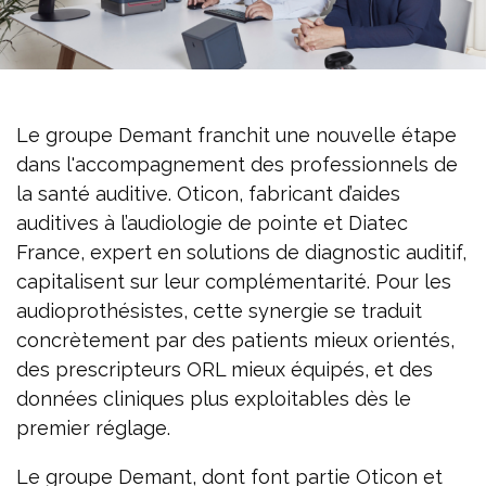
Le groupe Demant franchit une nouvelle étape
dans l'accompagnement des professionnels de
la santé auditive. Oticon, fabricant d’aides
auditives à l’audiologie de pointe et Diatec
France, expert en solutions de diagnostic auditif,
capitalisent sur leur complémentarité. Pour les
audioprothésistes, cette synergie se traduit
concrètement par des patients mieux orientés,
des prescripteurs ORL mieux équipés, et des
données cliniques plus exploitables dès le
premier réglage.
Le groupe Demant, dont font partie Oticon et