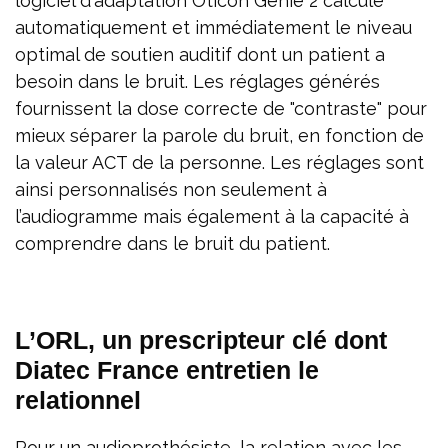
logiciel d'adaptation Oticon Genie 2 calcule
automatiquement et immédiatement le niveau
optimal de soutien auditif dont un patient a
besoin dans le bruit. Les réglages générés
fournissent la dose correcte de "contraste" pour
mieux séparer la parole du bruit, en fonction de
la valeur ACT de la personne. Les réglages sont
ainsi personnalisés non seulement à
l’audiogramme mais également à la capacité à
comprendre dans le bruit du patient.
L’ORL, un prescripteur clé dont
Diatec France entretien le
relationnel
Pour un audioprothésiste, la relation avec les