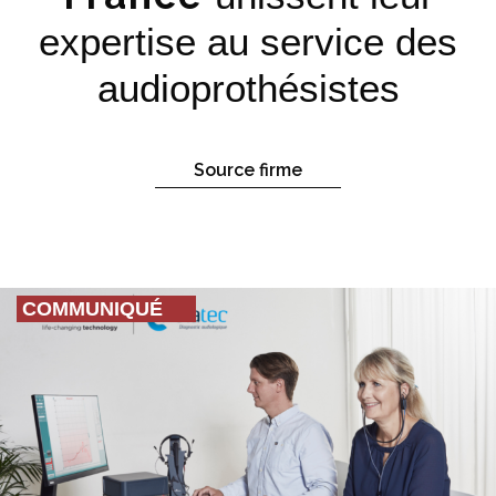
expertise au service des
audioprothésistes
Source firme
COMMUNIQUÉ