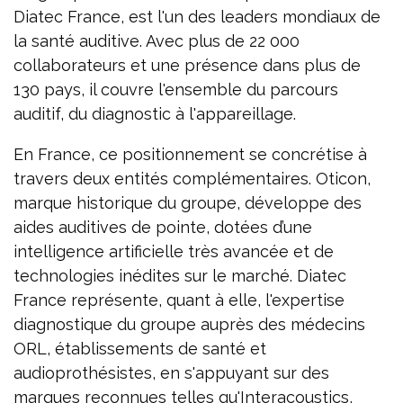
Diatec France, est l'un des leaders mondiaux de
la santé auditive. Avec plus de 22 000
collaborateurs et une présence dans plus de
130 pays, il couvre l'ensemble du parcours
auditif, du diagnostic à l'appareillage.
En France, ce positionnement se concrétise à
travers deux entités complémentaires. Oticon,
marque historique du groupe, développe des
aides auditives de pointe, dotées d’une
intelligence artificielle très avancée et de
technologies inédites sur le marché. Diatec
France représente, quant à elle, l'expertise
diagnostique du groupe auprès des médecins
ORL, établissements de santé et
audioprothésistes, en s'appuyant sur des
marques reconnues telles qu'Interacoustics,