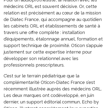
médecins ORL est souvent décisive. Or, cette
relation est précisément au cœur de la mission
de Diatec France, qui accompagne au quotidien
les cabinets ORL et établissements de santé à
travers une offre complète : installation
d’équipements, étalonnage annuel, formation et
support technique de proximité. Oticon s’appuie
justement sur cette expertise interne pour
développer son relationnel avec les
professionnels prescripteurs.
C’est sur le terrain pédiatrique que la
complémentarité Oticon-Diatec France s’est
récemment illustrée auprès des médecins ORL.
Les deux marques ont codéveloppé, en juin
dernier, un support éditorial commun, Echo by