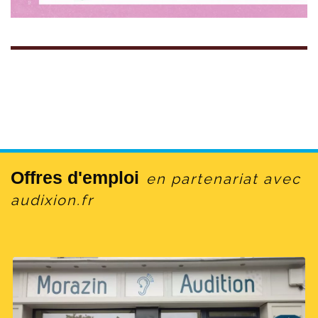
Offres d'emploi
en partenariat avec
audixion.fr