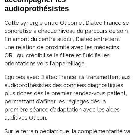
audioprothésistes
Cette synergie entre Oticon et Diatec France se
concrétise à chaque niveau du parcours de soin.
En amont du centre auditif, Diatec entretient
une relation de proximité avec les médecins
ORL qui crédibilise la filière et fluidifie les
orientations vers l'appareillage.
Equipés avec Diatec France, ils transmettent aux
audioprothésistes des données diagnostiques
plus riches dès le premier rendez-vous patient,
permettant d'affiner les réglages dès la
première séance d’adaptation avec les aides
auditives Oticon.
Sur le terrain pédiatrique, la complémentarité va