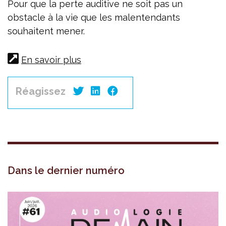
Pour que la perte auditive ne soit pas un
obstacle à la vie que les malentendants
souhaitent mener.
En savoir plus
Réagissez
Dans le dernier numéro