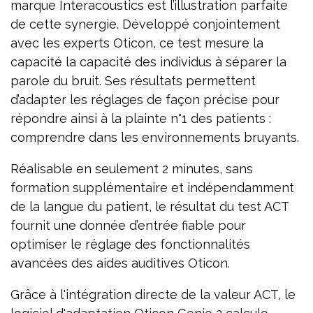
marque Interacoustics est l’illustration parfaite
de cette synergie. Développé conjointement
avec les experts Oticon, ce test mesure la
capacité la capacité des individus à séparer la
parole du bruit. Ses résultats permettent
d’adapter les réglages de façon précise pour
répondre ainsi à la plainte n°1 des patients :
comprendre dans les environnements bruyants.
Réalisable en seulement 2 minutes, sans
formation supplémentaire et indépendamment
de la langue du patient, le résultat du test ACT
fournit une donnée d’entrée fiable pour
optimiser le réglage des fonctionnalités
avancées des aides auditives Oticon.
Grâce à l'intégration directe de la valeur ACT, le