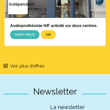
Indépendant
Audioprothésiste H/F activité sur deux centres.
SAINT-MALO
CDI
Voir plus d'offres
Newsletter
La newsletter