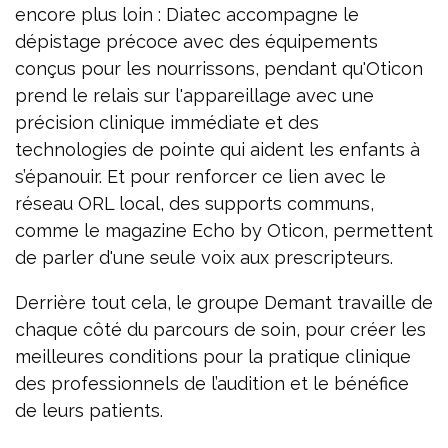
encore plus loin : Diatec accompagne le
dépistage précoce avec des équipements
conçus pour les nourrissons, pendant qu'Oticon
prend le relais sur l'appareillage avec une
précision clinique immédiate et des
technologies de pointe qui aident les enfants à
s’épanouir. Et pour renforcer ce lien avec le
réseau ORL local, des supports communs,
comme le magazine Echo by Oticon, permettent
de parler d'une seule voix aux prescripteurs.
Derrière tout cela, le groupe Demant travaille de
chaque côté du parcours de soin, pour créer les
meilleures conditions pour la pratique clinique
des professionnels de l’audition et le bénéfice
de leurs patients.