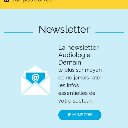
Newsletter
La newsletter
Audiologie
Demain,
le plus sûr moyen
de ne jamais rater
les infos
essentielles de
votre secteur...
JE M'INSCRIS