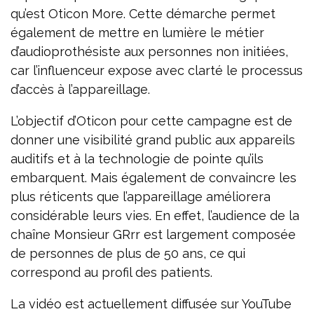
qu’est Oticon More. Cette démarche permet
également de mettre en lumière le métier
d’audioprothésiste aux personnes non initiées,
car l’influenceur expose avec clarté le processus
d’accès à l’appareillage.
L’objectif d’Oticon pour cette campagne est de
donner une visibilité grand public aux appareils
auditifs et à la technologie de pointe qu’ils
embarquent. Mais également de convaincre les
plus réticents que l’appareillage améliorera
considérable leurs vies. En effet, l’audience de la
chaîne Monsieur GRrr est largement composée
de personnes de plus de 50 ans, ce qui
correspond au profil des patients.
La vidéo est actuellement diffusée sur YouTube