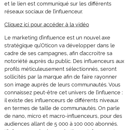
et le lien est communiqué sur les différents
réseaux sociaux de l’influenceur.
Cliquez ici pour accéder à la vidéo
Le marketing d’influence est un nouvel axe
stratégique qu’Oticon va développer dans le
cadre de ses campagnes, afin d’accroitre sa
notoriété auprès du public. Des influenceurs aux
profils méticuleusement sélectionnés, seront
sollicités par la marque afin de faire rayonner
son image auprès de leurs communautés. Vous
connaissez peut-être cet univers de l’influence :
il existe des influenceurs de différents niveaux
en termes de taille de communautés. On parle
de nano, micro et macro-influenceurs, pour des
audiences allant de 5 000 à 100 000 abonnés.