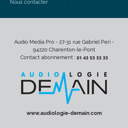
Nous contacter
Audio Media Pro - 27-31 rue Gabriel Peri -
94220 Charenton-le-Pont
Contact abonnement :
www.
audiologie-demain
.com