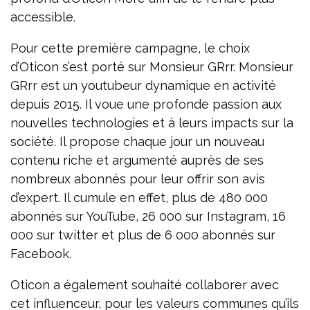
accessible.
Pour cette première campagne, le choix
d’Oticon s’est porté sur Monsieur GRrr. Monsieur
GRrr est un youtubeur dynamique en activité
depuis 2015. Il voue une profonde passion aux
nouvelles technologies et à leurs impacts sur la
société. Il propose chaque jour un nouveau
contenu riche et argumenté auprès de ses
nombreux abonnés pour leur offrir son avis
d’expert. Il cumule en effet, plus de 480 000
abonnés sur YouTube, 26 000 sur Instagram, 16
000 sur twitter et plus de 6 000 abonnés sur
Facebook.
Oticon a également souhaité collaborer avec
cet influenceur, pour les valeurs communes qu’ils