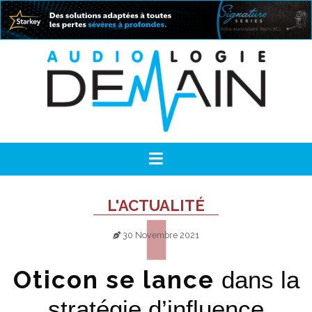
L'ACTUALITÉ
30 Novembre 2021
Oticon se lance
dans la
stratégie d’influence