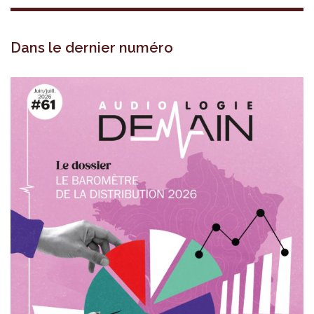
Dans le dernier numéro