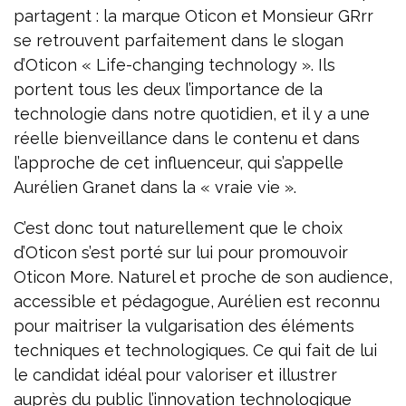
partagent : la marque Oticon et Monsieur GRrr
se retrouvent parfaitement dans le slogan
d’Oticon « Life-changing technology ». Ils
portent tous les deux l’importance de la
technologie dans notre quotidien, et il y a une
réelle bienveillance dans le contenu et dans
l’approche de cet influenceur, qui s’appelle
Aurélien Granet dans la « vraie vie ».
C’est donc tout naturellement que le choix
d’Oticon s’est porté sur lui pour promouvoir
Oticon More. Naturel et proche de son audience,
accessible et pédagogue, Aurélien est reconnu
pour maitriser la vulgarisation des éléments
techniques et technologiques. Ce qui fait de lui
le candidat idéal pour valoriser et illustrer
auprès du public l’innovation technologique