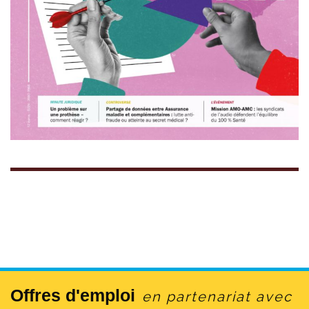
Offres d'emploi
en partenariat avec