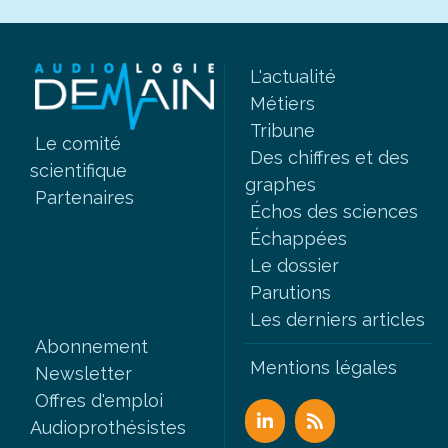
L'actualité
Métiers
Tribune
Le comité
Des chiffres et des
scientifique
graphes
Partenaires
Échos des sciences
Échappées
Le dossier
Parutions
Les derniers articles
Abonnement
Mentions légales
Newsletter
Offres d'emploi
Audioprothésistes