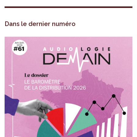
Dans le dernier numéro