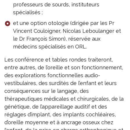
professeurs de sourds, instituteurs
spécialisés ;
et une option otologie (dirigée par les Pr
Vincent Couloigner, Nicolas Leboulanger et
le Dr François Simon), réservée aux
médecins spécialisés en ORL.
Les conférence et tables rondes traiteront,
entre autres, de l’oreille et son fonctionnement,
des explorations fonctionnelles audio-
vestibulaires, des surdités de l’enfant et leurs
conséquences sur le langage, des
thérapeutiques médicales et chirurgicales, de la
génétique, de l’appareillage auditif et des
réglages d’implant, des implants cochléaires,
d’oreille moyenne et à ancrage osseux chez