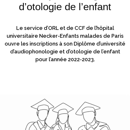
d’otologie de l’enfant
Le service d’ORL et de CCF de l’hôpital
universitaire Necker-Enfants malades de Paris
ouvre les inscriptions à son Diplôme d’université
d’audiophonologie et d’otologie de l’enfant
pour l’année 2022-2023.