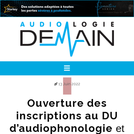
13 Juin 2022
Ouverture des
inscriptions au DU
d’audiophonologie
et