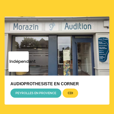
Indépendant
AUDIOPROTHESISTE EN CORNER
PEYROLLES EN PROVENCE
CDI