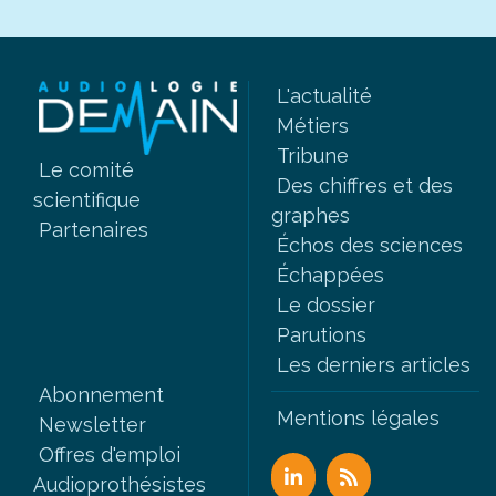
L'actualité
Métiers
Tribune
Le comité
Des chiffres et des
scientifique
graphes
Partenaires
Échos des sciences
Échappées
Le dossier
Parutions
Les derniers articles
Abonnement
Mentions légales
Newsletter
Offres d'emploi
Audioprothésistes