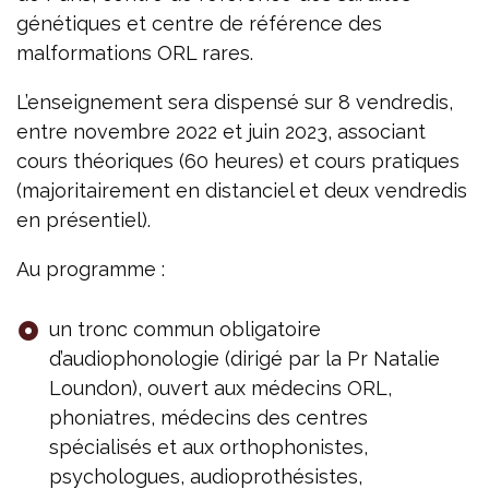
génétiques et centre de référence des
malformations ORL rares.
L’enseignement sera dispensé sur 8 vendredis,
entre novembre 2022 et juin 2023, associant
cours théoriques (60 heures) et cours pratiques
(majoritairement en distanciel et deux vendredis
en présentiel).
Au programme :
un tronc commun obligatoire
d’audiophonologie (dirigé par la Pr Natalie
Loundon), ouvert aux médecins ORL,
phoniatres, médecins des centres
spécialisés et aux orthophonistes,
psychologues, audioprothésistes,