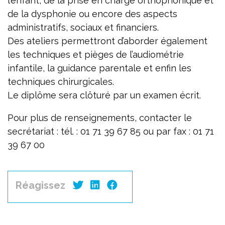
l’enfant, de la prise en charge orthophonique et
de la dysphonie ou encore des aspects
administratifs, sociaux et financiers.
Des ateliers permettront d’aborder également
les techniques et pièges de l’audiométrie
infantile, la guidance parentale et enfin les
techniques chirurgicales.
Le diplôme sera clôturé par un examen écrit.
Pour plus de renseignements, contacter le
secrétariat : tél. : 01 71 39 67 85 ou par fax : 01 71
39 67 00
Réagissez