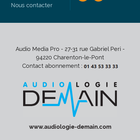
Nous contacter
Audio Media Pro - 27-31 rue Gabriel Peri -
94220 Charenton-le-Pont
Contact abonnement :
www.
audiologie-demain
.com