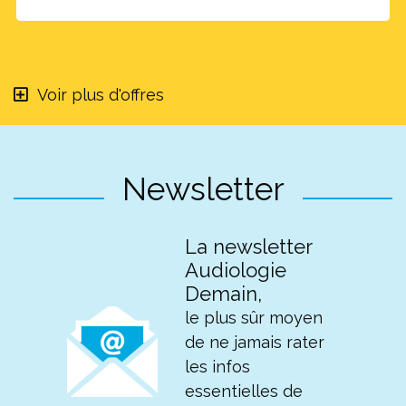
Voir plus d'offres
Newsletter
La newsletter
Audiologie
Demain,
le plus sûr moyen
de ne jamais rater
les infos
essentielles de