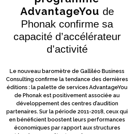
AdvantageYou
de
Phonak confirme sa
capacité d’accélérateur
d’activité
Le nouveau baromètre de Galliléo Business
Consulting confirme la tendance des dernières
éditions : la palette de services AdvantageYou
de Phonak est positivement associée au
développement des centres d’audition
partenaires. Sur la période 2011-2018, ceux qui
en bénéficient boostent leurs performances
économiques par rapport aux structures