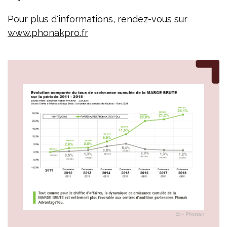
Pour plus d'informations, rendez-vous sur
www.phonakpro.fr
(c) - Phonak