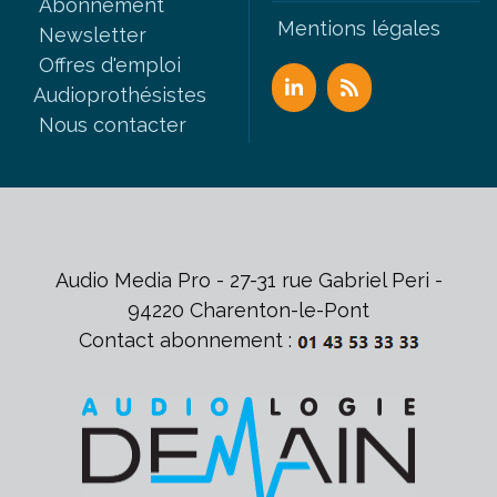
Abonnement
Mentions légales
Newsletter
Offres d'emploi
Audioprothésistes
Nous contacter
Audio Media Pro - 27-31 rue Gabriel Peri -
94220 Charenton-le-Pont
Contact abonnement :