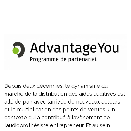
Depuis deux décennies, le dynamisme du
marché de la distribution des aides auditives est
allé de pair avec l’arrivée de nouveaux acteurs
et la multiplication des points de ventes. Un
contexte qui a contribué à l’avènement de
l’audioprothésiste entrepreneur. Et au sein