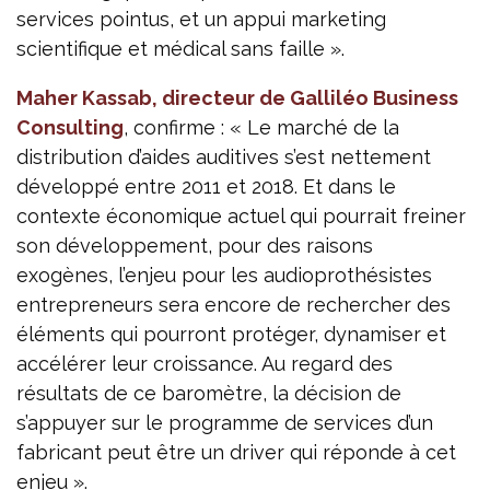
services pointus, et un appui marketing
scientifique et médical sans faille ».
Maher Kassab, directeur de Galliléo Business
Consulting
, confirme : « Le marché de la
distribution d’aides auditives s’est nettement
développé entre 2011 et 2018. Et dans le
contexte économique actuel qui pourrait freiner
son développement, pour des raisons
exogènes, l’enjeu pour les audioprothésistes
entrepreneurs sera encore de rechercher des
éléments qui pourront protéger, dynamiser et
accélérer leur croissance. Au regard des
résultats de ce baromètre, la décision de
s’appuyer sur le programme de services d’un
fabricant peut être un driver qui réponde à cet
enjeu ».