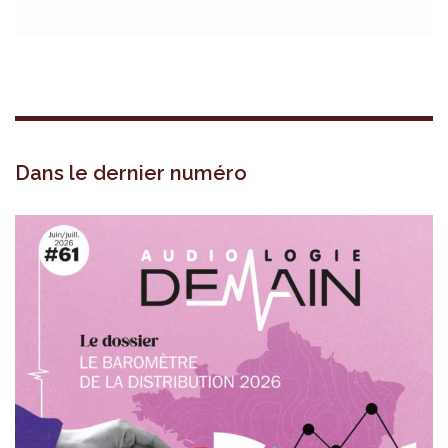
Dans le dernier numéro