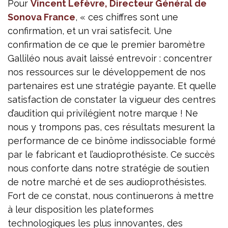
Pour
Vincent Lefèvre, Directeur Général de
Sonova France
, « ces chiffres sont une
confirmation, et un vrai satisfecit. Une
confirmation de ce que le premier baromètre
Galliléo nous avait laissé entrevoir : concentrer
nos ressources sur le développement de nos
partenaires est une stratégie payante. Et quelle
satisfaction de constater la vigueur des centres
d’audition qui privilégient notre marque ! Ne
nous y trompons pas, ces résultats mesurent la
performance de ce binôme indissociable formé
par le fabricant et l’audioprothésiste. Ce succès
nous conforte dans notre stratégie de soutien
de notre marché et de ses audioprothésistes.
Fort de ce constat, nous continuerons à mettre
à leur disposition les plateformes
technologiques les plus innovantes, des