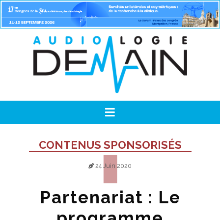
CONTENUS SPONSORISÉS
24 Juin 2020
Partenariat : Le
programme