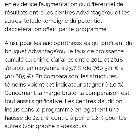
en évidence l’augmentation du différentiel de
résultats entre les centres AdvantageYou et les
autres, l’étude témoigne du potentiel
d’accélération offert par le programme.
Ainsi, pour les audioprothésistes qui profitent du
bouquet AdvantageYou, le taux de croissance
cumulé du chiffre d’affaires entre 2011 et 2018
s’établit en moyenne à 23,7 % (de 760 521 € à
910 685 €). En comparaison, les structures
témoins voient cet indicateur stagner (+1,0 %).
Concernant la marge brute, la comparaison est
tout aussi significative. Les centres d’audition
inclus dans le programme enregistrent une
hausse de 24,1 %, contre à peine 1,2 % pour les
autres (voir graphe ci-dessous).