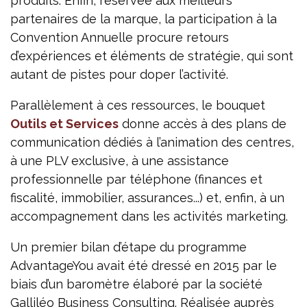
produits. Enfin, réservée aux meilleurs
partenaires de la marque, la participation à la
Convention Annuelle procure retours
d’expériences et éléments de stratégie, qui sont
autant de pistes pour doper l’activité.
Parallèlement à ces ressources, le bouquet
Outils et Services
donne accès à des plans de
communication dédiés à l’animation des centres,
à une PLV exclusive, à une assistance
professionnelle par téléphone (finances et
fiscalité, immobilier, assurances...) et, enfin, à un
accompagnement dans les activités marketing.
Un premier bilan d’étape du programme
AdvantageYou avait été dressé en 2015 par le
biais d’un baromètre élaboré par la société
Galliléo Business Consulting. Réalisée auprès