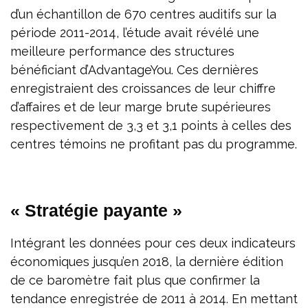
d’un échantillon de 670 centres auditifs sur la
période 2011-2014, l’étude avait révélé une
meilleure performance des structures
bénéficiant d’AdvantageYou. Ces dernières
enregistraient des croissances de leur chiffre
d’affaires et de leur marge brute supérieures
respectivement de 3,3 et 3,1 points à celles des
centres témoins ne profitant pas du programme.
« Stratégie payante »
Intégrant les données pour ces deux indicateurs
économiques jusqu’en 2018, la dernière édition
de ce baromètre fait plus que confirmer la
tendance enregistrée de 2011 à 2014. En mettant