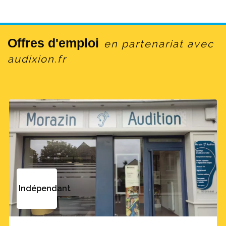
Offres d'emploi
en partenariat avec
audixion.fr
Indépendant