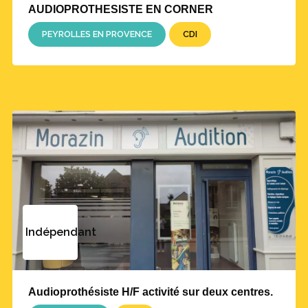
AUDIOPROTHESISTE EN CORNER
PEYROLLES EN PROVENCE
CDI
Indépendant
Audioprothésiste H/F activité sur deux centres.