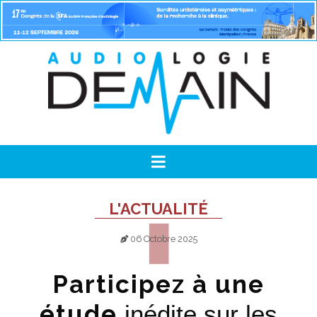
L'ACTUALITÉ
06 Octobre 2025
Participez à une
étude
inédite sur les