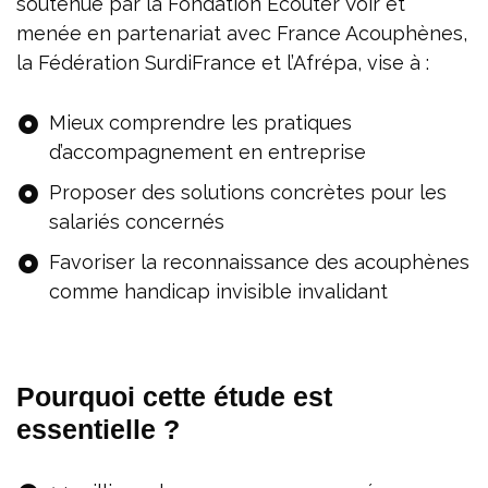
soutenue par la Fondation Écouter Voir et
menée en partenariat avec France Acouphènes,
la Fédération SurdiFrance et l’Afrépa, vise à :
Mieux comprendre les pratiques
d’accompagnement en entreprise
Proposer des solutions concrètes pour les
salariés concernés
Favoriser la reconnaissance des acouphènes
comme handicap invisible invalidant
Pourquoi cette étude est
essentielle ?