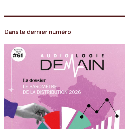
Dans le dernier numéro