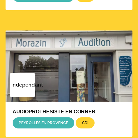
Indépendant
AUDIOPROTHESISTE EN CORNER
PEYROLLES EN PROVENCE
CDI