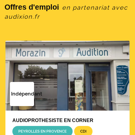
Offres d'emploi
en partenariat avec
audixion.fr
Indépendant
AUDIOPROTHESISTE EN CORNER
PEYROLLES EN PROVENCE
CDI