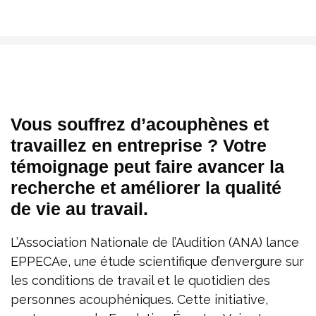
Vous souffrez d’acouphènes et
travaillez en entreprise ? Votre
témoignage peut faire avancer la
recherche et améliorer la qualité
de vie au travail.
L’Association Nationale de l’Audition (ANA) lance
EPPECAe, une étude scientifique d’envergure sur
les conditions de travail et le quotidien des
personnes acouphéniques. Cette initiative,