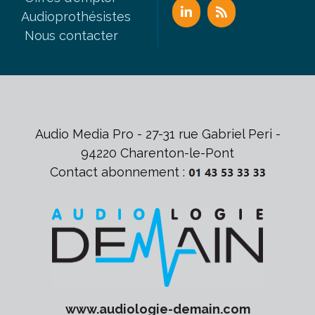
Audioprothésistes
Nous contacter
Audio Media Pro - 27-31 rue Gabriel Peri -
94220 Charenton-le-Pont
Contact abonnement :
www.
audiologie-demain
.com