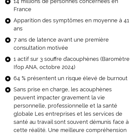
14 millions de personnes concernées en
France
Apparition des symptômes en moyenne à 41
ans
7 ans de latence avant une première
consultation motivée
1 actif sur 3 souffre d’acouphènes (Baromètre
Ifop ANA, octobre 2024)
64 % présentent un risque élevé de burnout
Sans prise en charge, les acouphènes
peuvent impacter gravement la vie
personnelle, professionnelle et la santé
globale Les entreprises et les services de
santé au travail sont souvent démunis face à
cette réalité. Une meilleure compréhension