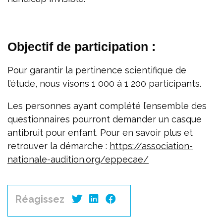
Objectif de participation :
Pour garantir la pertinence scientifique de
l’étude, nous visons 1 000 à 1 200 participants.
Les personnes ayant complété l’ensemble des
questionnaires pourront demander un casque
antibruit pour enfant. Pour en savoir plus et
retrouver la démarche :
https://association-
nationale-audition.org/eppecae/
Réagissez