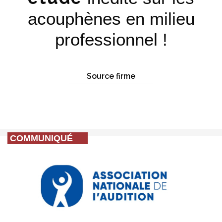
acouphènes en milieu
professionnel !
Source firme
COMMUNIQUÉ