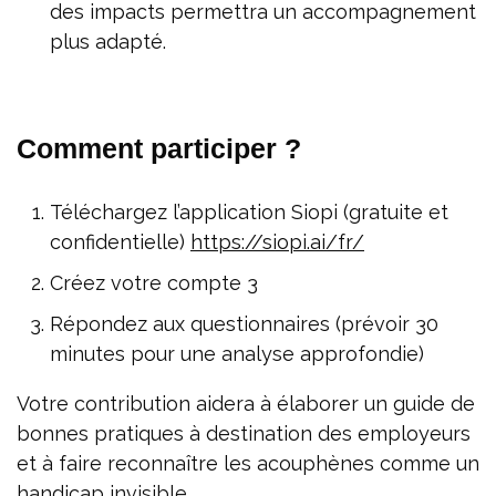
des impacts permettra un accompagnement
plus adapté.
Comment participer ?
Téléchargez l’application Siopi (gratuite et
confidentielle)
https://siopi.ai/fr/
Créez votre compte 3
Répondez aux questionnaires (prévoir 30
minutes pour une analyse approfondie)
Votre contribution aidera à élaborer un guide de
bonnes pratiques à destination des employeurs
et à faire reconnaître les acouphènes comme un
handicap invisible.